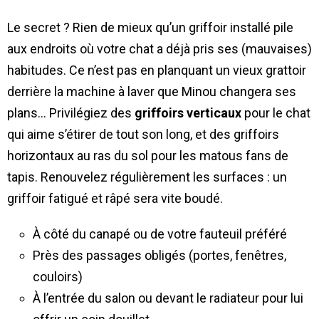
Le secret ? Rien de mieux qu’un griffoir installé pile
aux endroits où votre chat a déjà pris ses (mauvaises)
habitudes. Ce n’est pas en planquant un vieux grattoir
derrière la machine à laver que Minou changera ses
plans… Privilégiez des
griffoirs verticaux
pour le chat
qui aime s’étirer de tout son long, et des griffoirs
horizontaux au ras du sol pour les matous fans de
tapis. Renouvelez régulièrement les surfaces : un
griffoir fatigué et râpé sera vite boudé.
À côté du canapé ou de votre fauteuil préféré
Près des passages obligés (portes, fenêtres,
couloirs)
À l’entrée du salon ou devant le radiateur pour lui