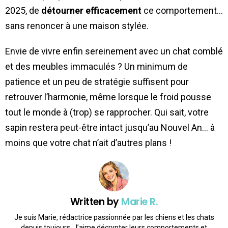
2025, de
détourner efficacement
ce comportement…
sans renoncer à une maison stylée.
Envie de vivre enfin sereinement avec un chat comblé
et des meubles immaculés ? Un minimum de
patience et un peu de stratégie suffisent pour
retrouver l’harmonie, même lorsque le froid pousse
tout le monde à (trop) se rapprocher. Qui sait, votre
sapin restera peut-être intact jusqu’au Nouvel An… à
moins que votre chat n’ait d’autres plans !
Written by
Marie R.
Je suis Marie, rédactrice passionnée par les chiens et les chats
depuis toujours. J’aime décrypter leurs comportements et