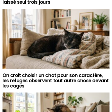
laissé seul trois jours
On croit choisir un chat pour son caractère,
les refuges observent tout autre chose devant
les cages