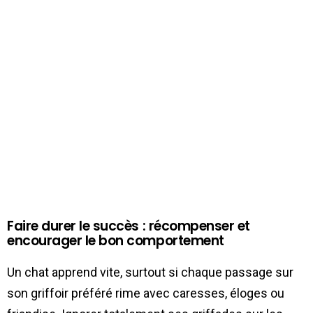
Faire durer le succès : récompenser et
encourager le bon comportement
Un chat apprend vite, surtout si chaque passage sur
son griffoir préféré rime avec caresses, éloges ou