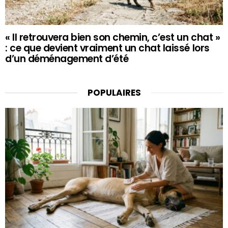
« Il retrouvera bien son chemin, c’est un chat »
: ce que devient vraiment un chat laissé lors
d’un déménagement d’été
POPULAIRES