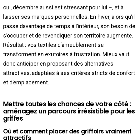
oui, décembre aussi est stressant pour lui –, et à
laisser ses marques personnelles. En hiver, alors qu’il
passe davantage de temps à l’intérieur, son besoin de
s’occuper et de revendiquer son territoire augmente.
Résultat : vos textiles d’ameublement se
transforment en exutoires à frustration. Mieux vaut
donc anticiper en proposant des alternatives
attractives, adaptées à ses critères stricts de confort
et d’emplacement.
Mettre toutes les chances de votre côté :
aménagez un parcours irrésistible pour les
griffes
Où et comment placer des griffoirs vraiment
attractifs