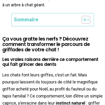
à un arbre à chat géant.
Sommaire
Ça vous gratte les nerfs ? Découvrez
comment transformer le parcours de
griffades de votre chat !
Les vraies raisons derrière ce comportement
qui fait grincer des dents
Les chats font leurs griffes, c’est un fait. Mais
pourquoi laissent-ils toujours de côté le magnifique
griffoir acheté pour Noël, au profit du fauteuil ou du
tapis familial ? Ce comportement, loin d’être un simple
caprice, s’enracine dans leur
instinct naturel
: griffer