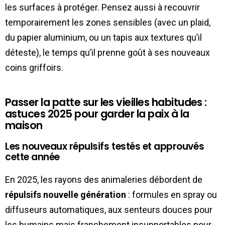
les surfaces à protéger. Pensez aussi à recouvrir
temporairement les zones sensibles (avec un plaid,
du papier aluminium, ou un tapis aux textures qu’il
déteste), le temps qu’il prenne goût à ses nouveaux
coins griffoirs.
Passer la patte sur les vieilles habitudes :
astuces 2025 pour garder la paix à la
maison
Les nouveaux répulsifs testés et approuvés
cette année
En 2025, les rayons des animaleries débordent de
répulsifs nouvelle génération
: formules en spray ou
diffuseurs automatiques, aux senteurs douces pour
les humains mais franchement insupportables pour