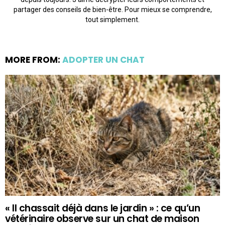
partager des conseils de bien-être. Pour mieux se comprendre,
tout simplement.
MORE FROM:
ADOPTER UN CHAT
« Il chassait déjà dans le jardin » : ce qu’un
vétérinaire observe sur un chat de maison