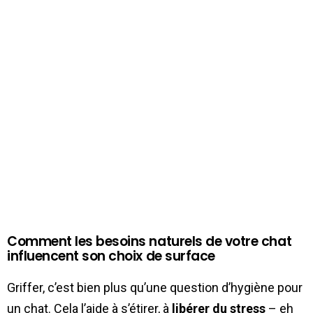
Comment les besoins naturels de votre chat
influencent son choix de surface
Griffer, c’est bien plus qu’une question d’hygiène pour
un chat. Cela l’aide à s’étirer, à
libérer du stress
– eh