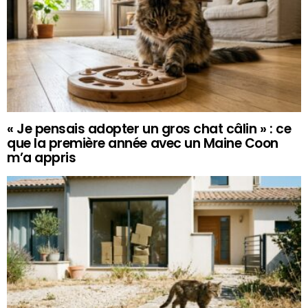
« Je pensais adopter un gros chat câlin » : ce
que la première année avec un Maine Coon
m’a appris