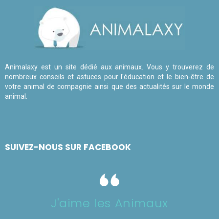
Animalaxy est un site dédié aux animaux. Vous y trouverez de
nombreux conseils et astuces pour l'éducation et le bien-être de
votre animal de compagnie ainsi que des actualités sur le monde
animal.
SUIVEZ-NOUS SUR FACEBOOK
J'aime les Animaux