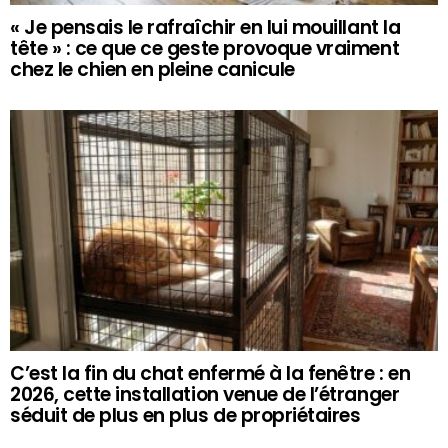
« Je pensais le rafraîchir en lui mouillant la
tête » : ce que ce geste provoque vraiment
chez le chien en pleine canicule
C’est la fin du chat enfermé à la fenêtre : en
2026, cette installation venue de l’étranger
séduit de plus en plus de propriétaires