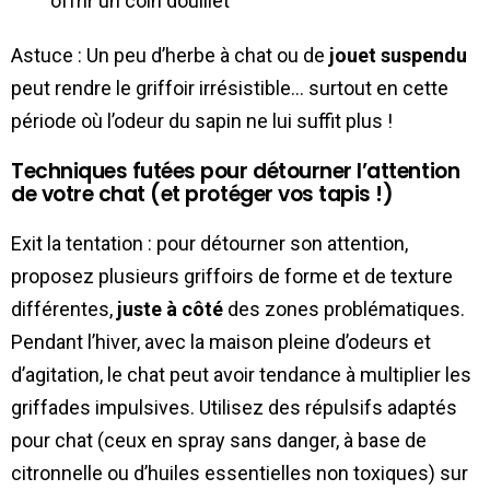
offrir un coin douillet
Astuce : Un peu d’herbe à chat ou de
jouet suspendu
peut rendre le griffoir irrésistible… surtout en cette
période où l’odeur du sapin ne lui suffit plus !
Techniques futées pour détourner l’attention
de votre chat (et protéger vos tapis !)
Exit la tentation : pour détourner son attention,
proposez plusieurs griffoirs de forme et de texture
différentes,
juste à côté
des zones problématiques.
Pendant l’hiver, avec la maison pleine d’odeurs et
d’agitation, le chat peut avoir tendance à multiplier les
griffades impulsives. Utilisez des répulsifs adaptés
pour chat (ceux en spray sans danger, à base de
citronnelle ou d’huiles essentielles non toxiques) sur