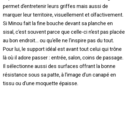
permet d’entretenir leurs griffes mais aussi de
marquer leur territoire, visuellement et olfactivement.
Si Minou fait la fine bouche devant sa planche en
sisal, c’est souvent parce que celle-ci n’est pas placée
au bon endroit… ou qu’elle ne l’inspire pas du tout.
Pour lui, le support idéal est avant tout celui qui trône
là où il adore passer : entrée, salon, coins de passage.
Il sélectionne aussi des surfaces offrant la bonne
résistance sous sa patte, à l’image d’un canapé en
tissu ou d’une moquette épaisse.