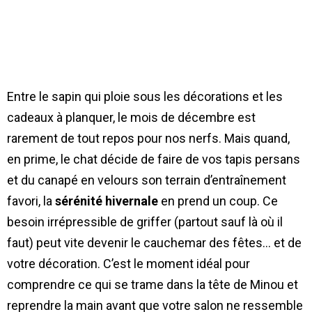
Entre le sapin qui ploie sous les décorations et les
cadeaux à planquer, le mois de décembre est
rarement de tout repos pour nos nerfs. Mais quand,
en prime, le chat décide de faire de vos tapis persans
et du canapé en velours son terrain d’entraînement
favori, la
sérénité hivernale
en prend un coup. Ce
besoin irrépressible de griffer (partout sauf là où il
faut) peut vite devenir le cauchemar des fêtes… et de
votre décoration. C’est le moment idéal pour
comprendre ce qui se trame dans la tête de Minou et
reprendre la main avant que votre salon ne ressemble