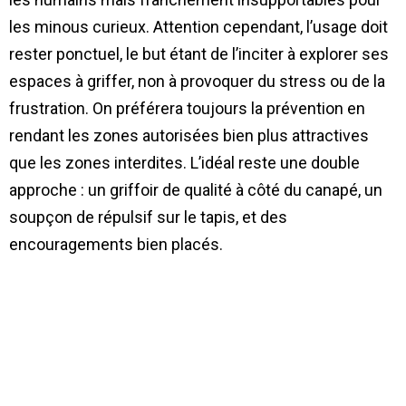
les minous curieux. Attention cependant, l’usage doit
rester ponctuel, le but étant de l’inciter à explorer ses
espaces à griffer, non à provoquer du stress ou de la
frustration. On préférera toujours la prévention en
rendant les zones autorisées bien plus attractives
que les zones interdites. L’idéal reste une double
approche : un griffoir de qualité à côté du canapé, un
soupçon de répulsif sur le tapis, et des
encouragements bien placés.