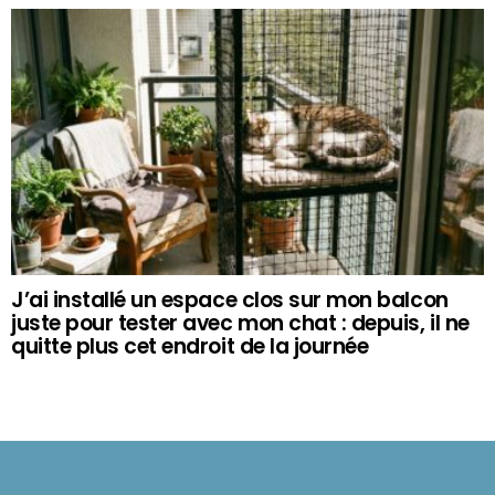
J’ai installé un espace clos sur mon balcon
juste pour tester avec mon chat : depuis, il ne
quitte plus cet endroit de la journée