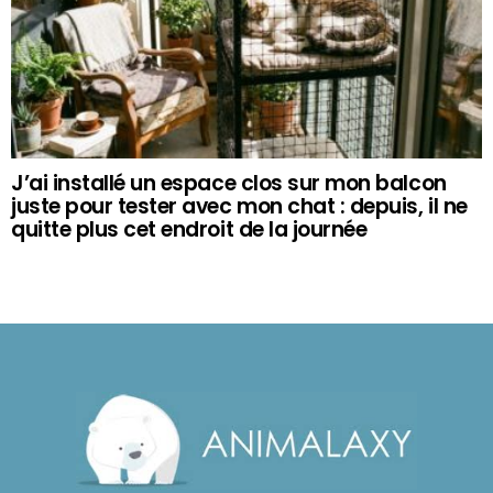
J’ai installé un espace clos sur mon balcon
juste pour tester avec mon chat : depuis, il ne
quitte plus cet endroit de la journée