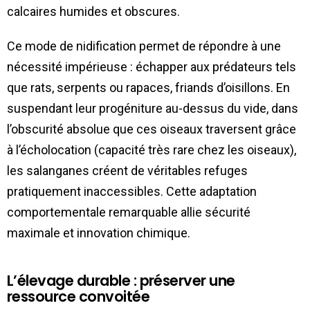
calcaires humides et obscures.
Ce mode de nidification permet de répondre à une
nécessité impérieuse : échapper aux prédateurs tels
que rats, serpents ou rapaces, friands d’oisillons. En
suspendant leur progéniture au-dessus du vide, dans
l’obscurité absolue que ces oiseaux traversent grâce
à l’écholocation (capacité très rare chez les oiseaux),
les salanganes créent de véritables refuges
pratiquement inaccessibles. Cette adaptation
comportementale remarquable allie sécurité
maximale et innovation chimique.
L’élevage durable : préserver une
ressource convoitée