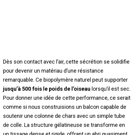
Dès son contact avec l’air, cette sécrétion se solidifie
pour devenir un matériau d’une résistance
remarquable. Ce biopolymère naturel peut supporter
jusqu’à 500 fois le poids de l’oiseau
lorsqu’il est sec.
Pour donner une idée de cette performance, ce serait
comme si nous construisions un balcon capable de
soutenir une colonne de chars avec un simple tube
de colle. La structure gélatineuse se transforme en
un tissage dense et rigide, offrant un abri quasiment