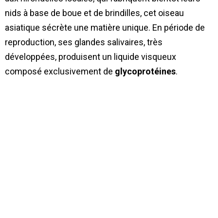
nids à base de boue et de brindilles, cet oiseau
asiatique sécrète une matière unique. En période de
reproduction, ses glandes salivaires, très
développées, produisent un liquide visqueux
composé exclusivement de
glycoprotéines
.