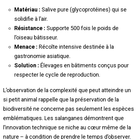
Matériau :
Salive pure (glycoprotéines) qui se
solidifie à l’air.
Résistance :
Supporte 500 fois le poids de
l’oiseau bâtisseur.
Menace :
Récolte intensive destinée à la
gastronomie asiatique.
Solution :
Élevages en bâtiments conçus pour
respecter le cycle de reproduction.
L’observation de la complexité que peut atteindre un
si petit animal rappelle que la préservation de la
biodiversité ne concerne pas seulement les espèces
emblématiques. Les salanganes démontrent que
l’innovation technique se niche au cœur même de la
nature – à condition de prendre le temps d’observer.