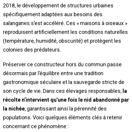
2018, le développement de structures urbaines
spécifiquement adaptées aux besoins des
salanganes s’est accéléré. Ces « maisons à oiseaux »
reproduisent artificiellement les conditions naturelles
(température, humidité, obscurité) et protègent les
colonies des prédateurs.
Préserver ce constructeur hors du commun passe
désormais par l’équilibre entre une tradition
gastronomique séculaire et la sauvegarde stricte de
son cycle de vie. Dans ces élevages responsables,
la
récolte n’intervient qu’une fois le nid abandonné par
la nichée
, garantissant ainsi la pérennité des
populations. Voici quelques éléments clés à retenir
concernant ce phénomène :