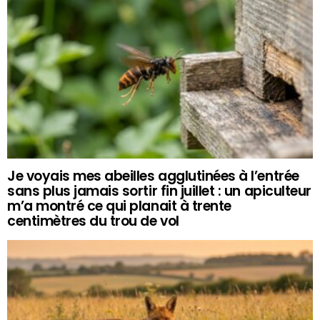
Je voyais mes abeilles agglutinées à l’entrée
sans plus jamais sortir fin juillet : un apiculteur
m’a montré ce qui planait à trente
centimètres du trou de vol