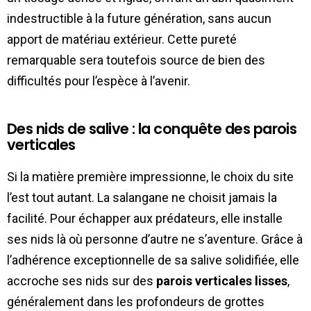
indestructible à la future génération, sans aucun
apport de matériau extérieur. Cette pureté
remarquable sera toutefois source de bien des
difficultés pour l’espèce à l’avenir.
Des nids de salive : la conquête des parois
verticales
Si la matière première impressionne, le choix du site
l’est tout autant. La salangane ne choisit jamais la
facilité. Pour échapper aux prédateurs, elle installe
ses nids là où personne d’autre ne s’aventure. Grâce à
l’adhérence exceptionnelle de sa salive solidifiée, elle
accroche ses nids sur des
parois verticales lisses
,
généralement dans les profondeurs de grottes