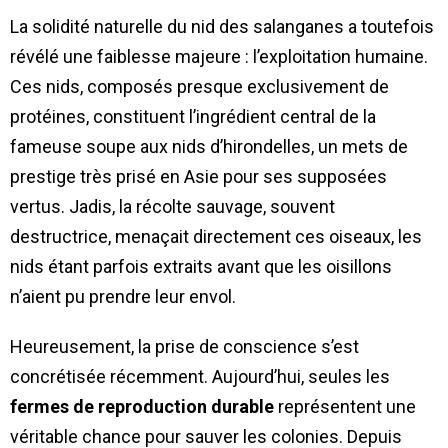
La solidité naturelle du nid des salanganes a toutefois
révélé une faiblesse majeure : l’exploitation humaine.
Ces nids, composés presque exclusivement de
protéines, constituent l’ingrédient central de la
fameuse soupe aux nids d’hirondelles, un mets de
prestige très prisé en Asie pour ses supposées
vertus. Jadis, la récolte sauvage, souvent
destructrice, menaçait directement ces oiseaux, les
nids étant parfois extraits avant que les oisillons
n’aient pu prendre leur envol.
Heureusement, la prise de conscience s’est
concrétisée récemment. Aujourd’hui, seules les
fermes de reproduction durable
représentent une
véritable chance pour sauver les colonies. Depuis