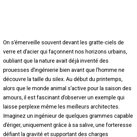
On s’émerveille souvent devant les gratte-ciels de
verre et d’acier qui façonnent nos horizons urbains,
oubliant que la nature avait déjà inventé des
prouesses d’ingénierie bien avant que l’homme ne
découvre la taille du silex. Au début du printemps,
alors que le monde animal s’active pour la saison des
amours, il est fascinant d’observer un exemple qui
laisse perplexe même les meilleurs architectes.
Imaginez un ingénieur de quelques grammes capable
d’ériger, uniquement grâce à sa salive, une forteresse
défiant la gravité et supportant des charges