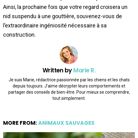
Ainsi, la prochaine fois que votre regard croisera un
nid suspendu à une gouttière, souvenez-vous de
l’extraordinaire ingéniosité nécessaire à sa
construction.
Written by
Marie R.
Je suis Marie, rédactrice passionnée par les chiens et les chats
depuis toujours. J’aime décrypter leurs comportements et
partager des conseils de bien-être. Pour mieux se comprendre,
tout simplement.
MORE FROM:
ANIMAUX SAUVAGES