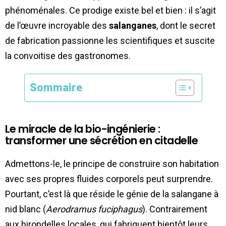
phénoménales. Ce prodige existe bel et bien : il s’agit
de l’œuvre incroyable des
salanganes
, dont le secret
de fabrication passionne les scientifiques et suscite
la convoitise des gastronomes.
Sommaire
Le miracle de la bio-ingénierie :
transformer une sécrétion en citadelle
Admettons-le, le principe de construire son habitation
avec ses propres fluides corporels peut surprendre.
Pourtant, c’est là que réside le génie de la salangane à
nid blanc (
Aerodramus fuciphagus
). Contrairement
aux hirondelles locales, qui fabriquent bientôt leurs