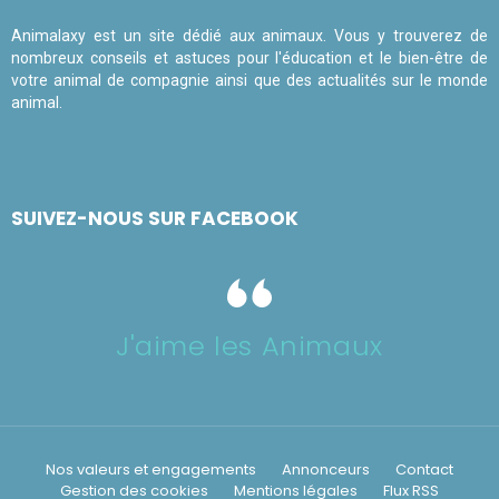
Animalaxy est un site dédié aux animaux. Vous y trouverez de
nombreux conseils et astuces pour l'éducation et le bien-être de
votre animal de compagnie ainsi que des actualités sur le monde
animal.
SUIVEZ-NOUS SUR FACEBOOK
J'aime les Animaux
Nos valeurs et engagements
Annonceurs
Contact
Gestion des cookies
Mentions légales
Flux RSS