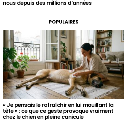
nous depuis des millions d’années
POPULAIRES
« Je pensais le rafraîchir en lui mouillant la
tête » : ce que ce geste provoque vraiment
chez le chien en pleine canicule