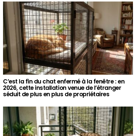
C’est la fin du chat enfermé à la fenêtre : en
2026, cette installation venue de l’étranger
séduit de plus en plus de propriétaires