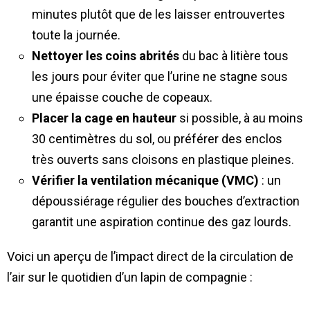
minutes plutôt que de les laisser entrouvertes
toute la journée.
Nettoyer les coins abrités
du bac à litière tous
les jours pour éviter que l’urine ne stagne sous
une épaisse couche de copeaux.
Placer la cage en hauteur
si possible, à au moins
30 centimètres du sol, ou préférer des enclos
très ouverts sans cloisons en plastique pleines.
Vérifier la ventilation mécanique (VMC)
: un
dépoussiérage régulier des bouches d’extraction
garantit une aspiration continue des gaz lourds.
Voici un aperçu de l’impact direct de la circulation de
l’air sur le quotidien d’un lapin de compagnie :