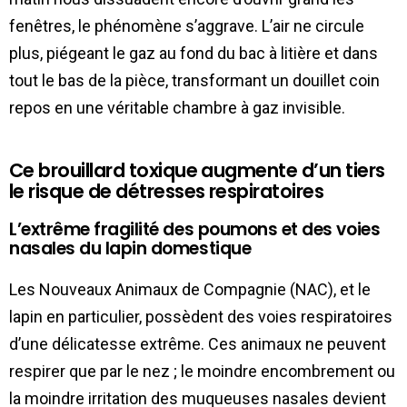
fenêtres, le phénomène s’aggrave. L’air ne circule
plus, piégeant le gaz au fond du bac à litière et dans
tout le bas de la pièce, transformant un douillet coin
repos en une véritable chambre à gaz invisible.
Ce brouillard toxique augmente d’un tiers
le risque de détresses respiratoires
L’extrême fragilité des poumons et des voies
nasales du lapin domestique
Les Nouveaux Animaux de Compagnie (NAC), et le
lapin en particulier, possèdent des voies respiratoires
d’une délicatesse extrême. Ces animaux ne peuvent
respirer que par le nez ; le moindre encombrement ou
la moindre irritation des muqueuses nasales devient