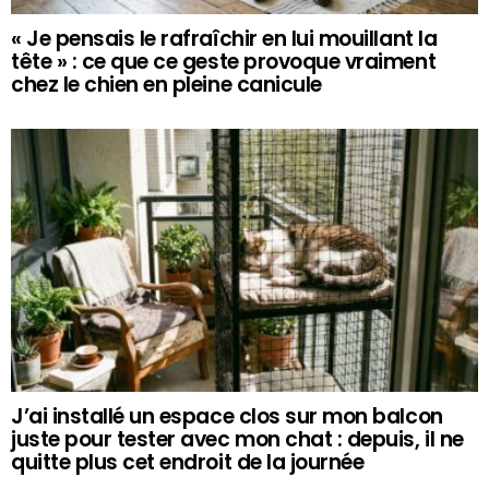
« Je pensais le rafraîchir en lui mouillant la
tête » : ce que ce geste provoque vraiment
chez le chien en pleine canicule
J’ai installé un espace clos sur mon balcon
juste pour tester avec mon chat : depuis, il ne
quitte plus cet endroit de la journée