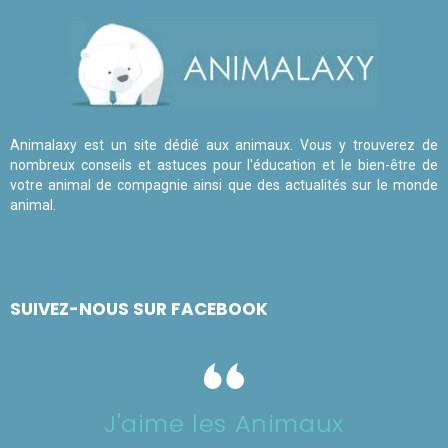
Animalaxy est un site dédié aux animaux. Vous y trouverez de
nombreux conseils et astuces pour l'éducation et le bien-être de
votre animal de compagnie ainsi que des actualités sur le monde
animal.
SUIVEZ-NOUS SUR FACEBOOK
J'aime les Animaux