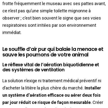
frotte fréquemment le museau avec ses pattes avant,
ce n’est pas qu’une simple toilette mignonne à
observer ; c’est bien souvent le signe que ses voies
respiratoires sont irritées par son environnement
immédiat.
Le souffle d’air pur qui balaie la menace et
sauve les poumons de votre animal
Le réflexe vital de l’aération biquotidienne et
des systèmes de ventilation
La solution n’exige ni traitement médical préventif ni
d’acheter la litière la plus chère du marché.
Installer
un système d’aération efficace ou aérer deux fois
par jour réduit ce risque de façon mesurable
. Créer