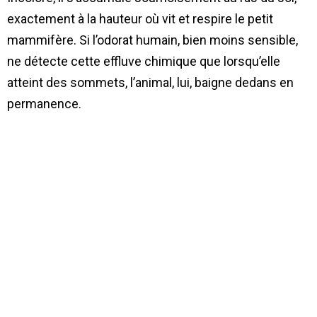
exactement à la hauteur où vit et respire le petit
mammifère. Si l’odorat humain, bien moins sensible,
ne détecte cette effluve chimique que lorsqu’elle
atteint des sommets, l’animal, lui, baigne dedans en
permanence.