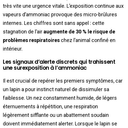
très vite une urgence vitale. L’exposition continue aux
vapeurs d’ammoniac provoque des micro-brûlures
internes. Les chiffres sont sans appel : cette
stagnation de l’air
augmente de 30 % le risque de
problèmes respiratoires
chez l’animal confiné en
intérieur.
Les signaux d’alerte discrets qui trahissent
une surexposition à l’ammoniac
Il est crucial de repérer les premiers symptômes, car
un lapin a pour instinct naturel de dissimuler sa
faiblesse. Un nez constamment humide, de légers
éternuements à répétition, une respiration
légèrement sifflante ou un abattement soudain
doivent immédiatement alerter. Lorsque le lapin se