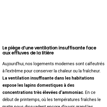
Le piège d’une ventilation insuffisante face
aux effluves de la litière
Aujourd’hui, nos logements modernes sont calfeutrés
à l’extrême pour conserver la chaleur ou la fraîcheur.
La ventilation insuffisante dans les habitations
expose les lapins domestiques à des
concentrations très élevées d’ammoniac
. En ce
début de printemps, où les températures fraîches le
matin nous dissuadent encore d’ouvrir grand les