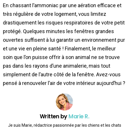
En chassant l’ammoniac par une aération efficace et
très régulière de votre logement, vous limitez
drastiquement les risques respiratoires de votre petit
protégé. Quelques minutes les fenêtres grandes
ouvertes suffisent à lui garantir un environnement pur
et une vie en pleine santé ! Finalement, le meilleur
soin que l’on puisse offrir à son animal ne se trouve
pas dans les rayons d’une animalerie, mais tout
simplement de l’autre côté de la fenêtre. Avez-vous
pensé à renouveler l’air de votre intérieur aujourd’hui ?
Written by
Marie R.
Je suis Marie, rédactrice passionnée par les chiens et les chats