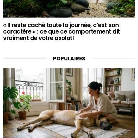
« Il reste caché toute la journée, c’est son
caractère » : ce que ce comportement dit
vraiment de votre axolotl
POPULAIRES