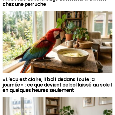
chez une perruche
« L’eau est claire, il boit dedans toute la
journée » : ce que devient ce bol laissé au soleil
en quelques heures seulement