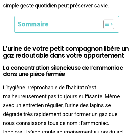
simple geste quotidien peut préserver sa vie.
Sommaire
L’urine de votre petit compagnon libère un
gaz redoutable dans votre appartement
La concentration silencieuse de l’ammoniac
dans une pièce fermée
L’hygiène irréprochable de l’habitat n’est
malheureusement pas toujours suffisante. Même
avec un entretien régulier, l’urine des lapins se
dégrade très rapidement pour former un gaz que
nous connaissons tous de nom : l’ammoniac.
Incolore, il s’accumule sournoisement au ras du sol,