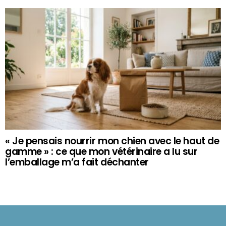
« Je pensais nourrir mon chien avec le haut de
gamme » : ce que mon vétérinaire a lu sur
l’emballage m’a fait déchanter