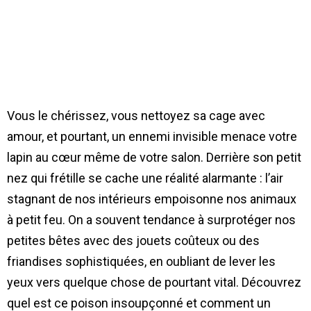
Vous le chérissez, vous nettoyez sa cage avec
amour, et pourtant, un ennemi invisible menace votre
lapin au cœur même de votre salon. Derrière son petit
nez qui frétille se cache une réalité alarmante : l’air
stagnant de nos intérieurs empoisonne nos animaux
à petit feu. On a souvent tendance à surprotéger nos
petites bêtes avec des jouets coûteux ou des
friandises sophistiquées, en oubliant de lever les
yeux vers quelque chose de pourtant vital. Découvrez
quel est ce poison insoupçonné et comment un