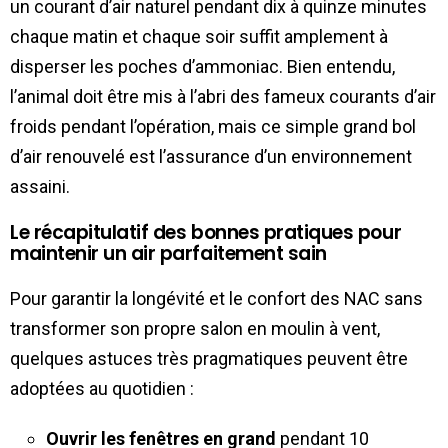
un courant d’air naturel pendant dix à quinze minutes
chaque matin et chaque soir suffit amplement à
disperser les poches d’ammoniac. Bien entendu,
l’animal doit être mis à l’abri des fameux courants d’air
froids pendant l’opération, mais ce simple grand bol
d’air renouvelé est l’assurance d’un environnement
assaini.
Le récapitulatif des bonnes pratiques pour
maintenir un air parfaitement sain
Pour garantir la longévité et le confort des NAC sans
transformer son propre salon en moulin à vent,
quelques astuces très pragmatiques peuvent être
adoptées au quotidien :
Ouvrir les fenêtres en grand
pendant 10