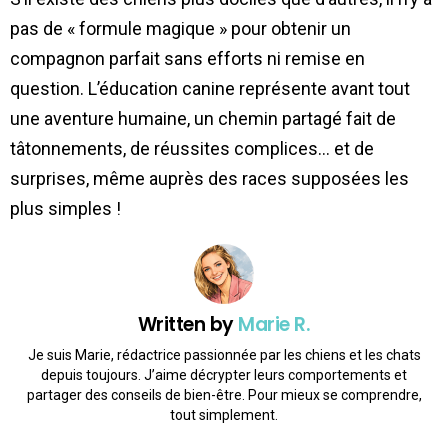
pas de « formule magique » pour obtenir un
compagnon parfait sans efforts ni remise en
question. L’éducation canine représente avant tout
une aventure humaine, un chemin partagé fait de
tâtonnements, de réussites complices… et de
surprises, même auprès des races supposées les
plus simples !
Written by
Marie R.
Je suis Marie, rédactrice passionnée par les chiens et les chats
depuis toujours. J’aime décrypter leurs comportements et
partager des conseils de bien-être. Pour mieux se comprendre,
tout simplement.