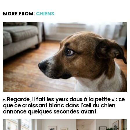
MORE FROM:
CHIENS
« Regarde, il fait les yeux doux à la petite » : ce
que ce croissant blanc dans l’œil du chien
annonce quelques secondes avant