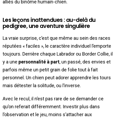
alliés du binôme humain-chien.
Les leçons inattendues : au-delà du
pedigree, une aventure singulière
La vraie surprise, c’est que même au sein des races
réputées « faciles », le caractère individuel l’emporte
toujours. Derrière chaque Labrador ou Border Collie, il
y a une
personnalité à part
, un passé, des envies et
parfois même un petit grain de folie tout à fait
personnel. Un chien peut adorer apprendre les tours
mais détester la solitude, ou l’inverse.
Avec le recul, il n’est pas rare de se demander ce
qu’on referait différemment. Investir plus dans
l’observation et le jeu, moins s’attacher aux