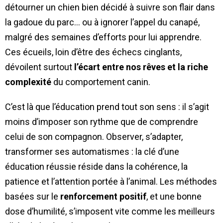
détourner un chien bien décidé à suivre son flair dans
la gadoue du parc… ou à ignorer l’appel du canapé,
malgré des semaines d’efforts pour lui apprendre.
Ces écueils, loin d’être des échecs cinglants,
dévoilent surtout
l’écart entre nos rêves et la riche
complexité
du comportement canin.
C’est là que l’éducation prend tout son sens : il s’agit
moins d’imposer son rythme que de comprendre
celui de son compagnon. Observer, s’adapter,
transformer ses automatismes : la clé d’une
éducation réussie réside dans la cohérence, la
patience et l’attention portée à l’animal. Les méthodes
basées sur le
renforcement positif
, et une bonne
dose d’humilité, s’imposent vite comme les meilleurs