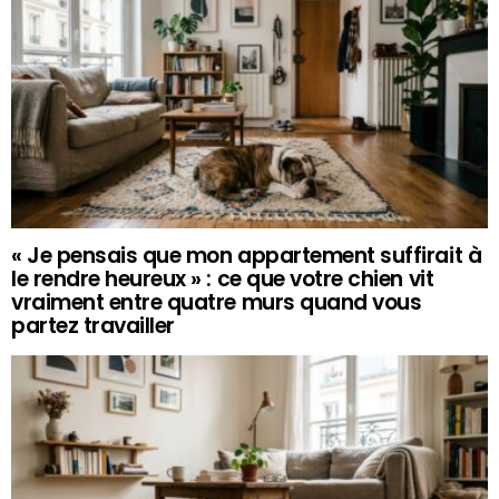
« Je pensais que mon appartement suffirait à
le rendre heureux » : ce que votre chien vit
vraiment entre quatre murs quand vous
partez travailler