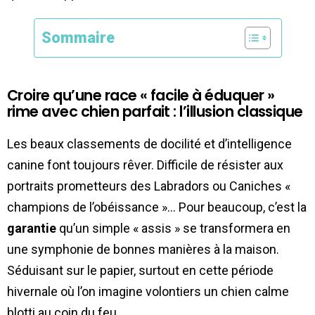
Sommaire
Croire qu’une race « facile à éduquer »
rime avec chien parfait : l’illusion classique
Les beaux classements de docilité et d’intelligence
canine font toujours rêver. Difficile de résister aux
portraits prometteurs des Labradors ou Caniches «
champions de l’obéissance »… Pour beaucoup, c’est la
garantie
qu’un simple « assis » se transformera en
une symphonie de bonnes manières à la maison.
Séduisant sur le papier, surtout en cette période
hivernale où l’on imagine volontiers un chien calme
blotti au coin du feu…