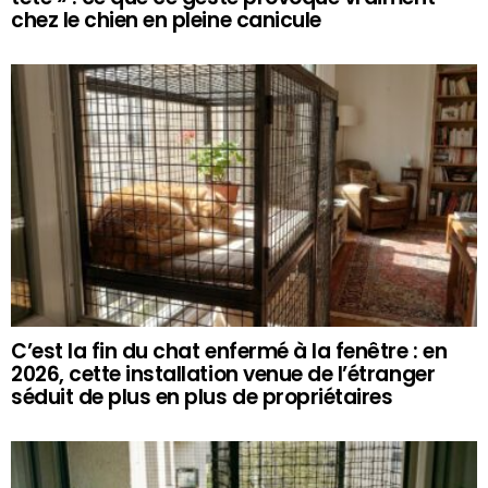
chez le chien en pleine canicule
C’est la fin du chat enfermé à la fenêtre : en
2026, cette installation venue de l’étranger
séduit de plus en plus de propriétaires