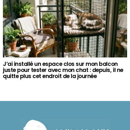
J’ai installé un espace clos sur mon balcon
juste pour tester avec mon chat : depuis, il ne
quitte plus cet endroit de la journée