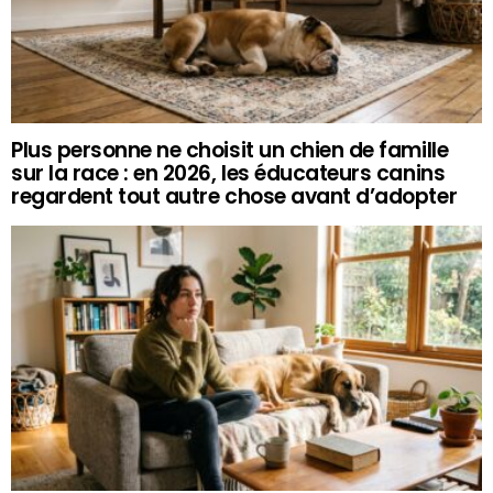
Plus personne ne choisit un chien de famille
sur la race : en 2026, les éducateurs canins
regardent tout autre chose avant d’adopter