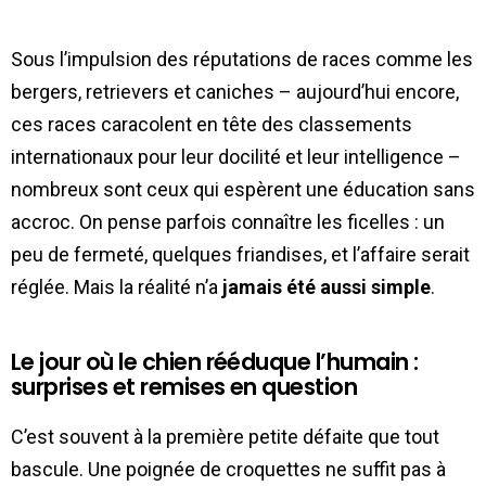
Sous l’impulsion des réputations de races comme les
bergers, retrievers et caniches – aujourd’hui encore,
ces races caracolent en tête des classements
internationaux pour leur docilité et leur intelligence –
nombreux sont ceux qui espèrent une éducation sans
accroc. On pense parfois connaître les ficelles : un
peu de fermeté, quelques friandises, et l’affaire serait
réglée. Mais la réalité n’a
jamais été aussi simple
.
Le jour où le chien rééduque l’humain :
surprises et remises en question
C’est souvent à la première petite défaite que tout
bascule. Une poignée de croquettes ne suffit pas à