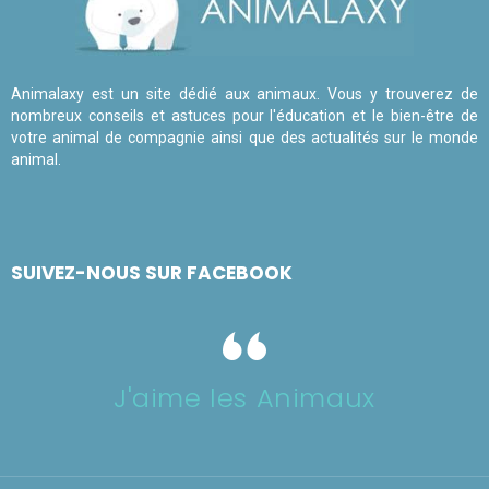
Animalaxy est un site dédié aux animaux. Vous y trouverez de
nombreux conseils et astuces pour l'éducation et le bien-être de
votre animal de compagnie ainsi que des actualités sur le monde
animal.
SUIVEZ-NOUS SUR FACEBOOK
J'aime les Animaux