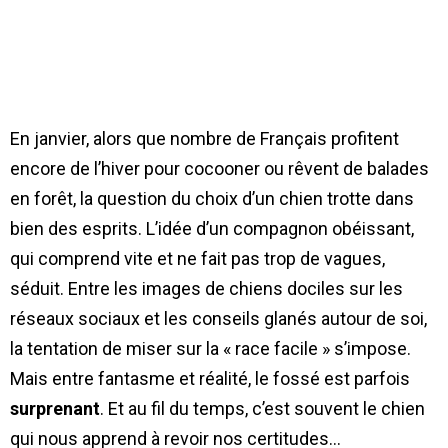
En janvier, alors que nombre de Français profitent
encore de l’hiver pour cocooner ou rêvent de balades
en forêt, la question du choix d’un chien trotte dans
bien des esprits. L’idée d’un compagnon obéissant,
qui comprend vite et ne fait pas trop de vagues,
séduit. Entre les images de chiens dociles sur les
réseaux sociaux et les conseils glanés autour de soi,
la tentation de miser sur la « race facile » s’impose.
Mais entre fantasme et réalité, le fossé est parfois
surprenant
. Et au fil du temps, c’est souvent le chien
qui nous apprend à revoir nos certitudes…