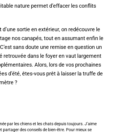
table nature permet d’effacer les conflits
 d’une sortie en extérieur, on redécouvre le
rtage nos canapés, tout en assumant enfin le
ut. C’est sans doute une remise en question un
é retrouvée dans le foyer en vaut largement
plémentaires. Alors, lors de vos prochaines
 d’été, êtes-vous prêt à laisser la truffe de
mètre ?
née par les chiens et les chats depuis toujours. J’aime
 partager des conseils de bien-être. Pour mieux se