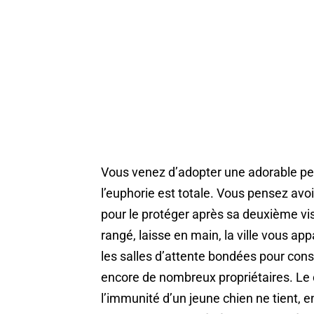
Vous venez d’adopter une adorable pet
l’euphorie est totale. Vous pensez av
pour le protéger après sa deuxième visi
rangé, laisse en main, la ville vous app
les salles d’attente bondées pour con
encore de nombreux propriétaires. Le 
l’immunité d’un jeune chien ne tient, en