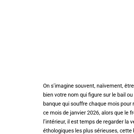
On s’imagine souvent, naïvement, être l
bien votre nom qui figure sur le bail ou
banque qui souffre chaque mois pour rég
ce mois de janvier 2026, alors que le 
l’intérieur, il est temps de regarder la v
éthologiques les plus sérieuses, cett