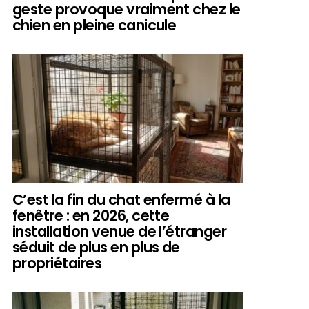
geste provoque vraiment chez le
chien en pleine canicule
C’est la fin du chat enfermé à la
fenêtre : en 2026, cette
installation venue de l’étranger
séduit de plus en plus de
propriétaires