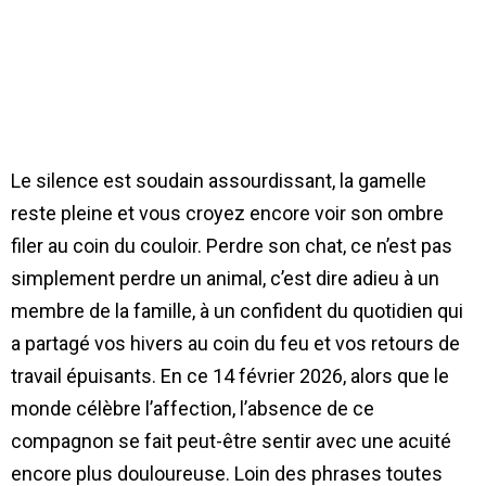
Le silence est soudain assourdissant, la gamelle
reste pleine et vous croyez encore voir son ombre
filer au coin du couloir. Perdre son chat, ce n’est pas
simplement perdre un animal, c’est dire adieu à un
membre de la famille, à un confident du quotidien qui
a partagé vos hivers au coin du feu et vos retours de
travail épuisants. En ce 14 février 2026, alors que le
monde célèbre l’affection, l’absence de ce
compagnon se fait peut-être sentir avec une acuité
encore plus douloureuse. Loin des phrases toutes