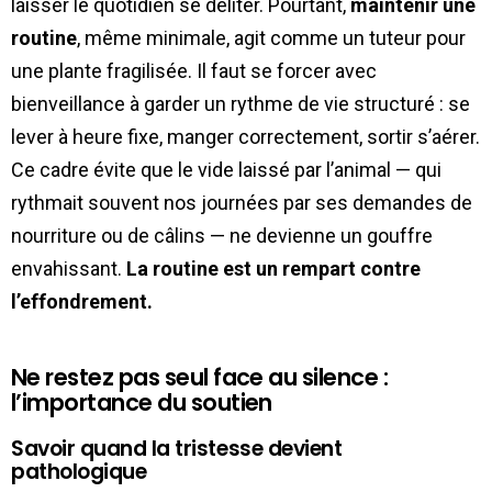
laisser le quotidien se déliter. Pourtant,
maintenir une
routine
, même minimale, agit comme un tuteur pour
une plante fragilisée. Il faut se forcer avec
bienveillance à garder un rythme de vie structuré : se
lever à heure fixe, manger correctement, sortir s’aérer.
Ce cadre évite que le vide laissé par l’animal — qui
rythmait souvent nos journées par ses demandes de
nourriture ou de câlins — ne devienne un gouffre
envahissant.
La routine est un rempart contre
l’effondrement.
Ne restez pas seul face au silence :
l’importance du soutien
Savoir quand la tristesse devient
pathologique