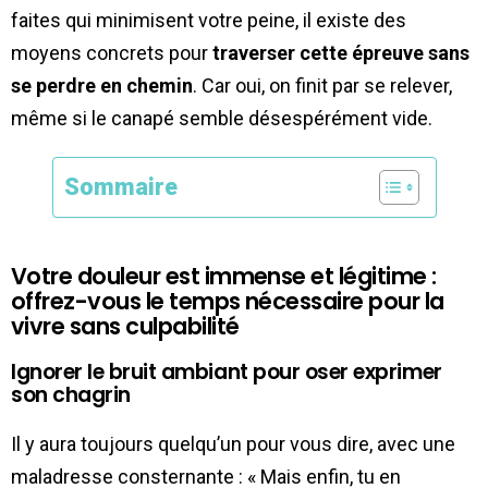
faites qui minimisent votre peine, il existe des
moyens concrets pour
traverser cette épreuve sans
se perdre en chemin
. Car oui, on finit par se relever,
même si le canapé semble désespérément vide.
Sommaire
Votre douleur est immense et légitime :
offrez-vous le temps nécessaire pour la
vivre sans culpabilité
Ignorer le bruit ambiant pour oser exprimer
son chagrin
Il y aura toujours quelqu’un pour vous dire, avec une
maladresse consternante : « Mais enfin, tu en