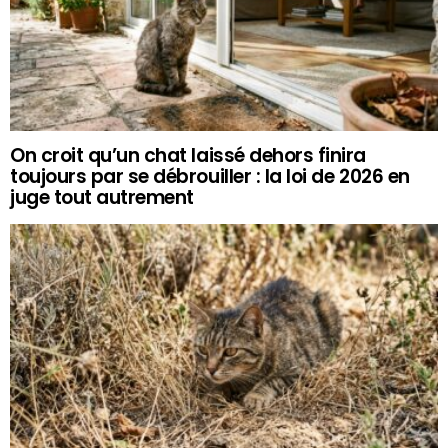
On croit qu’un chat laissé dehors finira
toujours par se débrouiller : la loi de 2026 en
juge tout autrement