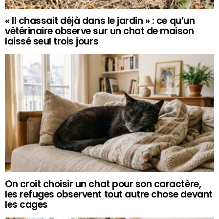
« Il chassait déjà dans le jardin » : ce qu’un
vétérinaire observe sur un chat de maison
laissé seul trois jours
On croit choisir un chat pour son caractère,
les refuges observent tout autre chose devant
les cages