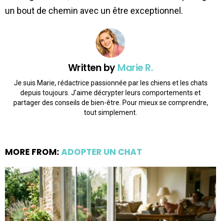
un bout de chemin avec un être exceptionnel.
Written by
Marie R.
Je suis Marie, rédactrice passionnée par les chiens et les chats
depuis toujours. J’aime décrypter leurs comportements et
partager des conseils de bien-être. Pour mieux se comprendre,
tout simplement.
MORE FROM:
ADOPTER UN CHAT