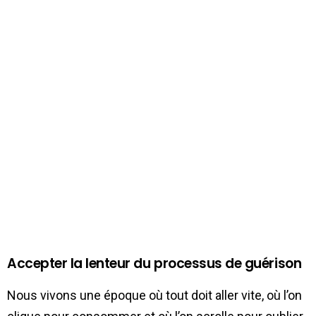
Accepter la lenteur du processus de guérison
Nous vivons une époque où tout doit aller vite, où l’on