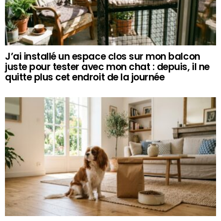
J’ai installé un espace clos sur mon balcon
juste pour tester avec mon chat : depuis, il ne
quitte plus cet endroit de la journée