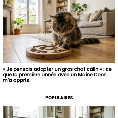
« Je pensais adopter un gros chat câlin » : ce
que la première année avec un Maine Coon
m’a appris
POPULAIRES