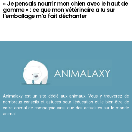
« Je pensais nourrir mon chien avec le haut de
gamme » : ce que mon vétérinaire a lu sur
l’emballage m’a fait déchanter
Animalaxy est un site dédié aux animaux. Vous y trouverez de
nombreux conseils et astuces pour l'éducation et le bien-être de
votre animal de compagnie ainsi que des actualités sur le monde
animal.