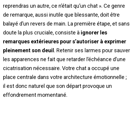
reprendras un autre, ce n’était qu’un chat ». Ce genre
de remarque, aussi inutile que blessante, doit être
balayé d’un revers de main. La première étape, et sans
doute la plus cruciale, consiste à
ignorer les
remarques extérieures pour s’autoriser à exprimer
pleinement son deuil
. Retenir ses larmes pour sauver
les apparences ne fait que retarder l’échéance d’une
cicatrisation nécessaire. Votre chat a occupé une
place centrale dans votre architecture émotionnelle ;
il est donc naturel que son départ provoque un
effondrement momentané.