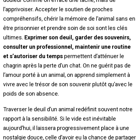
l’apprivoiser. Accepter le soutien de proches
compréhensifs, chérir la mémoire de l’animal sans en
être prisonnier et prendre soin de soi sont les clés
ultimes.
Exprimer son deuil, garder des souvenirs,
consulter un professionnel, maintenir une routine
et s’autoriser du temps
permettent d’atténuer le
chagrin après la perte d’un chat. On ne guérit pas de
l’amour porté à un animal, on apprend simplement à
vivre avec le trésor de son souvenir plutôt qu’avec le
poids de son absence.
Traverser le deuil d’un animal redéfinit souvent notre
rapport à la sensibilité. Si le vide est inévitable
aujourd’hui, il laissera progressivement place à une
nostalgie douce, celle d’avoir eu la chance de partager