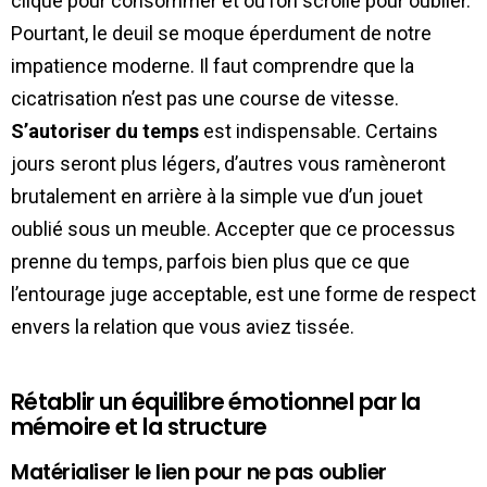
clique pour consommer et où l’on scrolle pour oublier.
Pourtant, le deuil se moque éperdument de notre
impatience moderne. Il faut comprendre que la
cicatrisation n’est pas une course de vitesse.
S’autoriser du temps
est indispensable. Certains
jours seront plus légers, d’autres vous ramèneront
brutalement en arrière à la simple vue d’un jouet
oublié sous un meuble. Accepter que ce processus
prenne du temps, parfois bien plus que ce que
l’entourage juge acceptable, est une forme de respect
envers la relation que vous aviez tissée.
Rétablir un équilibre émotionnel par la
mémoire et la structure
Matérialiser le lien pour ne pas oublier