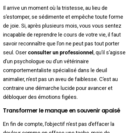
Il arrive un moment où la tristesse, au lieu de
s’estomper, se sédimente et empêche toute forme
de joie. Si, après plusieurs mois, vous vous sentez
incapable de reprendre le cours de votre vie, il faut
savoir reconnaître que l’on ne peut pas tout porter
seul. Oser
consulter un professionnel
, qu’il s’agisse
d’un psychologue ou d’un vétérinaire
comportementaliste spécialisé dans le deuil
animalier, n’est pas un aveu de faiblesse. C’est au
contraire une démarche lucide pour avancer et
débloquer des émotions figées.
Transformer le manque en souvenir apaisé
En fin de compte, l’objectif n’est pas d’effacer la
douleur comme on efface une tache, mais de