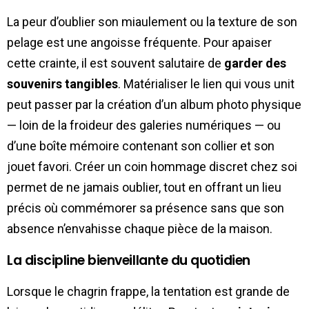
La peur d’oublier son miaulement ou la texture de son
pelage est une angoisse fréquente. Pour apaiser
cette crainte, il est souvent salutaire de
garder des
souvenirs tangibles
. Matérialiser le lien qui vous unit
peut passer par la création d’un album photo physique
— loin de la froideur des galeries numériques — ou
d’une boîte mémoire contenant son collier et son
jouet favori. Créer un coin hommage discret chez soi
permet de ne jamais oublier, tout en offrant un lieu
précis où commémorer sa présence sans que son
absence n’envahisse chaque pièce de la maison.
La discipline bienveillante du quotidien
Lorsque le chagrin frappe, la tentation est grande de