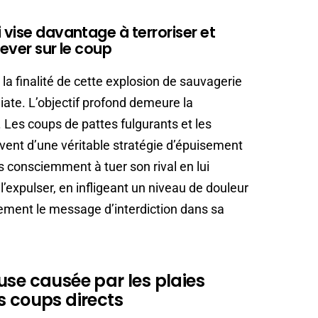
 vise davantage à terroriser et
hever sur le coup
: la finalité de cette explosion de sauvagerie
iate. L’objectif profond demeure la
. Les coups de pattes fulgurants et les
vent d’une véritable stratégie d’épuisement
 consciemment à tuer son rival en lui
l’expulser, en infligeant un niveau de douleur
vement le message d’interdiction dans sa
use causée par les plaies
s coups directs