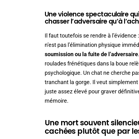
Une violence spectaculaire qui
chasser l’adversaire qu’à l’ac
Il faut toutefois se rendre à l’évidence 
n’est pas l’élimination physique imméd
soumission ou la fuite de l’adversaire
roulades frénétiques dans la boue relè
psychologique. Un chat ne cherche pas
tranchant la gorge. Il veut simplement 
juste assez élevé pour graver définiti
mémoire.
Une mort souvent silencie
cachées plutôt que par le