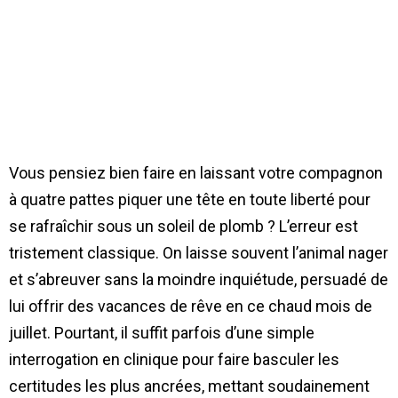
Vous pensiez bien faire en laissant votre compagnon
à quatre pattes piquer une tête en toute liberté pour
se rafraîchir sous un soleil de plomb ? L’erreur est
tristement classique. On laisse souvent l’animal nager
et s’abreuver sans la moindre inquiétude, persuadé de
lui offrir des vacances de rêve en ce chaud mois de
juillet. Pourtant, il suffit parfois d’une simple
interrogation en clinique pour faire basculer les
certitudes les plus ancrées, mettant soudainement