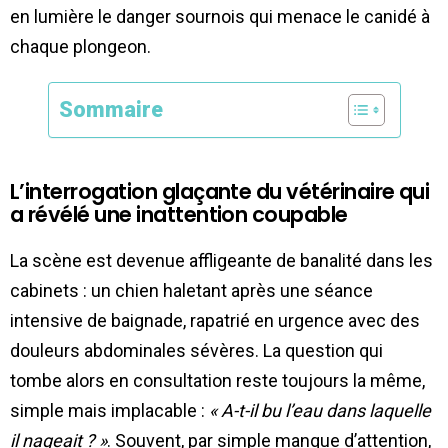
en lumière le danger sournois qui menace le canidé à
chaque plongeon.
Sommaire
L’interrogation glaçante du vétérinaire qui
a révélé une inattention coupable
La scène est devenue affligeante de banalité dans les
cabinets : un chien haletant après une séance
intensive de baignade, rapatrié en urgence avec des
douleurs abdominales sévères. La question qui
tombe alors en consultation reste toujours la même,
simple mais implacable :
« A-t-il bu l’eau dans laquelle
il nageait ? »
. Souvent, par simple manque d’attention,