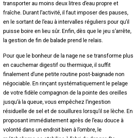
transporter au moins deux litres d’eau propre et
fraîche. Durant l’activité, il faut imposer des pauses,
en le sortant de l’eau à intervalles réguliers pour qu’il
puisse boire en lieu sûr. Enfin, dès que le jeu s’arrête,
la gestion de fin de balade prend le relais.
Pour que le bonheur de la nage ne se transforme plus
en cauchemar digestif ou thermique, il suffit
finalement d’une petite routine post-baignade non
négociable. En rinçant systématiquement le pelage
de votre fidèle compagnon de la pointe des oreilles
jusqu’à la queue, vous empêchez l’ingestion
résiduelle de sel et de souillures lorsqu’il se lèche. En
proposant immédiatement après de l’eau douce à
volonté dans un endroit bien à l’ombre, le