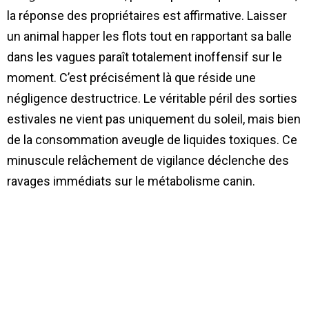
la réponse des propriétaires est affirmative. Laisser
un animal happer les flots tout en rapportant sa balle
dans les vagues paraît totalement inoffensif sur le
moment. C’est précisément là que réside une
négligence destructrice. Le véritable péril des sorties
estivales ne vient pas uniquement du soleil, mais bien
de la consommation aveugle de liquides toxiques. Ce
minuscule relâchement de vigilance déclenche des
ravages immédiats sur le métabolisme canin.