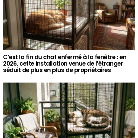
C’est la fin du chat enfermé à la fenêtre : en
2026, cette installation venue de l’étranger
séduit de plus en plus de propriétaires