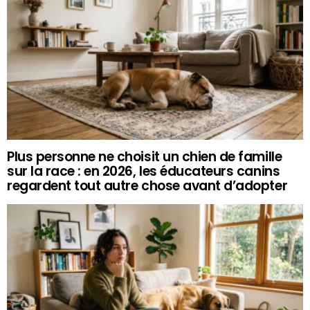
Plus personne ne choisit un chien de famille
sur la race : en 2026, les éducateurs canins
regardent tout autre chose avant d’adopter