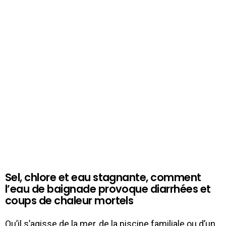
Sel, chlore et eau stagnante, comment
l’eau de baignade provoque diarrhées et
coups de chaleur mortels
Qu’il s’agisse de la mer, de la piscine familiale ou d’un