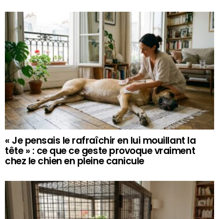
« Je pensais le rafraîchir en lui mouillant la
tête » : ce que ce geste provoque vraiment
chez le chien en pleine canicule