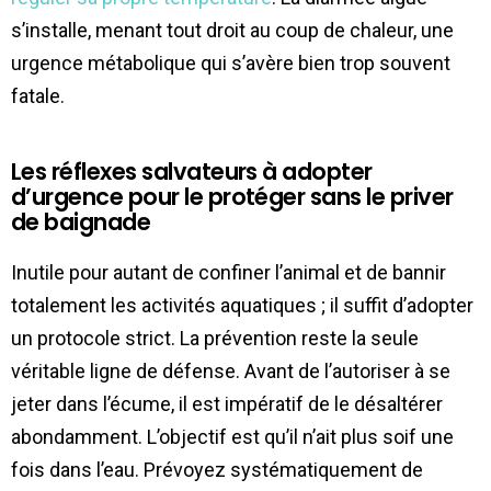
s’installe, menant tout droit au coup de chaleur, une
urgence métabolique qui s’avère bien trop souvent
fatale.
Les réflexes salvateurs à adopter
d’urgence pour le protéger sans le priver
de baignade
Inutile pour autant de confiner l’animal et de bannir
totalement les activités aquatiques ; il suffit d’adopter
un protocole strict. La prévention reste la seule
véritable ligne de défense. Avant de l’autoriser à se
jeter dans l’écume, il est impératif de le désaltérer
abondamment. L’objectif est qu’il n’ait plus soif une
fois dans l’eau. Prévoyez systématiquement de