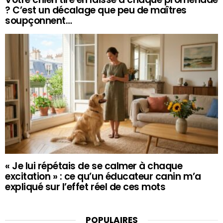
? C’est un décalage que peu de maîtres
soupçonnent…
« Je lui répétais de se calmer à chaque
excitation » : ce qu’un éducateur canin m’a
expliqué sur l’effet réel de ces mots
POPULAIRES