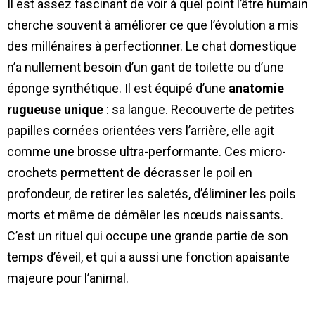
Il est assez fascinant de voir à quel point l’être humain
cherche souvent à améliorer ce que l’évolution a mis
des millénaires à perfectionner. Le chat domestique
n’a nullement besoin d’un gant de toilette ou d’une
éponge synthétique. Il est équipé d’une
anatomie
rugueuse unique
: sa langue. Recouverte de petites
papilles cornées orientées vers l’arrière, elle agit
comme une brosse ultra-performante. Ces micro-
crochets permettent de décrasser le poil en
profondeur, de retirer les saletés, d’éliminer les poils
morts et même de démêler les nœuds naissants.
C’est un rituel qui occupe une grande partie de son
temps d’éveil, et qui a aussi une fonction apaisante
majeure pour l’animal.