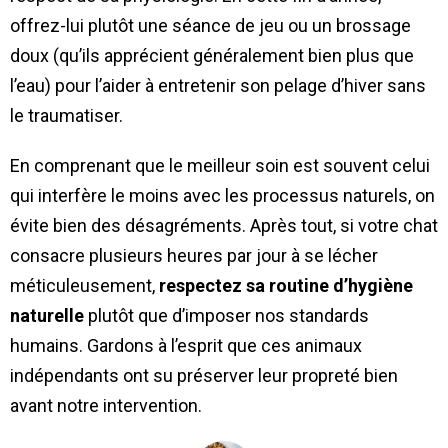
offrez-lui plutôt une séance de jeu ou un brossage
doux (qu’ils apprécient généralement bien plus que
l’eau) pour l’aider à entretenir son pelage d’hiver sans
le traumatiser.
En comprenant que le meilleur soin est souvent celui
qui interfère le moins avec les processus naturels, on
évite bien des désagréments. Après tout, si votre chat
consacre plusieurs heures par jour à se lécher
méticuleusement,
respectez sa routine d’hygiène
naturelle
plutôt que d’imposer nos standards
humains. Gardons à l’esprit que ces animaux
indépendants ont su préserver leur propreté bien
avant notre intervention.