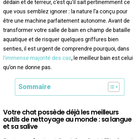
dédain et de terreur, c’est qu’il sait pertinemment ce
que vous semblez ignorer : la nature l’a conçu pour
être une machine parfaitement autonome. Avant de
transformer votre salle de bain en champ de bataille
aquatique et de risquer quelques griffures bien
senties, il est urgent de comprendre pourquoi, dans
l’immense majorité des cas
, le meilleur bain est celui
qu’on ne donne pas.
Sommaire
Votre chat possède déjà les meilleurs
outils de nettoyage au monde : sa langue
et sa salive