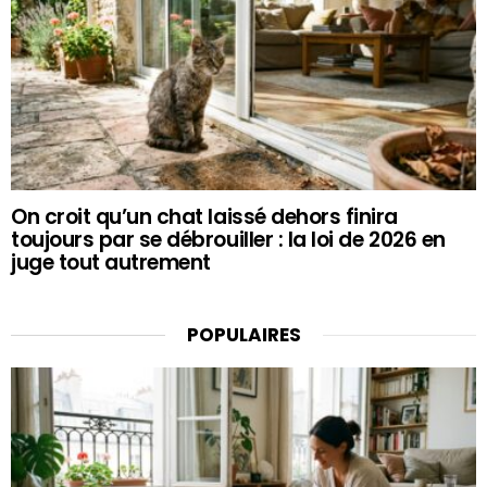
On croit qu’un chat laissé dehors finira
toujours par se débrouiller : la loi de 2026 en
juge tout autrement
POPULAIRES