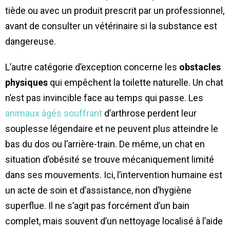
tiède ou avec un produit prescrit par un professionnel,
avant de consulter un vétérinaire si la substance est
dangereuse.
L’autre catégorie d’exception concerne les
obstacles
physiques
qui empêchent la toilette naturelle. Un chat
n’est pas invincible face au temps qui passe. Les
animaux âgés souffrant
d’arthrose perdent leur
souplesse légendaire et ne peuvent plus atteindre le
bas du dos ou l’arrière-train. De même, un chat en
situation d’obésité se trouve mécaniquement limité
dans ses mouvements. Ici, l’intervention humaine est
un acte de soin et d’assistance, non d’hygiène
superflue. Il ne s’agit pas forcément d’un bain
complet, mais souvent d’un nettoyage localisé à l’aide