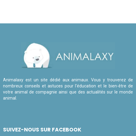
Animalaxy est un site dédié aux animaux. Vous y trouverez de
nombreux conseils et astuces pour l'éducation et le bien-être de
votre animal de compagnie ainsi que des actualités sur le monde
animal.
SUIVEZ-NOUS SUR FACEBOOK