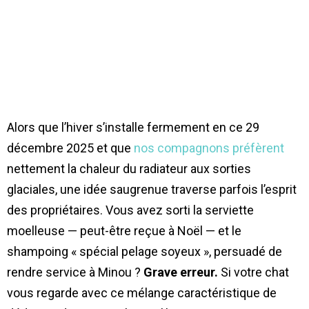
Alors que l’hiver s’installe fermement en ce 29
décembre 2025 et que
nos compagnons préfèrent
nettement la chaleur du radiateur aux sorties
glaciales, une idée saugrenue traverse parfois l’esprit
des propriétaires. Vous avez sorti la serviette
moelleuse — peut-être reçue à Noël — et le
shampoing « spécial pelage soyeux », persuadé de
rendre service à Minou ?
Grave erreur.
Si votre chat
vous regarde avec ce mélange caractéristique de