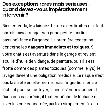
Des exceptions rares mais sérieuses :
quand devez-vous impérativement
intervenir ?
Bien entendu, le « laissez-faire » a ses limites et il faut
parfois savoir ranger ses principes (et sortir la
bassine) face à l’urgence. La première exception
concerne les
dangers immédiats et toxiques
. Si
votre chat s’est aventuré dans le garage et revient
souillé d’huile de vidange, de peinture, ou s’il s’est
frotté contre des plantes toxiques (comme le lys), le
lavage devient une obligation médicale. Le risque n’est
pas la saleté en elle-même, mais l’ingestion : en se
léchant pour se nettoyer, l’animal s’empoisonnerait.
Dans ces cas précis, il faut empêcher le léchage et
laver la zone concernée, parfois simplement à l’eau