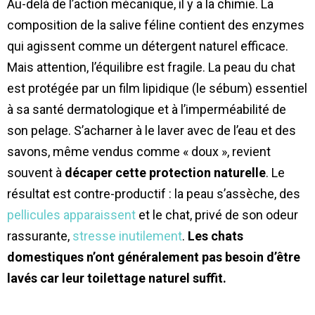
Au-delà de l’action mécanique, il y a la chimie. La
composition de la salive féline contient des enzymes
qui agissent comme un détergent naturel efficace.
Mais attention, l’équilibre est fragile. La peau du chat
est protégée par un film lipidique (le sébum) essentiel
à sa santé dermatologique et à l’imperméabilité de
son pelage. S’acharner à le laver avec de l’eau et des
savons, même vendus comme « doux », revient
souvent à
décaper cette protection naturelle
. Le
résultat est contre-productif : la peau s’assèche, des
pellicules apparaissent
et le chat, privé de son odeur
rassurante,
stresse inutilement
.
Les chats
domestiques n’ont généralement pas besoin d’être
lavés car leur toilettage naturel suffit.