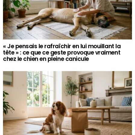
« Je pensais le rafraîchir en lui mouillant la
tête » : ce que ce geste provoque vraiment
chez le chien en pleine canicule