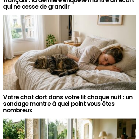
français : la dernière enquête montre un écart
qui ne cesse de grandir
Votre chat dort dans votre lit chaque nuit : un
sondage montre à quel point vous êtes
nombreux