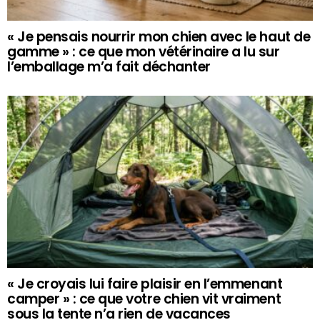
« Je pensais nourrir mon chien avec le haut de
gamme » : ce que mon vétérinaire a lu sur
l’emballage m’a fait déchanter
« Je croyais lui faire plaisir en l’emmenant
camper » : ce que votre chien vit vraiment
sous la tente n’a rien de vacances