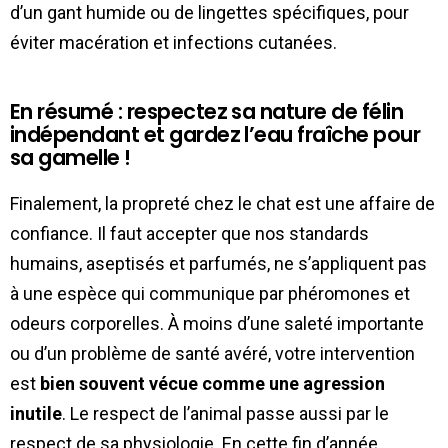
d’un gant humide ou de lingettes spécifiques, pour
éviter macération et infections cutanées.
En résumé : respectez sa nature de félin
indépendant et gardez l’eau fraîche pour
sa gamelle !
Finalement, la propreté chez le chat est une affaire de
confiance. Il faut accepter que nos standards
humains, aseptisés et parfumés, ne s’appliquent pas
à une espèce qui communique par phéromones et
odeurs corporelles. À moins d’une saleté importante
ou d’un problème de santé avéré, votre intervention
est
bien souvent vécue comme une agression
inutile
. Le respect de l’animal passe aussi par le
respect de sa physiologie. En cette fin d’année,