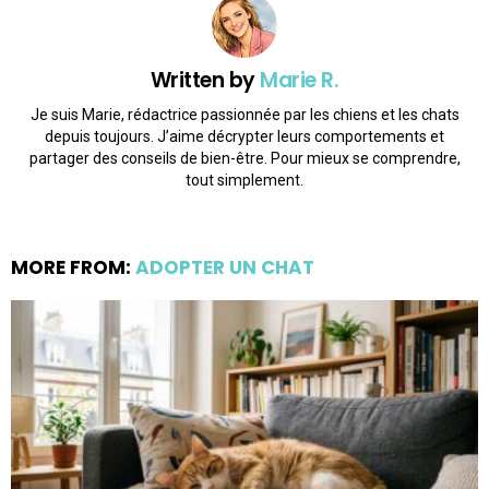
Written by
Marie R.
Je suis Marie, rédactrice passionnée par les chiens et les chats
depuis toujours. J’aime décrypter leurs comportements et
partager des conseils de bien-être. Pour mieux se comprendre,
tout simplement.
MORE FROM:
ADOPTER UN CHAT