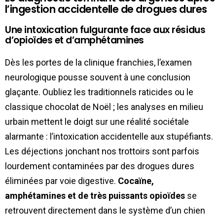
l’ingestion accidentelle de drogues dures
Une intoxication fulgurante face aux résidus
d’opioïdes et d’amphétamines
Dès les portes de la clinique franchies, l’examen
neurologique pousse souvent à une conclusion
glaçante. Oubliez les traditionnels raticides ou le
classique chocolat de Noël ; les analyses en milieu
urbain mettent le doigt sur une réalité sociétale
alarmante : l’intoxication accidentelle aux stupéfiants.
Les déjections jonchant nos trottoirs sont parfois
lourdement contaminées par des drogues dures
éliminées par voie digestive.
Cocaïne,
amphétamines et de très puissants opioïdes
se
retrouvent directement dans le système d’un chien