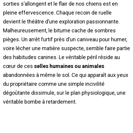
sorties s’allongent et le flair de nos chiens est en
pleine effervescence. Chaque recoin de ruelle
devient le théâtre d’une exploration passionnante.
Malheureusement, le bitume cache de sombres
pièges. Un arrêt furtif près d’un caniveau pour humer,
voire lécher une matière suspecte, semble faire partie
des habitudes canines. Le véritable péril réside au
cœur de ces
selles humaines ou animales
abandonnées à même le sol. Ce qui apparaît aux yeux
du propriétaire comme une simple incivilité
dégoûtante dissimule, sur le plan physiologique, une
véritable bombe à retardement.