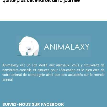
quitte plus cet endroit de la journée
Animalaxy est un site dédié aux animaux. Vous y trouverez de
nombreux conseils et astuces pour l'éducation et le bien-être de
votre animal de compagnie ainsi que des actualités sur le monde
animal.
SUIVEZ-NOUS SUR FACEBOOK