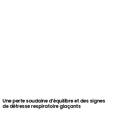
Une perte soudaine d’équilibre et des signes
de détresse respiratoire glaçants