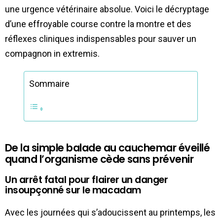
une urgence vétérinaire absolue. Voici le décryptage
d’une effroyable course contre la montre et des
réflexes cliniques indispensables pour sauver un
compagnon in extremis.
Sommaire
De la simple balade au cauchemar éveillé
quand l’organisme cède sans prévenir
Un arrêt fatal pour flairer un danger
insoupçonné sur le macadam
Avec les journées qui s’adoucissent au printemps, les