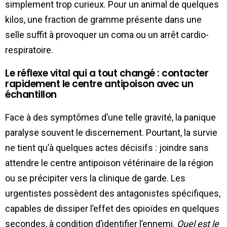
simplement trop curieux. Pour un animal de quelques
kilos, une fraction de gramme présente dans une
selle suffit à provoquer un coma ou un arrêt cardio-
respiratoire.
Le réflexe vital qui a tout changé : contacter
rapidement le centre antipoison avec un
échantillon
Face à des symptômes d’une telle gravité, la panique
paralyse souvent le discernement. Pourtant, la survie
ne tient qu’à quelques actes décisifs : joindre sans
attendre le centre antipoison vétérinaire de la région
ou se précipiter vers la clinique de garde. Les
urgentistes possèdent des antagonistes spécifiques,
capables de dissiper l’effet des opioïdes en quelques
secondes, à condition d’identifier l’ennemi.
Quel est le