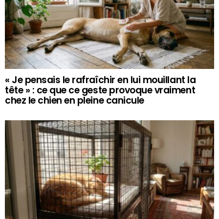
« Je pensais le rafraîchir en lui mouillant la
tête » : ce que ce geste provoque vraiment
chez le chien en pleine canicule