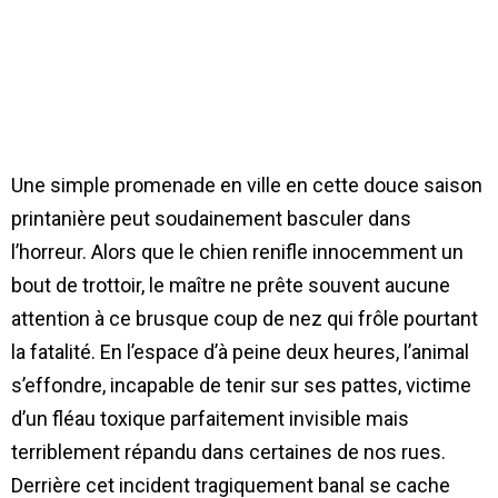
Une simple promenade en ville en cette douce saison
printanière peut soudainement basculer dans
l’horreur. Alors que le chien renifle innocemment un
bout de trottoir, le maître ne prête souvent aucune
attention à ce brusque coup de nez qui frôle pourtant
la fatalité. En l’espace d’à peine deux heures, l’animal
s’effondre, incapable de tenir sur ses pattes, victime
d’un fléau toxique parfaitement invisible mais
terriblement répandu dans certaines de nos rues.
Derrière cet incident tragiquement banal se cache