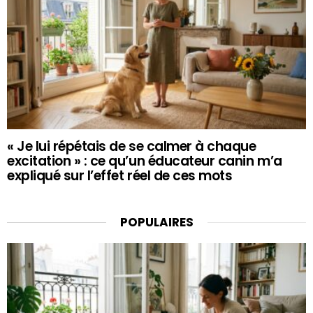
« Je lui répétais de se calmer à chaque
excitation » : ce qu’un éducateur canin m’a
expliqué sur l’effet réel de ces mots
POPULAIRES