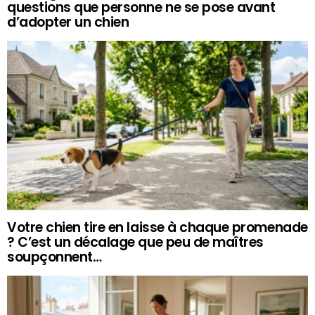
questions que personne ne se pose avant
d’adopter un chien
Votre chien tire en laisse à chaque promenade
? C’est un décalage que peu de maîtres
soupçonnent…