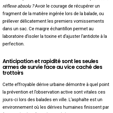
réflexe absolu ?
Avoir le courage de récupérer un
fragment de la matière ingérée lors de la balade, ou
prélever délicatement les premiers vomissements
dans un sac. Ce maigre échantillon permet au
laboratoire d’isoler la toxine et d’ajuster l’antidote à la
perfection.
Anticipation et rapidité sont les seules
armes de survie face au vice caché des
trottoirs
Cette effroyable dérive urbaine démontre à quel point
la prévention et l’observation active sont vitales ces
jours-ci lors des balades en ville. L’asphalte est un
environnement où les dérives humaines finissent par