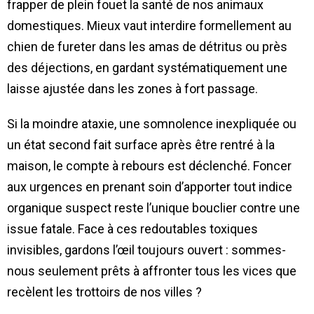
frapper de plein fouet la santé de nos animaux
domestiques. Mieux vaut interdire formellement au
chien de fureter dans les amas de détritus ou près
des déjections, en gardant systématiquement une
laisse ajustée dans les zones à fort passage.
Si la moindre ataxie, une somnolence inexpliquée ou
un état second fait surface après être rentré à la
maison, le compte à rebours est déclenché. Foncer
aux urgences en prenant soin d’apporter tout indice
organique suspect reste l’unique bouclier contre une
issue fatale. Face à ces redoutables toxiques
invisibles, gardons l’œil toujours ouvert : sommes-
nous seulement prêts à affronter tous les vices que
recèlent les trottoirs de nos villes ?