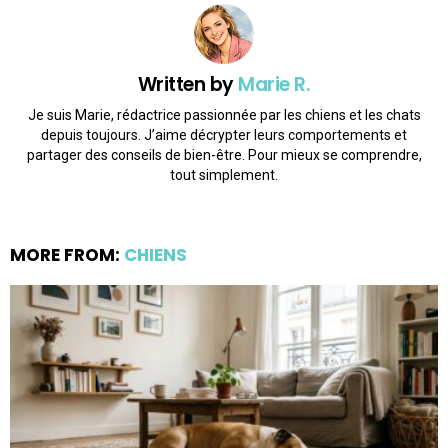
Written by
Marie R.
Je suis Marie, rédactrice passionnée par les chiens et les chats
depuis toujours. J’aime décrypter leurs comportements et
partager des conseils de bien-être. Pour mieux se comprendre,
tout simplement.
MORE FROM:
CHIENS