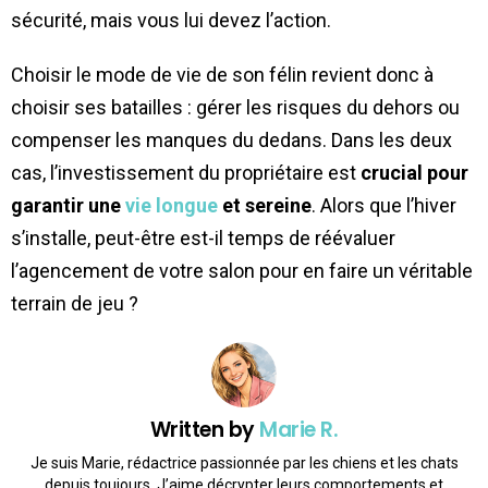
sécurité, mais vous lui devez l’action.
Choisir le mode de vie de son félin revient donc à
choisir ses batailles : gérer les risques du dehors ou
compenser les manques du dedans. Dans les deux
cas, l’investissement du propriétaire est
crucial pour
garantir une
vie longue
et sereine
. Alors que l’hiver
s’installe, peut-être est-il temps de réévaluer
l’agencement de votre salon pour en faire un véritable
terrain de jeu ?
Written by
Marie R.
Je suis Marie, rédactrice passionnée par les chiens et les chats
depuis toujours. J’aime décrypter leurs comportements et