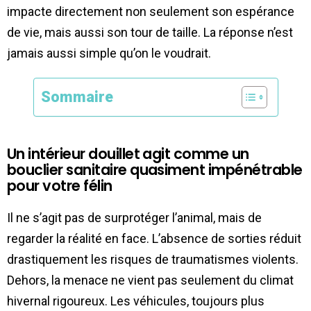
impacte directement non seulement son espérance
de vie, mais aussi son tour de taille. La réponse n’est
jamais aussi simple qu’on le voudrait.
Sommaire
Un intérieur douillet agit comme un
bouclier sanitaire quasiment impénétrable
pour votre félin
Il ne s’agit pas de surprotéger l’animal, mais de
regarder la réalité en face. L’absence de sorties réduit
drastiquement les risques de traumatismes violents.
Dehors, la menace ne vient pas seulement du climat
hivernal rigoureux. Les véhicules, toujours plus