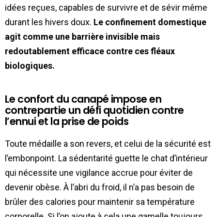
idées reçues, capables de survivre et de sévir même
durant les hivers doux.
Le confinement domestique
agit comme une barrière invisible mais
redoutablement efficace contre ces fléaux
biologiques.
Le confort du canapé impose en
contrepartie un défi quotidien contre
l’ennui et la prise de poids
Toute médaille a son revers, et celui de la sécurité est
l’embonpoint. La sédentarité guette le chat d’intérieur
qui nécessite une vigilance accrue pour éviter de
devenir obèse. À l’abri du froid, il n’a pas besoin de
brûler des calories pour maintenir sa température
corporelle. Si l’on ajoute à cela une gamelle toujours