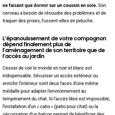
ne faisant que dormir sur un coussin en soie.
Son
cerveau a besoin de résoudre des problèmes et de
traquer des proies, fussent-elles en peluche.
L’épanouissement de votre compagnon
dépend finalement plus de
l’aménagement de son territoire que de
l’accès au jardin
Cesser de voir le monde en noir et blanc est
indispensable. Sécuriser un accès extérieur ou
enrichir l’intérieur sont deux faces d’une même
médaille pour adapter l’environnement au
tempérament du chat. Si l’accès libre est impossible,
l’installation d’un « catio » (patio pour chat) ou la
sécurisation d’un balcon permet de bénéficier des