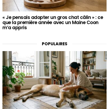
« Je pensais adopter un gros chat câlin » : ce
que la première année avec un Maine Coon
m’a appris
POPULAIRES