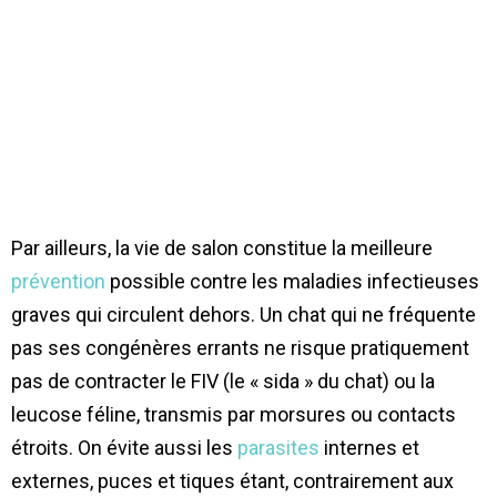
Par ailleurs, la vie de salon constitue la meilleure
prévention
possible contre les maladies infectieuses
graves qui circulent dehors. Un chat qui ne fréquente
pas ses congénères errants ne risque pratiquement
pas de contracter le FIV (le « sida » du chat) ou la
leucose féline, transmis par morsures ou contacts
étroits. On évite aussi les
parasites
internes et
externes, puces et tiques étant, contrairement aux