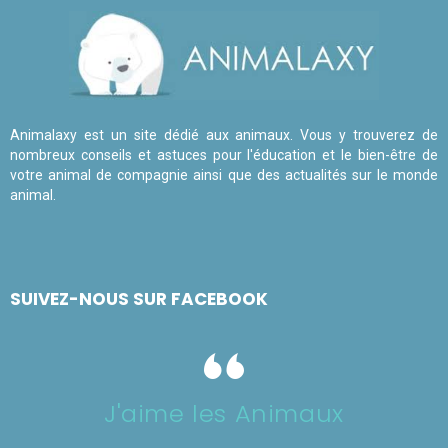
Animalaxy est un site dédié aux animaux. Vous y trouverez de
nombreux conseils et astuces pour l'éducation et le bien-être de
votre animal de compagnie ainsi que des actualités sur le monde
animal.
SUIVEZ-NOUS SUR FACEBOOK
J'aime les Animaux