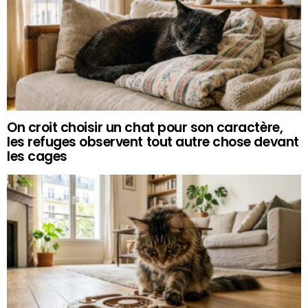
On croit choisir un chat pour son caractère,
les refuges observent tout autre chose devant
les cages