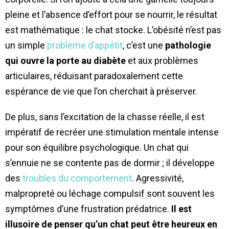
pleine et l’absence d’effort pour se nourrir, le résultat
est mathématique : le chat stocke. L’obésité n’est pas
un simple
problème d’appétit
, c’est une
pathologie
qui ouvre la porte au diabète
et aux problèmes
articulaires, réduisant paradoxalement cette
espérance de vie que l’on cherchait à préserver.
De plus, sans l’excitation de la chasse réelle, il est
impératif de recréer une stimulation mentale intense
pour son équilibre psychologique. Un chat qui
s’ennuie ne se contente pas de dormir ; il développe
des
troubles du comportement
. Agressivité,
malpropreté ou léchage compulsif sont souvent les
symptômes d’une frustration prédatrice.
Il est
illusoire de penser qu’un chat peut être heureux en