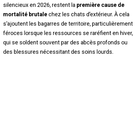
silencieux en 2026, restent la
première cause de
mortalité brutale
chez les chats d’extérieur. À cela
s’ajoutent les bagarres de territoire, particulièrement
féroces lorsque les ressources se raréfient en hiver,
qui se soldent souvent par des abcès profonds ou
des blessures nécessitant des soins lourds.