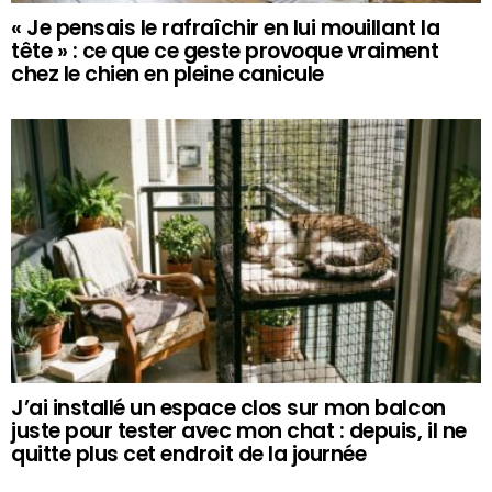
« Je pensais le rafraîchir en lui mouillant la
tête » : ce que ce geste provoque vraiment
chez le chien en pleine canicule
J’ai installé un espace clos sur mon balcon
juste pour tester avec mon chat : depuis, il ne
quitte plus cet endroit de la journée