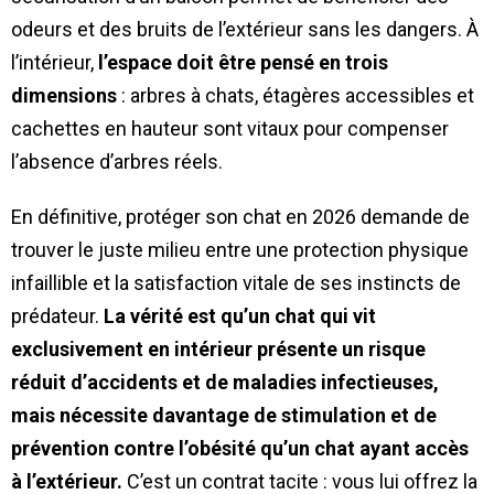
odeurs et des bruits de l’extérieur sans les dangers. À
l’intérieur,
l’espace doit être pensé en trois
dimensions
: arbres à chats, étagères accessibles et
cachettes en hauteur sont vitaux pour compenser
l’absence d’arbres réels.
En définitive, protéger son chat en 2026 demande de
trouver le juste milieu entre une protection physique
infaillible et la satisfaction vitale de ses instincts de
prédateur.
La vérité est qu’un chat qui vit
exclusivement en intérieur présente un risque
réduit d’accidents et de maladies infectieuses,
mais nécessite davantage de stimulation et de
prévention contre l’obésité qu’un chat ayant accès
à l’extérieur.
C’est un contrat tacite : vous lui offrez la