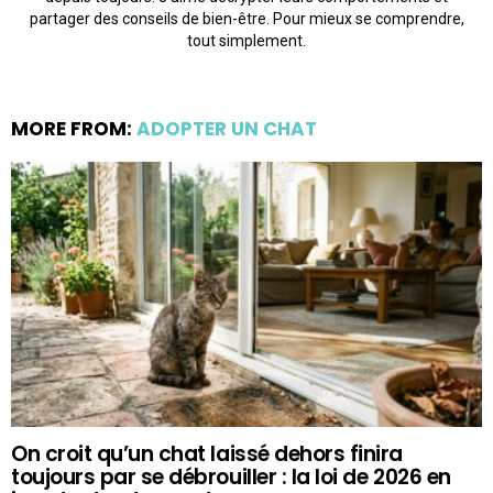
partager des conseils de bien-être. Pour mieux se comprendre,
tout simplement.
MORE FROM:
ADOPTER UN CHAT
On croit qu’un chat laissé dehors finira
toujours par se débrouiller : la loi de 2026 en