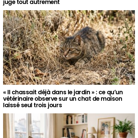
juge tout autrement
« Il chassait déjà dans le jardin » : ce qu’un
vétérinaire observe sur un chat de maison
laissé seul trois jours