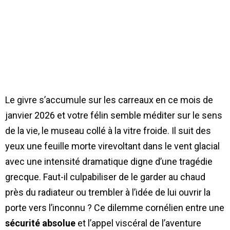
Le givre s’accumule sur les carreaux en ce mois de
janvier 2026 et votre félin semble méditer sur le sens
de la vie, le museau collé à la vitre froide. Il suit des
yeux une feuille morte virevoltant dans le vent glacial
avec une intensité dramatique digne d’une tragédie
grecque. Faut-il culpabiliser de le garder au chaud
près du radiateur ou trembler à l’idée de lui ouvrir la
porte vers l’inconnu ? Ce dilemme cornélien entre une
sécurité absolue
et l’appel viscéral de l’aventure