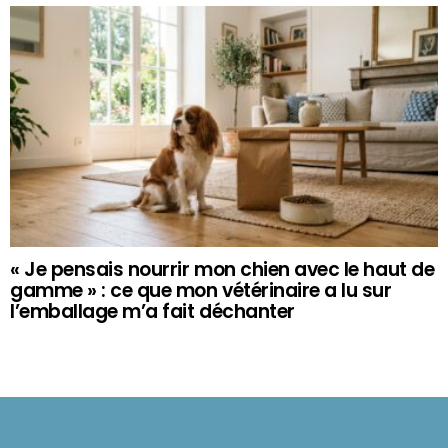
« Je pensais nourrir mon chien avec le haut de
gamme » : ce que mon vétérinaire a lu sur
l’emballage m’a fait déchanter