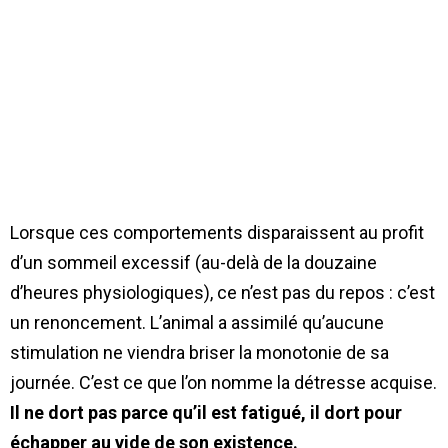
Lorsque ces comportements disparaissent au profit
d’un sommeil excessif (au-delà de la douzaine
d’heures physiologiques), ce n’est pas du repos : c’est
un renoncement. L’animal a assimilé qu’aucune
stimulation ne viendra briser la monotonie de sa
journée. C’est ce que l’on nomme la détresse acquise.
Il ne dort pas parce qu’il est fatigué, il dort pour
échapper au vide de son existence.