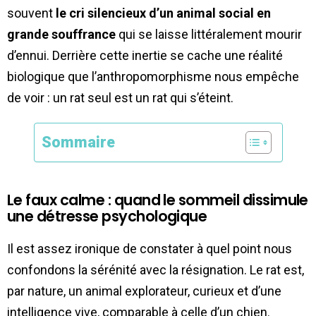
souvent
le cri silencieux d’un animal social en
grande souffrance
qui se laisse littéralement mourir
d’ennui. Derrière cette inertie se cache une réalité
biologique que l’anthropomorphisme nous empêche
de voir : un rat seul est un rat qui s’éteint.
Sommaire
Le faux calme : quand le sommeil dissimule
une détresse psychologique
Il est assez ironique de constater à quel point nous
confondons la sérénité avec la résignation. Le rat est,
par nature, un animal explorateur, curieux et d’une
intelligence vive, comparable à celle d’un chien.