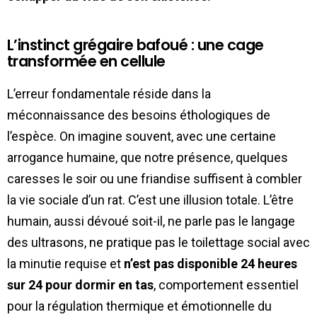
L’instinct grégaire bafoué : une cage
transformée en cellule
L’erreur fondamentale réside dans la
méconnaissance des besoins éthologiques de
l’espèce. On imagine souvent, avec une certaine
arrogance humaine, que notre présence, quelques
caresses le soir ou une friandise suffisent à combler
la vie sociale d’un rat. C’est une illusion totale. L’être
humain, aussi dévoué soit-il, ne parle pas le langage
des ultrasons, ne pratique pas le toilettage social avec
la minutie requise et
n’est pas disponible 24 heures
sur 24 pour dormir en tas
, comportement essentiel
pour la régulation thermique et émotionnelle du