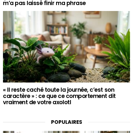
m’a pas laissé finir ma phrase
« Il reste caché toute la journée, c’est son
caractère » : ce que ce comportement dit
vraiment de votre axolotl
POPULAIRES