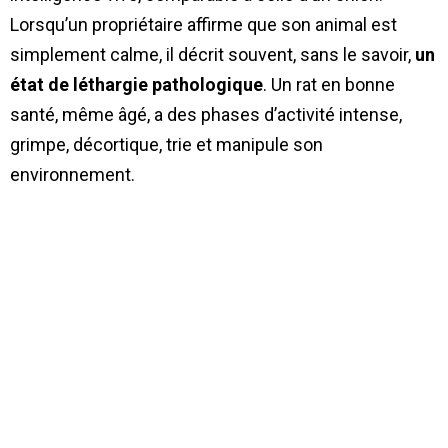
Lorsqu’un propriétaire affirme que son animal est
simplement calme, il décrit souvent, sans le savoir,
un
état de léthargie pathologique
. Un rat en bonne
santé, même âgé, a des phases d’activité intense,
grimpe, décortique, trie et manipule son
environnement.