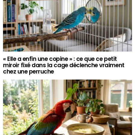
« Elle a enfin une copine » : ce que ce petit
miroir fixé dans la cage déclenche vraiment
chez une perruche