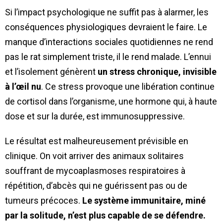
Si l’impact psychologique ne suffit pas à alarmer, les
conséquences physiologiques devraient le faire. Le
manque d’interactions sociales quotidiennes ne rend
pas le rat simplement triste, il le rend malade. L’ennui
et l’isolement génèrent
un stress chronique, invisible
à l’œil nu
. Ce stress provoque une libération continue
de cortisol dans l’organisme, une hormone qui, à haute
dose et sur la durée, est immunosuppressive.
Le résultat est malheureusement prévisible en
clinique. On voit arriver des animaux solitaires
souffrant de mycoaplasmoses respiratoires à
répétition, d’abcès qui ne guérissent pas ou de
tumeurs précoces.
Le système immunitaire, miné
par la solitude, n’est plus capable de se défendre.