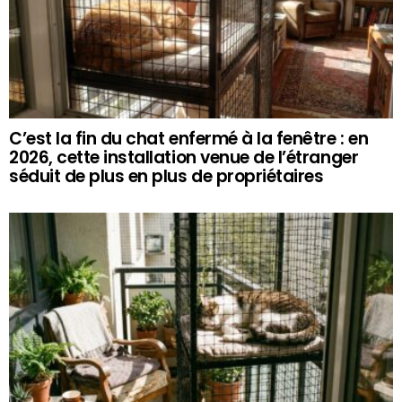
C’est la fin du chat enfermé à la fenêtre : en
2026, cette installation venue de l’étranger
séduit de plus en plus de propriétaires