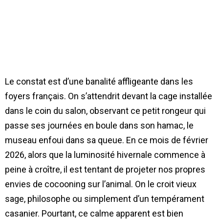
Le constat est d’une banalité affligeante dans les
foyers français. On s’attendrit devant la cage installée
dans le coin du salon, observant ce petit rongeur qui
passe ses journées en boule dans son hamac, le
museau enfoui dans sa queue. En ce mois de février
2026, alors que la luminosité hivernale commence à
peine à croître, il est tentant de projeter nos propres
envies de cocooning sur l’animal. On le croit vieux
sage, philosophe ou simplement d’un tempérament
casanier. Pourtant, ce calme apparent est bien