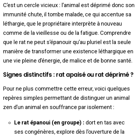
C’est un cercle vicieux : l’animal est déprimé donc son
immunité chute, il tombe malade, ce qui accentue sa
léthargie, que le propriétaire interprète à nouveau
comme de la vieillesse ou de la fatigue. Comprendre
que le rat ne peut s’épanouir qu’au pluriel est la seule
manière de transformer une existence léthargique en
une vie pleine d’énergie, de malice et de bonne santé.
Signes distinctifs : rat apaisé ou rat déprimé ?
Pour ne plus commettre cette erreur, voici quelques
repères simples permettant de distinguer un animal
zen d’un animal en souffrance par isolement :
Le rat épanoui (en groupe) :
dort en tas avec
ses congénères, explore dès l’ouverture de la