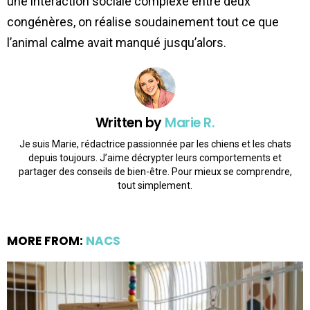
une interaction sociale complexe entre deux
congénères, on réalise soudainement tout ce que
l’animal calme avait manqué jusqu’alors.
Written by
Marie R.
Je suis Marie, rédactrice passionnée par les chiens et les chats
depuis toujours. J’aime décrypter leurs comportements et
partager des conseils de bien-être. Pour mieux se comprendre,
tout simplement.
MORE FROM:
NACS