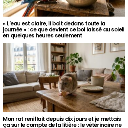
« L’eau est claire, il boit dedans toute la
journée » : ce que devient ce bol laissé au soleil
en quelques heures seulement
Mon rat reniflait depuis dix jours et je mettais
ça sur le compte de la litière : le vétérinaire ne