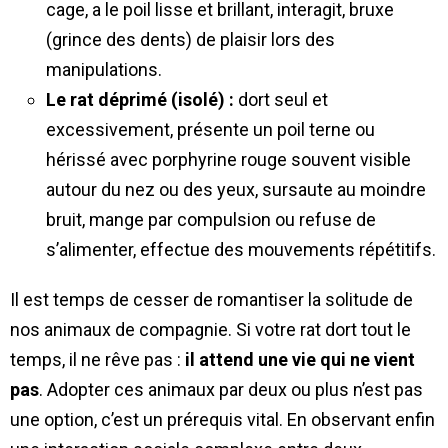
cage, a le poil lisse et brillant, interagit, bruxe
(grince des dents) de plaisir lors des
manipulations.
Le rat déprimé (isolé) :
dort seul et
excessivement, présente un poil terne ou
hérissé avec porphyrine rouge souvent visible
autour du nez ou des yeux, sursaute au moindre
bruit, mange par compulsion ou refuse de
s’alimenter, effectue des mouvements répétitifs.
Il est temps de cesser de romantiser la solitude de
nos animaux de compagnie. Si votre rat dort tout le
temps, il ne rêve pas :
il attend une vie qui ne vient
pas
. Adopter ces animaux par deux ou plus n’est pas
une option, c’est un prérequis vital. En observant enfin