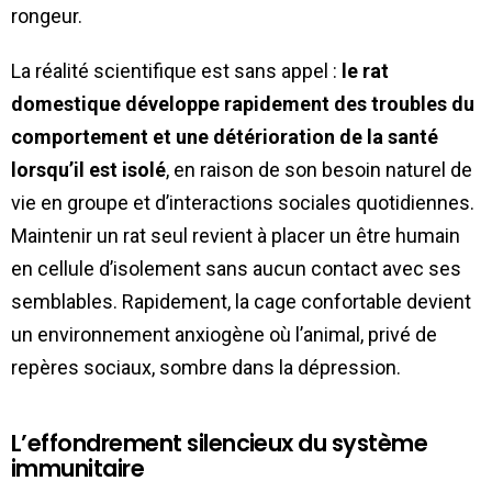
rongeur.
La réalité scientifique est sans appel :
le rat
domestique développe rapidement des troubles du
comportement et une détérioration de la santé
lorsqu’il est isolé
, en raison de son besoin naturel de
vie en groupe et d’interactions sociales quotidiennes.
Maintenir un rat seul revient à placer un être humain
en cellule d’isolement sans aucun contact avec ses
semblables. Rapidement, la cage confortable devient
un environnement anxiogène où l’animal, privé de
repères sociaux, sombre dans la dépression.
L’effondrement silencieux du système
immunitaire