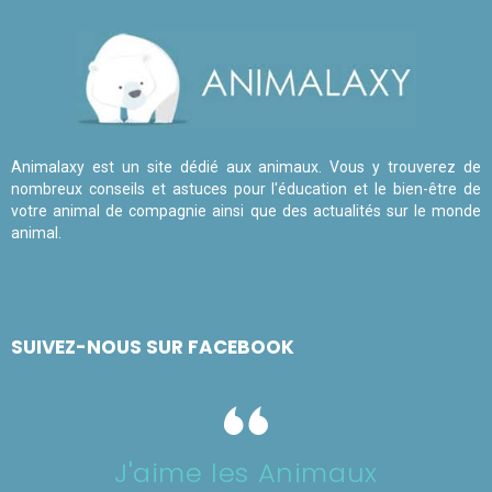
Animalaxy est un site dédié aux animaux. Vous y trouverez de
nombreux conseils et astuces pour l'éducation et le bien-être de
votre animal de compagnie ainsi que des actualités sur le monde
animal.
SUIVEZ-NOUS SUR FACEBOOK
J'aime les Animaux