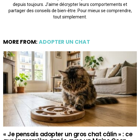
depuis toujours. J’aime décrypter leurs comportements et
partager des conseils de bien-être. Pour mieux se comprendre,
tout simplement.
MORE FROM:
ADOPTER UN CHAT
« Je pensais adopter un gros chat câlin » : ce