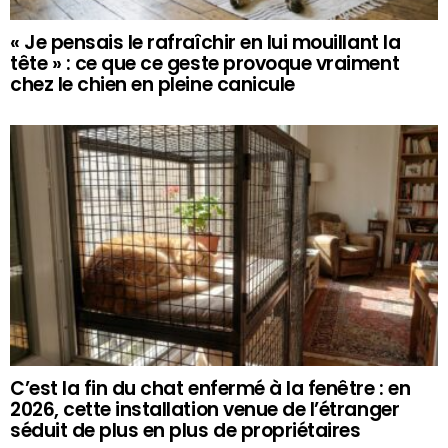
« Je pensais le rafraîchir en lui mouillant la
tête » : ce que ce geste provoque vraiment
chez le chien en pleine canicule
C’est la fin du chat enfermé à la fenêtre : en
2026, cette installation venue de l’étranger
séduit de plus en plus de propriétaires