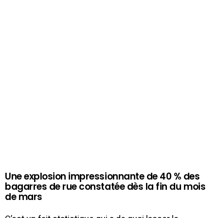
Une explosion impressionnante de 40 % des
bagarres de rue constatée dès la fin du mois
de mars