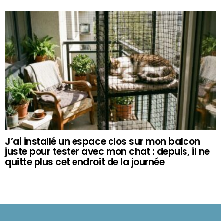
J’ai installé un espace clos sur mon balcon
juste pour tester avec mon chat : depuis, il ne
quitte plus cet endroit de la journée