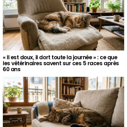
« Il est doux, il dort toute la journée » : ce que
les vétérinaires savent sur ces 5 races après
60 ans