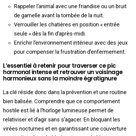
Rappeler l’animal avec une friandise ou un bruit
de gamelle avant la tombée de la nuit.
Verrouiller les chatières en position « entrée
seule » dès la fin d’après-midi.
Enrichir l’environnement intérieur avec des jeux
pour compenser la frustration d’enfermement.
L’essentiel à retenir pour traverser ce pic
hormonal intense et retrouver un voisinage
harmonieux sans la moindre égratignure
La clé réside donc dans la prévention et une routine
bien balisée. Comprendre que ce comportement
hostile est lié à l’horloge lumineuse permet de
relativiser et d’agir sans s’agacer. En bloquant les
virées nocturnes et en garantissant une couverture