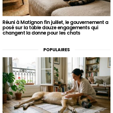
Réuni à Matignon fin juillet, le gouvernement a
posé sur la table douze engagements qui
changent la donne pour les chats
POPULAIRES