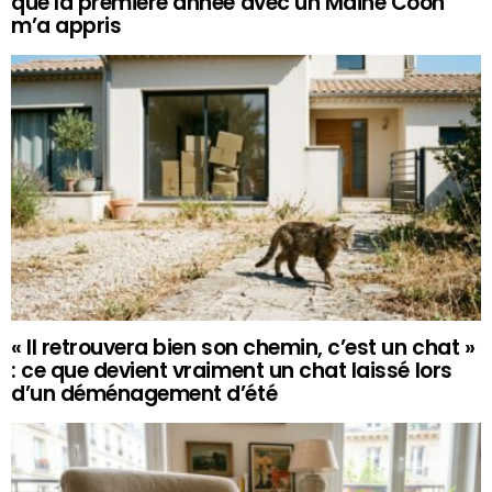
que la première année avec un Maine Coon
m’a appris
« Il retrouvera bien son chemin, c’est un chat »
: ce que devient vraiment un chat laissé lors
d’un déménagement d’été