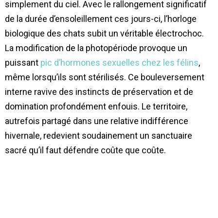
simplement du ciel. Avec le rallongement significatif
de la durée d’ensoleillement ces jours-ci, l’horloge
biologique des chats subit un véritable électrochoc.
La modification de la photopériode provoque un
puissant
pic d’hormones sexuelles chez les félins
,
même lorsqu’ils sont stérilisés. Ce bouleversement
interne ravive des instincts de préservation et de
domination profondément enfouis. Le territoire,
autrefois partagé dans une relative indifférence
hivernale, redevient soudainement un sanctuaire
sacré qu’il faut défendre coûte que coûte.