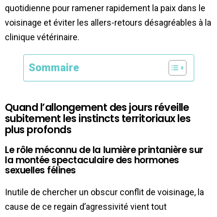
quotidienne pour ramener rapidement la paix dans le
voisinage et éviter les allers-retours désagréables à la
clinique vétérinaire.
Sommaire
Quand l’allongement des jours réveille
subitement les instincts territoriaux les
plus profonds
Le rôle méconnu de la lumière printanière sur
la montée spectaculaire des hormones
sexuelles félines
Inutile de chercher un obscur conflit de voisinage, la
cause de ce regain d’agressivité vient tout