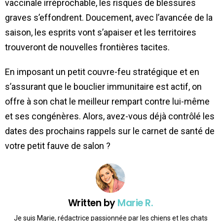
vaccinale irréprochable, les risques de blessures
graves s’effondrent. Doucement, avec l’avancée de la
saison, les esprits vont s’apaiser et les territoires
trouveront de nouvelles frontières tacites.
En imposant un petit couvre-feu stratégique et en
s’assurant que le bouclier immunitaire est actif, on
offre à son chat le meilleur rempart contre lui-même
et ses congénères. Alors, avez-vous déjà contrôlé les
dates des prochains rappels sur le carnet de santé de
votre petit fauve de salon ?
Written by
Marie R.
Je suis Marie, rédactrice passionnée par les chiens et les chats