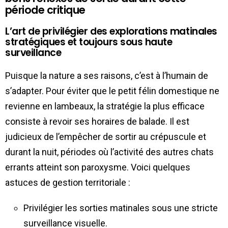
période critique
L’art de privilégier des explorations matinales
stratégiques et toujours sous haute
surveillance
Puisque la nature a ses raisons, c’est à l’humain de
s’adapter. Pour éviter que le petit félin domestique ne
revienne en lambeaux, la stratégie la plus efficace
consiste à revoir ses horaires de balade. Il est
judicieux de l’empêcher de sortir au crépuscule et
durant la nuit, périodes où l’activité des autres chats
errants atteint son paroxysme. Voici quelques
astuces de gestion territoriale :
Privilégier les sorties matinales sous une stricte
surveillance visuelle.