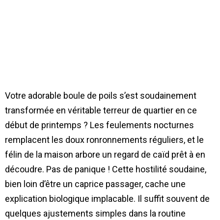
Votre adorable boule de poils s’est soudainement
transformée en véritable terreur de quartier en ce
début de printemps ? Les feulements nocturnes
remplacent les doux ronronnements réguliers, et le
félin de la maison arbore un regard de caïd prêt à en
découdre. Pas de panique ! Cette hostilité soudaine,
bien loin d’être un caprice passager, cache une
explication biologique implacable. Il suffit souvent de
quelques ajustements simples dans la routine