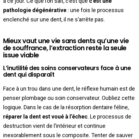
à ce jour. Ce que l’on sait, c’est que
c’est une
pathologie dégénérative
: une fois le processus
enclenché sur une dent, il ne s’arrête pas.
Mieux vaut une vie sans dents qu’une vie
de souffrance, l’extraction reste la seule
issue viable
L’inutilité des soins conservateurs face à une
dent qui disparaît
Face à un trou dans une dent, le réflexe humain est de
penser plombage ou soin conservateur. Oubliez cette
logique. Dans le cas de la résorption dentaire féline,
réparer la dent est voué à l’échec
. Le processus de
destruction vient de l’intérieur et continue
inexorablement sous le composite. Tenter de sauver