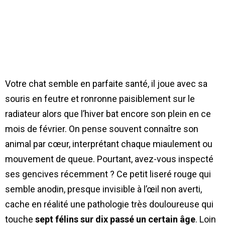
Votre chat semble en parfaite santé, il joue avec sa
souris en feutre et ronronne paisiblement sur le
radiateur alors que l’hiver bat encore son plein en ce
mois de février. On pense souvent connaître son
animal par cœur, interprétant chaque miaulement ou
mouvement de queue. Pourtant, avez-vous inspecté
ses gencives récemment ? Ce petit liseré rouge qui
semble anodin, presque invisible à l’œil non averti,
cache en réalité une pathologie très douloureuse qui
touche
sept félins sur dix passé un certain âge
. Loin