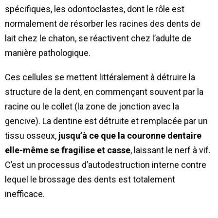
spécifiques, les odontoclastes, dont le rôle est
normalement de résorber les racines des dents de
lait chez le chaton, se réactivent chez l’adulte de
manière pathologique.
Ces cellules se mettent littéralement à détruire la
structure de la dent, en commençant souvent par la
racine ou le collet (la zone de jonction avec la
gencive). La dentine est détruite et remplacée par un
tissu osseux,
jusqu’à ce que la couronne dentaire
elle-même se fragilise et casse
, laissant le nerf à vif.
C’est un processus d’autodestruction interne contre
lequel le brossage des dents est totalement
inefficace.