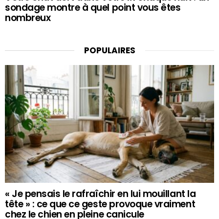
sondage montre à quel point vous êtes
nombreux
POPULAIRES
« Je pensais le rafraîchir en lui mouillant la
tête » : ce que ce geste provoque vraiment
chez le chien en pleine canicule