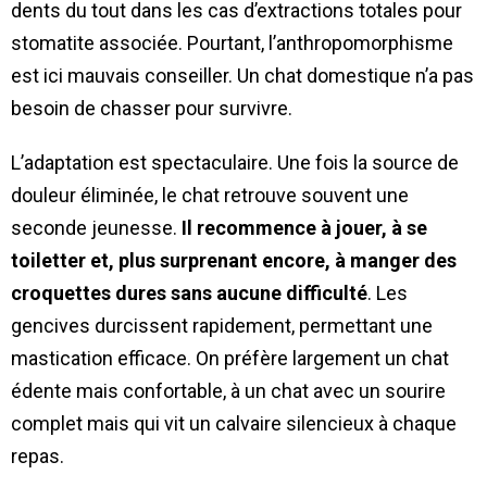
dents du tout dans les cas d’extractions totales pour
stomatite associée. Pourtant, l’anthropomorphisme
est ici mauvais conseiller. Un chat domestique n’a pas
besoin de chasser pour survivre.
L’adaptation est spectaculaire. Une fois la source de
douleur éliminée, le chat retrouve souvent une
seconde jeunesse.
Il recommence à jouer, à se
toiletter et, plus surprenant encore, à manger des
croquettes dures sans aucune difficulté
. Les
gencives durcissent rapidement, permettant une
mastication efficace. On préfère largement un chat
édente mais confortable, à un chat avec un sourire
complet mais qui vit un calvaire silencieux à chaque
repas.