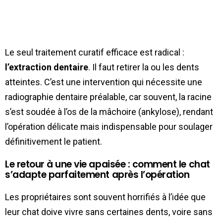
Le seul traitement curatif efficace est radical :
l’extraction dentaire
. Il faut retirer la ou les dents
atteintes. C’est une intervention qui nécessite une
radiographie dentaire préalable, car souvent, la racine
s’est soudée à l’os de la mâchoire (ankylose), rendant
l’opération délicate mais indispensable pour soulager
définitivement le patient.
Le retour à une vie apaisée : comment le chat
s’adapte parfaitement après l’opération
Les propriétaires sont souvent horrifiés à l’idée que
leur chat doive vivre sans certaines dents, voire sans