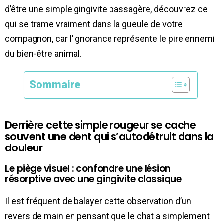
d’être une simple gingivite passagère, découvrez ce
qui se trame vraiment dans la gueule de votre
compagnon, car l’ignorance représente le pire ennemi
du bien-être animal.
Sommaire
Derrière cette simple rougeur se cache
souvent une dent qui s’autodétruit dans la
douleur
Le piège visuel : confondre une lésion
résorptive avec une gingivite classique
Il est fréquent de balayer cette observation d’un
revers de main en pensant que le chat a simplement