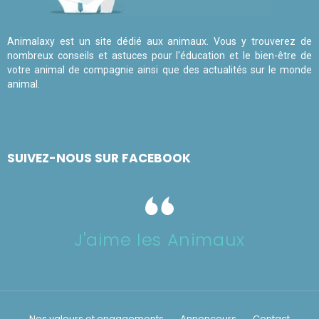
Animalaxy est un site dédié aux animaux. Vous y trouverez de
nombreux conseils et astuces pour l'éducation et le bien-être de
votre animal de compagnie ainsi que des actualités sur le monde
animal.
SUIVEZ-NOUS SUR FACEBOOK
J'aime les Animaux
Nos valeurs et engagements
Annonceurs
Contact