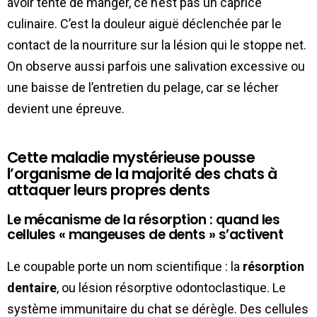
avoir tenté de manger, ce n’est pas un caprice
culinaire. C’est la douleur aiguë déclenchée par le
contact de la nourriture sur la lésion qui le stoppe net.
On observe aussi parfois une salivation excessive ou
une baisse de l’entretien du pelage, car se lécher
devient une épreuve.
Cette maladie mystérieuse pousse
l’organisme de la majorité des chats à
attaquer leurs propres dents
Le mécanisme de la résorption : quand les
cellules « mangeuses de dents » s’activent
Le coupable porte un nom scientifique : la
résorption
dentaire
, ou lésion résorptive odontoclastique. Le
système immunitaire du chat se dérègle. Des cellules