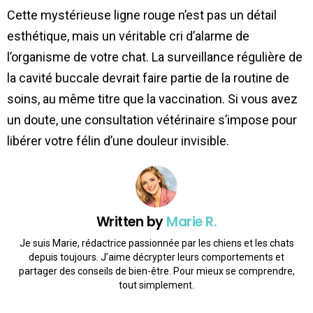
Cette mystérieuse ligne rouge n’est pas un détail
esthétique, mais un véritable cri d’alarme de
l’organisme de votre chat. La surveillance régulière de
la cavité buccale devrait faire partie de la routine de
soins, au même titre que la vaccination. Si vous avez
un doute, une consultation vétérinaire s’impose pour
libérer votre félin d’une douleur invisible.
Written by
Marie R.
Je suis Marie, rédactrice passionnée par les chiens et les chats
depuis toujours. J’aime décrypter leurs comportements et
partager des conseils de bien-être. Pour mieux se comprendre,
tout simplement.