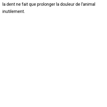
la dent ne fait que prolonger la douleur de l’animal
inutilement.