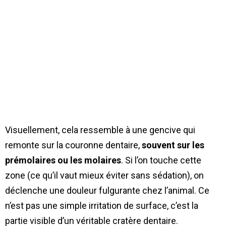
Visuellement, cela ressemble à une gencive qui
remonte sur la couronne dentaire,
souvent sur les
prémolaires ou les molaires
. Si l’on touche cette
zone (ce qu’il vaut mieux éviter sans sédation), on
déclenche une douleur fulgurante chez l’animal. Ce
n’est pas une simple irritation de surface, c’est la
partie visible d’un véritable cratère dentaire.