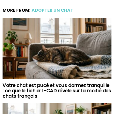
MORE FROM:
ADOPTER UN CHAT
Votre chat est pucé et vous dormez tranquille
: ce que le fichier I-CAD révèle sur la moitié des
chats français