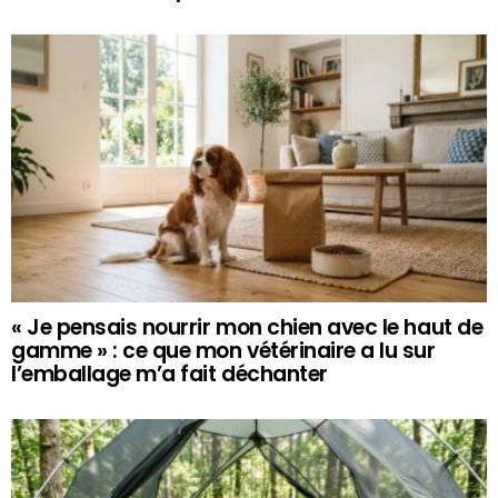
« Je pensais nourrir mon chien avec le haut de
gamme » : ce que mon vétérinaire a lu sur
l’emballage m’a fait déchanter