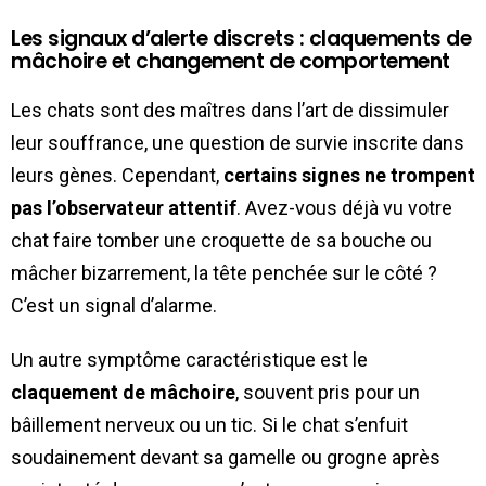
Les signaux d’alerte discrets : claquements de
mâchoire et changement de comportement
Les chats sont des maîtres dans l’art de dissimuler
leur souffrance, une question de survie inscrite dans
leurs gènes. Cependant,
certains signes ne trompent
pas l’observateur attentif
. Avez-vous déjà vu votre
chat faire tomber une croquette de sa bouche ou
mâcher bizarrement, la tête penchée sur le côté ?
C’est un signal d’alarme.
Un autre symptôme caractéristique est le
claquement de mâchoire
, souvent pris pour un
bâillement nerveux ou un tic. Si le chat s’enfuit
soudainement devant sa gamelle ou grogne après