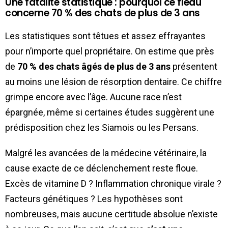
Une fatalité statistique : pourquoi ce fléau
concerne 70 % des chats de plus de 3 ans
Les statistiques sont têtues et assez effrayantes
pour n’importe quel propriétaire. On estime que près
de
70 % des chats âgés de plus de 3 ans
présentent
au moins une lésion de résorption dentaire. Ce chiffre
grimpe encore avec l’âge. Aucune race n’est
épargnée, même si certaines études suggèrent une
prédisposition chez les Siamois ou les Persans.
Malgré les avancées de la médecine vétérinaire, la
cause exacte de ce déclenchement reste floue.
Excès de vitamine D ? Inflammation chronique virale ?
Facteurs génétiques ? Les hypothèses sont
nombreuses, mais aucune certitude absolue n’existe