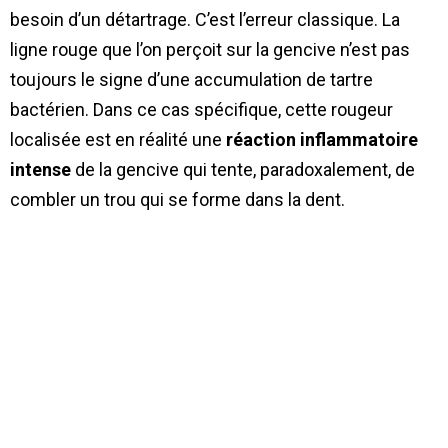
besoin d’un détartrage. C’est l’erreur classique. La
ligne rouge que l’on perçoit sur la gencive n’est pas
toujours le signe d’une accumulation de tartre
bactérien. Dans ce cas spécifique, cette rougeur
localisée est en réalité une
réaction inflammatoire
intense
de la gencive qui tente, paradoxalement, de
combler un trou qui se forme dans la dent.