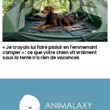
« Je croyais lui faire plaisir en l’emmenant
camper » : ce que votre chien vit vraiment
sous la tente n’a rien de vacances