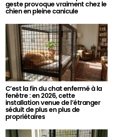
geste provoque vraiment chez le
chien en pleine canicule
C’est la fin du chat enfermé à la
fenêtre : en 2026, cette
installation venue de l’étranger
séduit de plus en plus de
propriétaires