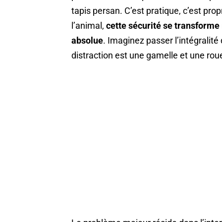
tapis persan. C’est pratique, c’est pro
l’animal,
cette sécurité se transforme
absolue
. Imaginez passer l’intégralité
distraction est une gamelle et une rou