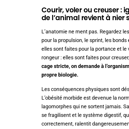
Courir, voler ou creuser : 
de l’animal revient à nier
L’anatomie ne ment pas. Regardez les p
pour la propulsion, le sprint, les bonds
elles sont faites pour la portance et le
rongeur : elles sont faites pour creuser,
cage stricte, on demande à l’organism
propre biologie.
Les conséquences physiques sont désa
L’obésité morbide est devenue la norm
lagomorphes qui ne sortent jamais. Sa
se fragilisent et le système digestif,
correctement, ralentit dangereuseme