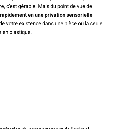
pre, c’est gérable. Mais du point de vue de
 rapidement en une privation sensorielle
 de votre existence dans une pièce où la seule
e en plastique.