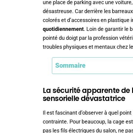
une place de parking avec une voiture, 
désastreuse. Car derrière les barreau
colorés et d’accessoires en plastique i
quotidiennement
. Loin de garantir le 
pointé du doigt par la profession vét
troubles physiques et mentaux chez 
Sommaire
La sécurité apparente de 
sensorielle dévastatrice
Il est fascinant d’observer à quel point
contrainte. Pour beaucoup, la cage est
pas les fils électriques du salon, ne p