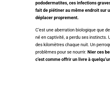
pododermatites, ces infections grave
fait de piétiner au même endroit sur u
déplacer proprement.
C’est une aberration biologique que de
né en captivité, a perdu ses instincts.
des kilomètres chaque nuit. Un perroq
problèmes pour se nourrir.
Nier ces be
c’est comme offrir un livre à quelqu’un 