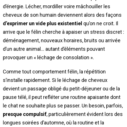
d’énergie. Lécher, mordiller voire mâchouiller les
cheveux de son humain deviennent alors des façons
d’exprimer un vide plus existentiel
qu’on ne croit. Il
arrive que le félin cherche à apaiser un stress discret :
déménagement, nouveaux horaires, bruits ou arrivée
d’un autre animal… autant d’éléments pouvant
provoquer un « léchage de consolation ».
Comme tout comportement félin, la répétition
s’installe rapidement. Si le léchage de cheveux
devient un passage obligé du petit-déjeuner ou de la
pause télé, il peut refléter une routine apaisante dont
le chat ne souhaite plus se passer. Un besoin, parfois,
presque compulsif
, particulièrement évident lors des
longues soirées d’automne, où la routine et la