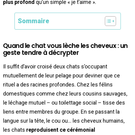
plus profond
qu’un simple « je t’aime ».
Sommaire
Quand le chat vous lèche les cheveux : un
geste tendre à décrypter
Il suffit d’avoir croisé deux chats s’occupant
mutuellement de leur pelage pour deviner que ce
rituel a des racines profondes. Chez les félins
domestiques comme chez leurs cousins sauvages,
le léchage mutuel – ou toilettage social – tisse des
liens entre membres du groupe. En se passant la
langue sur la tête, le cou ou… les cheveux humains,
les chats
reproduisent ce cérémonial