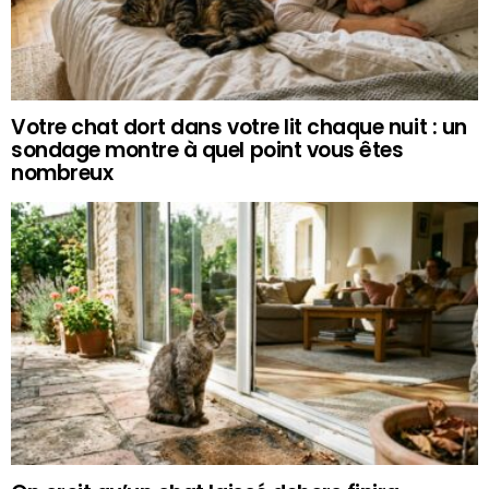
Votre chat dort dans votre lit chaque nuit : un
sondage montre à quel point vous êtes
nombreux