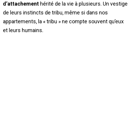
d’attachement
hérité de la vie à plusieurs. Un vestige
de leurs instincts de tribu, même si dans nos
appartements, la « tribu » ne compte souvent qu’eux
et leurs humains.