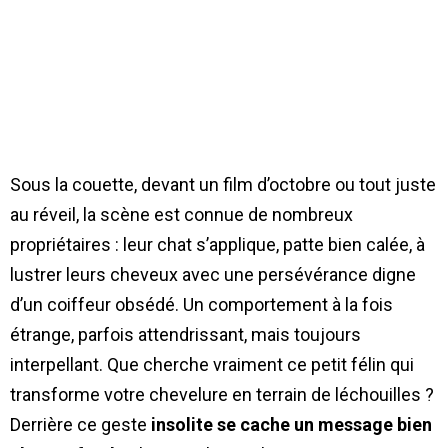
Sous la couette, devant un film d’octobre ou tout juste
au réveil, la scène est connue de nombreux
propriétaires : leur chat s’applique, patte bien calée, à
lustrer leurs cheveux avec une persévérance digne
d’un coiffeur obsédé. Un comportement à la fois
étrange, parfois attendrissant, mais toujours
interpellant. Que cherche vraiment ce petit félin qui
transforme votre chevelure en terrain de léchouilles ?
Derrière ce geste
insolite se cache un message bien