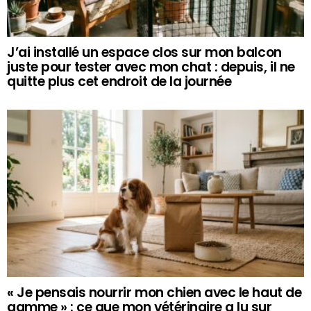
J’ai installé un espace clos sur mon balcon
juste pour tester avec mon chat : depuis, il ne
quitte plus cet endroit de la journée
« Je pensais nourrir mon chien avec le haut de
gamme » : ce que mon vétérinaire a lu sur