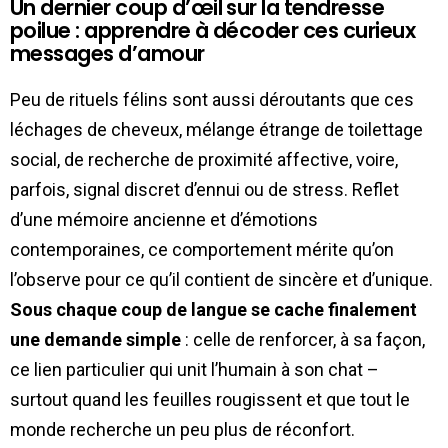
Un dernier coup d’œil sur la tendresse
poilue : apprendre à décoder ces curieux
messages d’amour
Peu de rituels félins sont aussi déroutants que ces
léchages de cheveux, mélange étrange de toilettage
social, de recherche de proximité affective, voire,
parfois, signal discret d’ennui ou de stress. Reflet
d’une mémoire ancienne et d’émotions
contemporaines, ce comportement mérite qu’on
l’observe pour ce qu’il contient de sincère et d’unique.
Sous chaque coup de langue se cache finalement
une demande simple
: celle de renforcer, à sa façon,
ce lien particulier qui unit l’humain à son chat –
surtout quand les feuilles rougissent et que tout le
monde recherche un peu plus de réconfort.