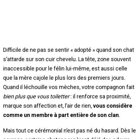
Difficile de ne pas se sentir « adopté » quand son chat
s’attarde sur son cuir chevelu. La tête, zone souvent
inaccessible pour le félin lui-même, est aussi celle
que la mère cajole le plus lors des premiers jours.
Quand il léchouille vos mèches, votre compagnon fait
bien plus que vous toiletter
: il renforce sa proximité,
marque son affection et, l’air de rien,
vous considère
comme un membre à part entière de son clan
.
Mais tout ce cérémonial n’est pas né du hasard. Dès le