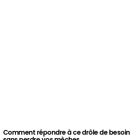
Comment répondre à ce drôle de besoin
sans perdre vos mèches