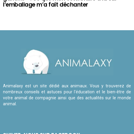
l’emballage m’a fait déchanter
Animalaxy est un site dédié aux animaux. Vous y trouverez de
nombreux conseils et astuces pour l'éducation et le bien-être de
votre animal de compagnie ainsi que des actualités sur le monde
animal.