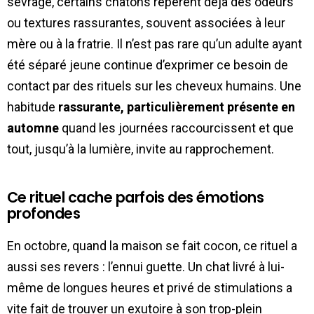
sevrage, certains chatons repèrent déjà des odeurs
ou textures rassurantes, souvent associées à leur
mère ou à la fratrie. Il n’est pas rare qu’un adulte ayant
été séparé jeune continue d’exprimer ce besoin de
contact par des rituels sur les cheveux humains. Une
habitude
rassurante, particulièrement présente en
automne
quand les journées raccourcissent et que
tout, jusqu’à la lumière, invite au rapprochement.
Ce rituel cache parfois des émotions
profondes
En octobre, quand la maison se fait cocon, ce rituel a
aussi ses revers : l’ennui guette. Un chat livré à lui-
même de longues heures et privé de stimulations a
vite fait de trouver un exutoire à son trop-plein