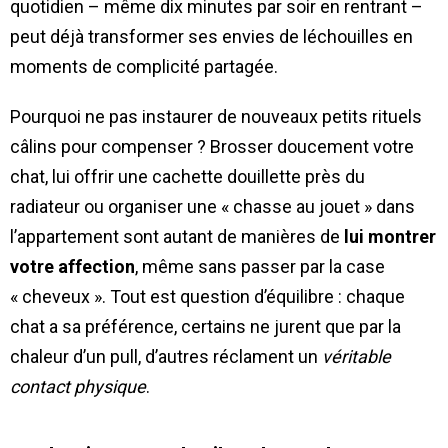
quotidien – même dix minutes par soir en rentrant –
peut déjà transformer ses envies de léchouilles en
moments de complicité partagée.
Pourquoi ne pas instaurer de nouveaux petits rituels
câlins pour compenser ? Brosser doucement votre
chat, lui offrir une cachette douillette près du
radiateur ou organiser une « chasse au jouet » dans
l’appartement sont autant de manières de
lui montrer
votre affection
, même sans passer par la case
« cheveux ». Tout est question d’équilibre : chaque
chat a sa préférence, certains ne jurent que par la
chaleur d’un pull, d’autres réclament un
véritable
contact physique
.