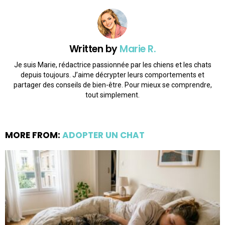
Written by
Marie R.
Je suis Marie, rédactrice passionnée par les chiens et les chats
depuis toujours. J’aime décrypter leurs comportements et
partager des conseils de bien-être. Pour mieux se comprendre,
tout simplement.
MORE FROM:
ADOPTER UN CHAT