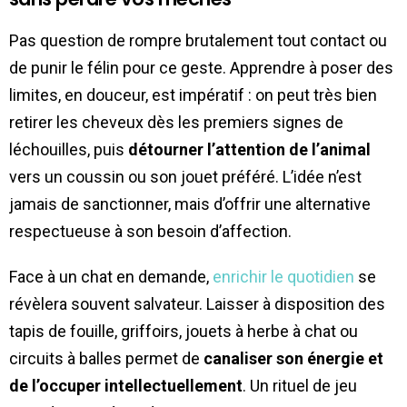
Pas question de rompre brutalement tout contact ou
de punir le félin pour ce geste. Apprendre à poser des
limites, en douceur, est impératif : on peut très bien
retirer les cheveux dès les premiers signes de
léchouilles, puis
détourner l’attention de l’animal
vers un coussin ou son jouet préféré. L’idée n’est
jamais de sanctionner, mais d’offrir une alternative
respectueuse à son besoin d’affection.
Face à un chat en demande,
enrichir le quotidien
se
révèlera souvent salvateur. Laisser à disposition des
tapis de fouille, griffoirs, jouets à herbe à chat ou
circuits à balles permet de
canaliser son énergie et
de l’occuper intellectuellement
. Un rituel de jeu