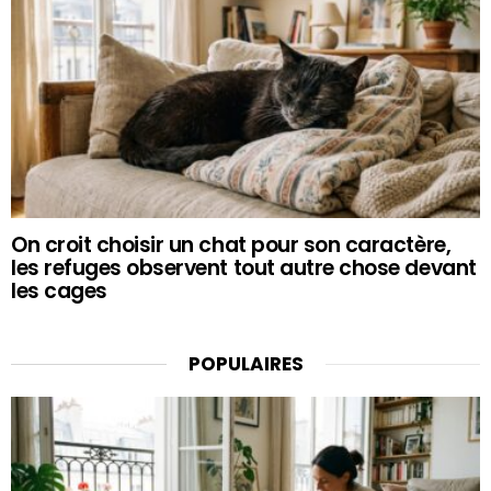
On croit choisir un chat pour son caractère,
les refuges observent tout autre chose devant
les cages
POPULAIRES