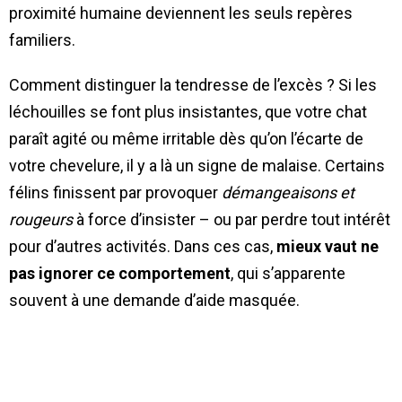
proximité humaine deviennent les seuls repères
familiers.
Comment distinguer la tendresse de l’excès ? Si les
léchouilles se font plus insistantes, que votre chat
paraît agité ou même irritable dès qu’on l’écarte de
votre chevelure, il y a là un signe de malaise. Certains
félins finissent par provoquer
démangeaisons et
rougeurs
à force d’insister – ou par perdre tout intérêt
pour d’autres activités. Dans ces cas,
mieux vaut ne
pas ignorer ce comportement
, qui s’apparente
souvent à une demande d’aide masquée.