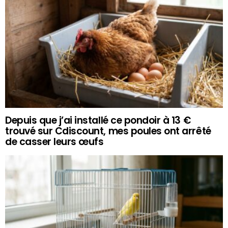
Depuis que j’ai installé ce pondoir à 13 €
trouvé sur Cdiscount, mes poules ont arrêté
de casser leurs œufs