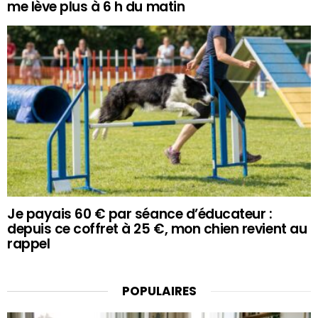
me lève plus à 6 h du matin
Je payais 60 € par séance d’éducateur :
depuis ce coffret à 25 €, mon chien revient au
rappel
POPULAIRES