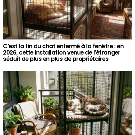
C’est la fin du chat enfermé à la fenêtre : en
2026, cette installation venue de l’étranger
séduit de plus en plus de propriétaires