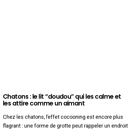
Chatons : le lit “doudou” qui les calme et
les attire comme un aimant
Chez les chatons, l’effet cocooning est encore plus
flagrant : une forme de grotte peut rappeler un endroit