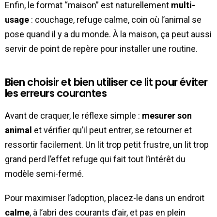
Enfin, le format “maison” est naturellement
multi-
usage
: couchage, refuge calme, coin où l’animal se
pose quand il y a du monde. À la maison, ça peut aussi
servir de point de repère pour installer une routine.
Bien choisir et bien utiliser ce lit pour éviter
les erreurs courantes
Avant de craquer, le réflexe simple :
mesurer son
animal
et vérifier qu’il peut entrer, se retourner et
ressortir facilement. Un lit trop petit frustre, un lit trop
grand perd l’effet refuge qui fait tout l’intérêt du
modèle semi-fermé.
Pour maximiser l’adoption, placez-le dans un endroit
calme
, à l’abri des courants d’air, et pas en plein