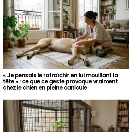
« Je pensais le rafraîchir en lui mouillant la
tête » : ce que ce geste provoque vraiment
chez le chien en pleine canicule