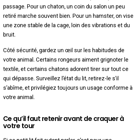
passage. Pour un chaton, un coin du salon un peu
retiré marche souvent bien. Pour un hamster, on vise
une zone stable de la cage, loin des vibrations et du
bruit.
Côté sécurité, gardez un œil sur les habitudes de
votre animal. Certains rongeurs aiment grignoter le
textile, et certains chatons adorent tirer sur tout ce
qui dépasse. Surveillez l’état du lit, retirez-le s’il
s’abîme, et privilégiez toujours un usage conforme à
votre animal.
Ce qu’il faut retenir avant de craquer à
votre tour