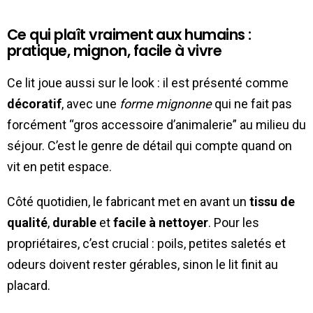
Ce qui plaît vraiment aux humains :
pratique, mignon, facile à vivre
Ce lit joue aussi sur le look : il est présenté comme
décoratif
, avec une
forme mignonne
qui ne fait pas
forcément “gros accessoire d’animalerie” au milieu du
séjour. C’est le genre de détail qui compte quand on
vit en petit espace.
Côté quotidien, le fabricant met en avant un
tissu de
qualité
,
durable
et
facile à nettoyer
. Pour les
propriétaires, c’est crucial : poils, petites saletés et
odeurs doivent rester gérables, sinon le lit finit au
placard.