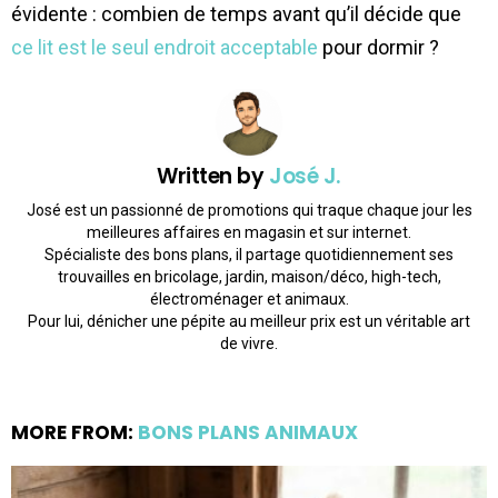
évidente : combien de temps avant qu’il décide que
ce lit est le seul endroit acceptable
pour dormir ?
Written by
José J.
José est un passionné de promotions qui traque chaque jour les
meilleures affaires en magasin et sur internet.
Spécialiste des bons plans, il partage quotidiennement ses
trouvailles en bricolage, jardin, maison/déco, high-tech,
électroménager et animaux.
Pour lui, dénicher une pépite au meilleur prix est un véritable art
de vivre.
MORE FROM:
BONS PLANS ANIMAUX