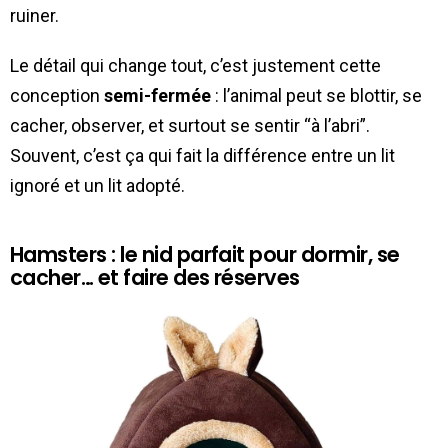
ruiner.
Le détail qui change tout, c’est justement cette
conception
semi-fermée
: l’animal peut se blottir, se
cacher, observer, et surtout se sentir “à l’abri”.
Souvent, c’est ça qui fait la différence entre un lit
ignoré et un lit adopté.
Hamsters : le nid parfait pour dormir, se
cacher… et faire des réserves