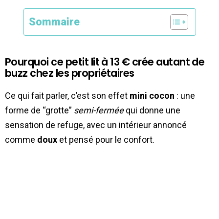
Sommaire
Pourquoi ce petit lit à 13 € crée autant de
buzz chez les propriétaires
Ce qui fait parler, c’est son effet
mini cocon
: une
forme de “grotte”
semi-fermée
qui donne une
sensation de refuge, avec un intérieur annoncé
comme
doux
et pensé pour le confort.