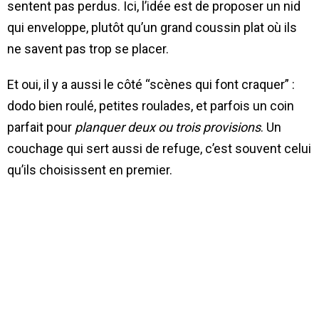
sentent pas perdus. Ici, l’idée est de proposer un nid
qui enveloppe, plutôt qu’un grand coussin plat où ils
ne savent pas trop se placer.
Et oui, il y a aussi le côté “scènes qui font craquer” :
dodo bien roulé, petites roulades, et parfois un coin
parfait pour
planquer deux ou trois provisions
. Un
couchage qui sert aussi de refuge, c’est souvent celui
qu’ils choisissent en premier.