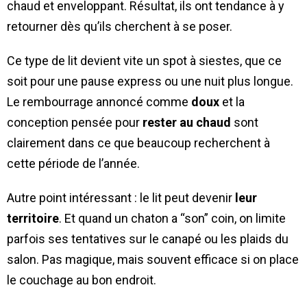
chaud et enveloppant. Résultat, ils ont tendance à y
retourner dès qu’ils cherchent à se poser.
Ce type de lit devient vite un spot à siestes, que ce
soit pour une pause express ou une nuit plus longue.
Le rembourrage annoncé comme
doux
et la
conception pensée pour
rester au chaud
sont
clairement dans ce que beaucoup recherchent à
cette période de l’année.
Autre point intéressant : le lit peut devenir
leur
territoire
. Et quand un chaton a “son” coin, on limite
parfois ses tentatives sur le canapé ou les plaids du
salon. Pas magique, mais souvent efficace si on place
le couchage au bon endroit.