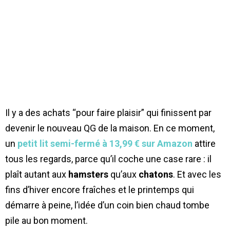
Il y a des achats “pour faire plaisir” qui finissent par
devenir le nouveau QG de la maison. En ce moment,
un
petit lit semi-fermé à 13,99 € sur Amazon
attire
tous les regards, parce qu’il coche une case rare : il
plaît autant aux
hamsters
qu’aux
chatons
. Et avec les
fins d’hiver encore fraîches et le printemps qui
démarre à peine, l’idée d’un coin bien chaud tombe
pile au bon moment.