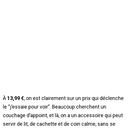
À
13,99 €
, on est clairement sur un prix qui déclenche
le “j’essaie pour voir”. Beaucoup cherchent un
couchage d’appoint, et là, on a un accessoire qui peut
servir de lit, de cachette et de coin calme, sans se