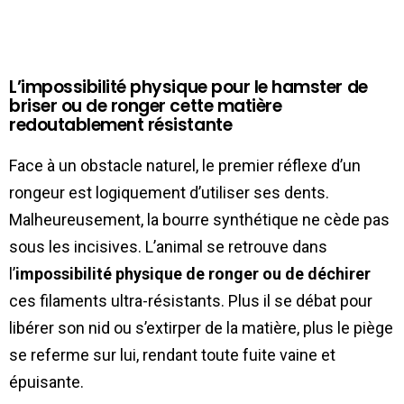
L’impossibilité physique pour le hamster de
briser ou de ronger cette matière
redoutablement résistante
Face à un obstacle naturel, le premier réflexe d’un
rongeur est logiquement d’utiliser ses dents.
Malheureusement, la bourre synthétique ne cède pas
sous les incisives. L’animal se retrouve dans
l’
impossibilité physique de ronger ou de déchirer
ces filaments ultra-résistants. Plus il se débat pour
libérer son nid ou s’extirper de la matière, plus le piège
se referme sur lui, rendant toute fuite vaine et
épuisante.