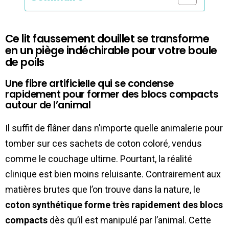
Ce lit faussement douillet se transforme
en un piège indéchirable pour votre boule
de poils
Une fibre artificielle qui se condense
rapidement pour former des blocs compacts
autour de l’animal
Il suffit de flâner dans n’importe quelle animalerie pour
tomber sur ces sachets de coton coloré, vendus
comme le couchage ultime. Pourtant, la réalité
clinique est bien moins reluisante. Contrairement aux
matières brutes que l’on trouve dans la nature, le
coton synthétique forme très rapidement des blocs
compacts
dès qu’il est manipulé par l’animal. Cette