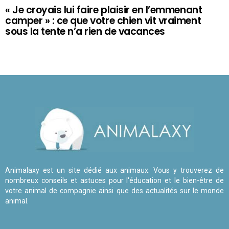
« Je croyais lui faire plaisir en l’emmenant
camper » : ce que votre chien vit vraiment
sous la tente n’a rien de vacances
Animalaxy est un site dédié aux animaux. Vous y trouverez de
nombreux conseils et astuces pour l'éducation et le bien-être de
votre animal de compagnie ainsi que des actualités sur le monde
animal.