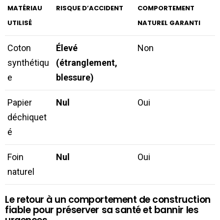
MATÉRIAU
RISQUE D’ACCIDENT
COMPORTEMENT
UTILISÉ
NATUREL GARANTI
Coton
Élevé
Non
synthétiqu
(étranglement,
e
blessure)
Papier
Nul
Oui
déchiquet
é
Foin
Nul
Oui
naturel
Le retour à un comportement de construction
fiable pour préserver sa santé et bannir les