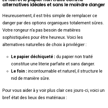
alternatives idéales et sans le moindre danger
Heureusement, il est très simple de remplacer ce
danger par des options organiques totalement sûres.
Votre rongeur n’a pas besoin de matières
sophistiquées pour être heureux. Voici les
alternatives naturelles de choix à privilégier :
Le papier déchiqueté :
du papier non traité
constitue une literie parfaite et sans danger.
Le foin :
incontournable et naturel, il structure le
nid de manière sûre.
Pour vous aider à y voir plus clair ces jours-ci, voici un
bref état des lieux des matériaux :