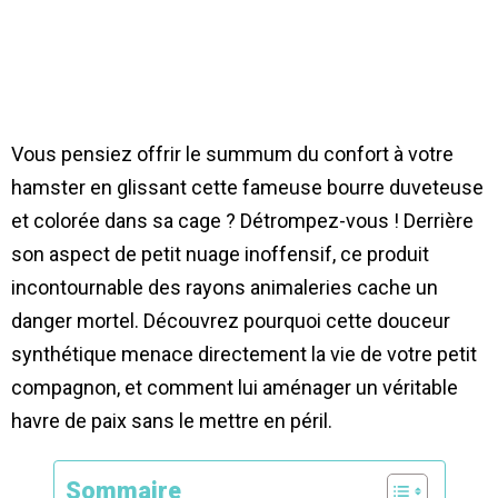
Vous pensiez offrir le summum du confort à votre
hamster en glissant cette fameuse bourre duveteuse
et colorée dans sa cage ? Détrompez-vous ! Derrière
son aspect de petit nuage inoffensif, ce produit
incontournable des rayons animaleries cache un
danger mortel. Découvrez pourquoi cette douceur
synthétique menace directement la vie de votre petit
compagnon, et comment lui aménager un véritable
havre de paix sans le mettre en péril.
Sommaire