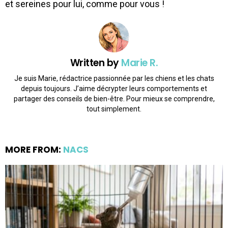
et sereines pour lui, comme pour vous !
Written by
Marie R.
Je suis Marie, rédactrice passionnée par les chiens et les chats
depuis toujours. J’aime décrypter leurs comportements et
partager des conseils de bien-être. Pour mieux se comprendre,
tout simplement.
MORE FROM:
NACS