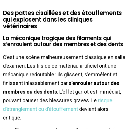
Des pattes cisaillées et des étouffements
qui explosent dans les cliniques
vétérinaires
La mécanique tragique des filaments qui
s’enroulent autour des membres et des dents
C’est une scène malheureusement classique en salle
d’examen. Les fils de ce matériau artificiel ont une
mécanique redoutable : ils glissent, s’emmêlent et
finissent inlassablement par
s’enrouler autour des
membres ou des dents
. L’effet garrot est immédiat,
pouvant causer des blessures graves. Le
risque
d’étranglement ou d’étouffement
devient alors
critique.