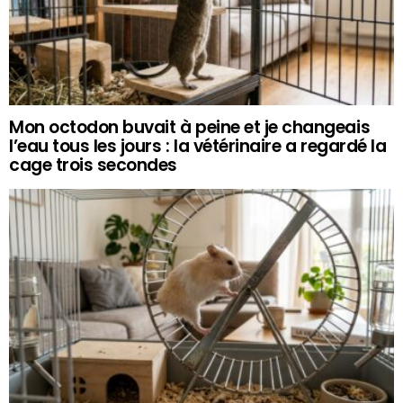
Mon octodon buvait à peine et je changeais
l’eau tous les jours : la vétérinaire a regardé la
cage trois secondes