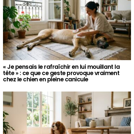
« Je pensais le rafraîchir en lui mouillant la
tête » : ce que ce geste provoque vraiment
chez le chien en pleine canicule