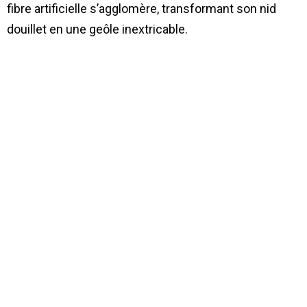
fibre artificielle s’agglomère, transformant son nid
douillet en une geôle inextricable.