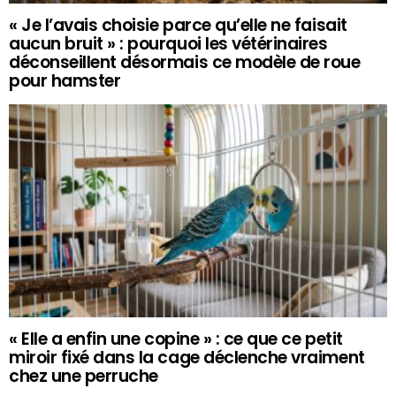
« Je l’avais choisie parce qu’elle ne faisait
aucun bruit » : pourquoi les vétérinaires
déconseillent désormais ce modèle de roue
pour hamster
« Elle a enfin une copine » : ce que ce petit
miroir fixé dans la cage déclenche vraiment
chez une perruche