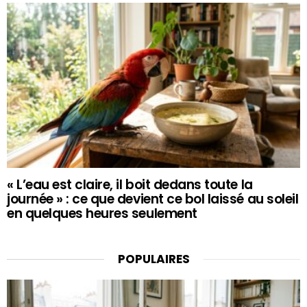
« L’eau est claire, il boit dedans toute la
journée » : ce que devient ce bol laissé au soleil
en quelques heures seulement
POPULAIRES