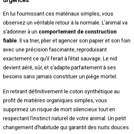
urgences
En lui fournissant ces matériaux simples, vous
observez un véritable retour à la normale. L’animal va
s’adonner à un
comportement de construction
fiable
. Il va trier, plier et agencer son papier et son foin
avec une précision fascinante, reproduisant
exactement ce qu’il ferait à l’état sauvage. Le nid
devient aéré, sûr, et s’adapte parfaitement à ses
besoins sans jamais constituer un piège mortel.
En retirant définitivement le coton synthétique au
profit de matières organiques simples, vous
supprimez un risque de mort silencieux tout en
respectant l’instinct naturel de votre animal. Un petit
changement d’habitude qui garantit des nuits douces