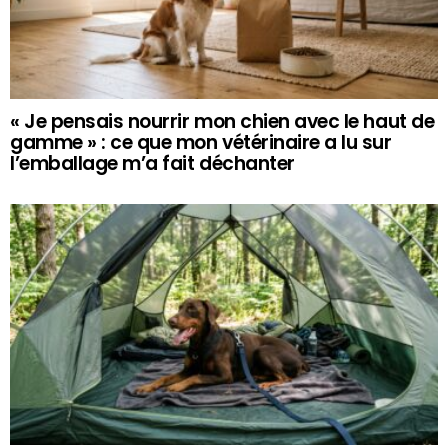
« Je pensais nourrir mon chien avec le haut de
gamme » : ce que mon vétérinaire a lu sur
l’emballage m’a fait déchanter