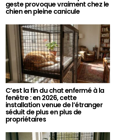
geste provoque vraiment chez le
chien en pleine canicule
C’est la fin du chat enfermé à la
fenêtre : en 2026, cette
installation venue de l’étranger
séduit de plus en plus de
propriétaires