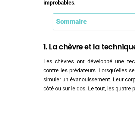
improbables.
Sommaire
1. La chèvre et la techniq
Les chèvres ont développé une tech
contre les prédateurs. Lorsqu’elles se
simuler un évanouissement. Leur corps
côté ou sur le dos. Le tout, les quatre p