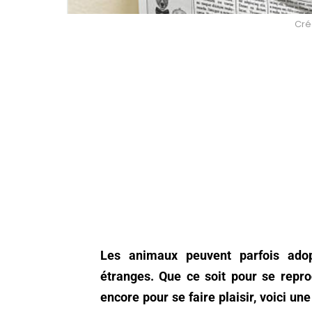
Créd
Les animaux peuvent parfois adop
étranges. Que ce soit pour se repro
encore pour se faire plaisir, voici un