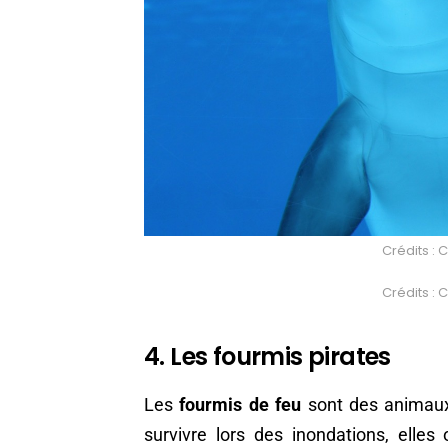
Crédits : 
Crédits : 
4. Les fourmis pirates
Les
fourmis de feu
sont des animaux 
survivre lors des inondations, elles