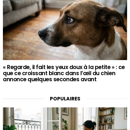
« Regarde, il fait les yeux doux à la petite » : ce
que ce croissant blanc dans l’œil du chien
annonce quelques secondes avant
POPULAIRES