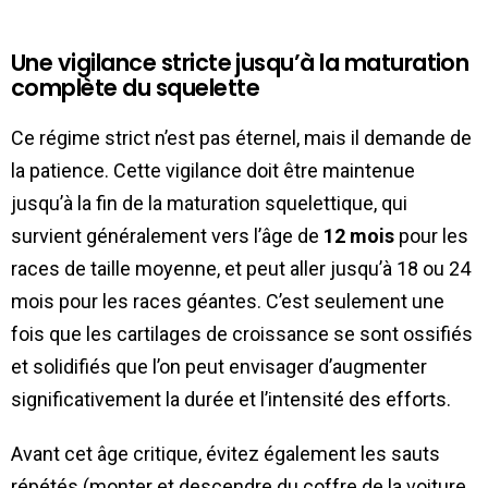
Une vigilance stricte jusqu’à la maturation
complète du squelette
Ce régime strict n’est pas éternel, mais il demande de
la patience. Cette vigilance doit être maintenue
jusqu’à la fin de la maturation squelettique, qui
survient généralement vers l’âge de
12 mois
pour les
races de taille moyenne, et peut aller jusqu’à 18 ou 24
mois pour les races géantes. C’est seulement une
fois que les cartilages de croissance se sont ossifiés
et solidifiés que l’on peut envisager d’augmenter
significativement la durée et l’intensité des efforts.
Avant cet âge critique, évitez également les sauts
répétés (monter et descendre du coffre de la voiture,