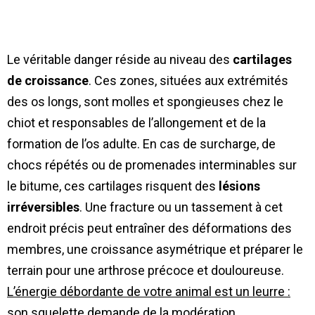
Le véritable danger réside au niveau des
cartilages
de croissance
. Ces zones, situées aux extrémités
des os longs, sont molles et spongieuses chez le
chiot et responsables de l’allongement et de la
formation de l’os adulte. En cas de surcharge, de
chocs répétés ou de promenades interminables sur
le bitume, ces cartilages risquent des
lésions
irréversibles
. Une fracture ou un tassement à cet
endroit précis peut entraîner des déformations des
membres, une croissance asymétrique et préparer le
terrain pour une arthrose précoce et douloureuse.
L’énergie débordante de votre animal est un leurre :
son squelette demande de la modération
.