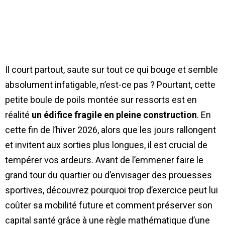
Il court partout, saute sur tout ce qui bouge et semble
absolument infatigable, n’est-ce pas ? Pourtant, cette
petite boule de poils montée sur ressorts est en
réalité
un édifice fragile en pleine construction
. En
cette fin de l’hiver 2026, alors que les jours rallongent
et invitent aux sorties plus longues, il est crucial de
tempérer vos ardeurs. Avant de l’emmener faire le
grand tour du quartier ou d’envisager des prouesses
sportives, découvrez pourquoi trop d’exercice peut lui
coûter sa mobilité future et comment préserver son
capital santé grâce à une règle mathématique d’une