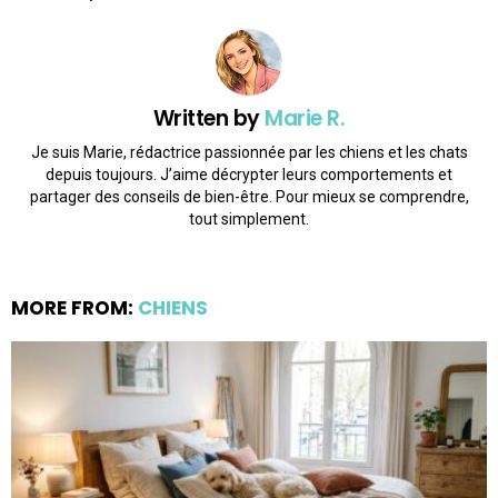
Written by
Marie R.
Je suis Marie, rédactrice passionnée par les chiens et les chats
depuis toujours. J’aime décrypter leurs comportements et
partager des conseils de bien-être. Pour mieux se comprendre,
tout simplement.
MORE FROM:
CHIENS