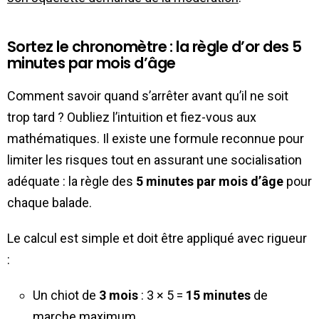
Sortez le chronomètre : la règle d’or des 5
minutes par mois d’âge
Comment savoir quand s’arrêter avant qu’il ne soit
trop tard ? Oubliez l’intuition et fiez-vous aux
mathématiques. Il existe une formule reconnue pour
limiter les risques tout en assurant une socialisation
adéquate : la règle des
5 minutes par mois d’âge
pour
chaque balade.
Le calcul est simple et doit être appliqué avec rigueur
:
Un chiot de
3 mois
: 3 × 5 =
15 minutes
de
marche maximum.