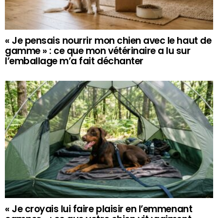
« Je pensais nourrir mon chien avec le haut de
gamme » : ce que mon vétérinaire a lu sur
l’emballage m’a fait déchanter
« Je croyais lui faire plaisir en l’emmenant