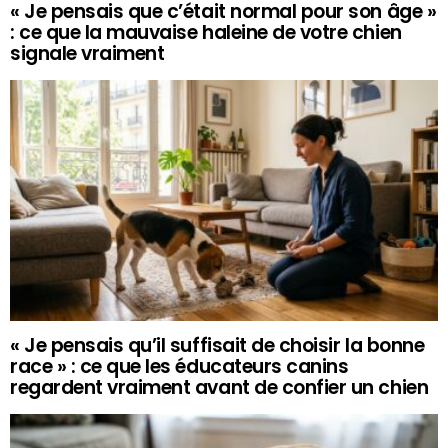
« Je pensais que c’était normal pour son âge »
: ce que la mauvaise haleine de votre chien
signale vraiment
« Je pensais qu’il suffisait de choisir la bonne
race » : ce que les éducateurs canins
regardent vraiment avant de confier un chien