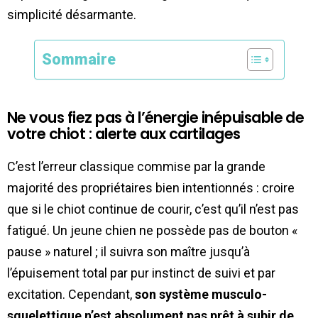
simplicité désarmante.
Sommaire
Ne vous fiez pas à l’énergie inépuisable de
votre chiot : alerte aux cartilages
C’est l’erreur classique commise par la grande
majorité des propriétaires bien intentionnés : croire
que si le chiot continue de courir, c’est qu’il n’est pas
fatigué. Un jeune chien ne possède pas de bouton «
pause » naturel ; il suivra son maître jusqu’à
l’épuisement total par pur instinct de suivi et par
excitation. Cependant,
son système musculo-
squelettique n’est absolument pas prêt à subir de