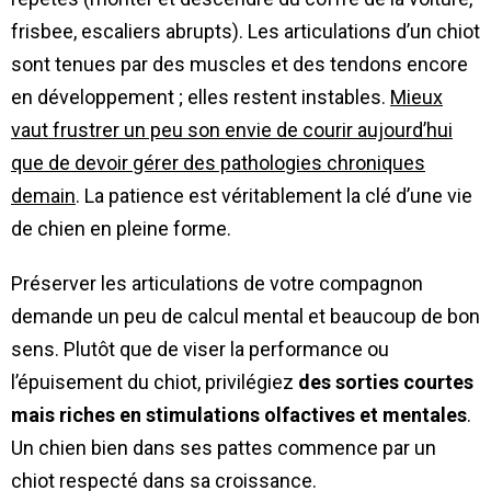
frisbee, escaliers abrupts). Les articulations d’un chiot
sont tenues par des muscles et des tendons encore
en développement ; elles restent instables.
Mieux
vaut frustrer un peu son envie de courir aujourd’hui
que de devoir gérer des pathologies chroniques
demain
. La patience est véritablement la clé d’une vie
de chien en pleine forme.
Préserver les articulations de votre compagnon
demande un peu de calcul mental et beaucoup de bon
sens. Plutôt que de viser la performance ou
l’épuisement du chiot, privilégiez
des sorties courtes
mais riches en stimulations olfactives et mentales
.
Un chien bien dans ses pattes commence par un
chiot respecté dans sa croissance.