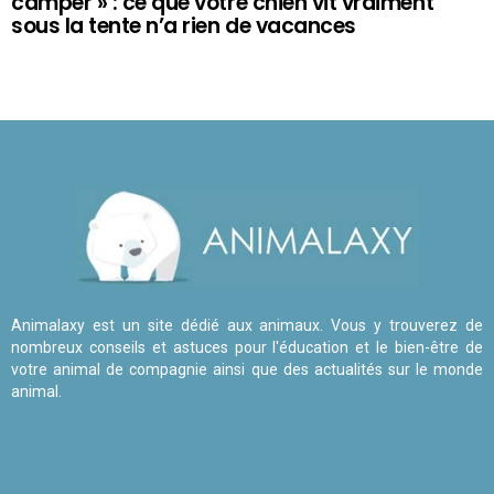
camper » : ce que votre chien vit vraiment
sous la tente n’a rien de vacances
Animalaxy est un site dédié aux animaux. Vous y trouverez de
nombreux conseils et astuces pour l'éducation et le bien-être de
votre animal de compagnie ainsi que des actualités sur le monde
animal.