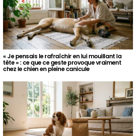
« Je pensais le rafraîchir en lui mouillant la
tête » : ce que ce geste provoque vraiment
chez le chien en pleine canicule