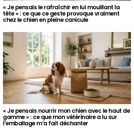
« Je pensais le rafraîchir en lui mouillant la
tête » : ce que ce geste provoque vraiment
chez le chien en pleine canicule
« Je pensais nourrir mon chien avec le haut de
gamme » : ce que mon vétérinaire a lu sur
l’emballage m’a fait déchanter