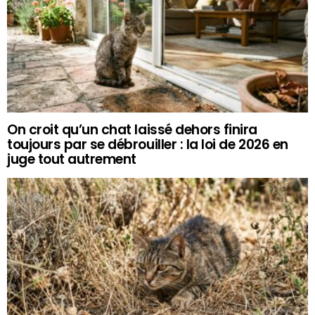
On croit qu’un chat laissé dehors finira
toujours par se débrouiller : la loi de 2026 en
juge tout autrement