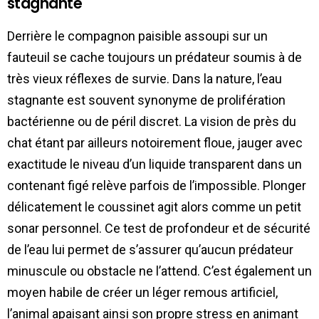
stagnante
Derrière le compagnon paisible assoupi sur un
fauteuil se cache toujours un prédateur soumis à de
très vieux réflexes de survie. Dans la nature, l’eau
stagnante est souvent synonyme de prolifération
bactérienne ou de péril discret. La vision de près du
chat étant par ailleurs notoirement floue, jauger avec
exactitude le niveau d’un liquide transparent dans un
contenant figé relève parfois de l’impossible. Plonger
délicatement le coussinet agit alors comme un petit
sonar personnel. Ce test de profondeur et de sécurité
de l’eau lui permet de s’assurer qu’aucun prédateur
minuscule ou obstacle ne l’attend. C’est également un
moyen habile de créer un léger remous artificiel,
l’animal apaisant ainsi son propre stress en animant