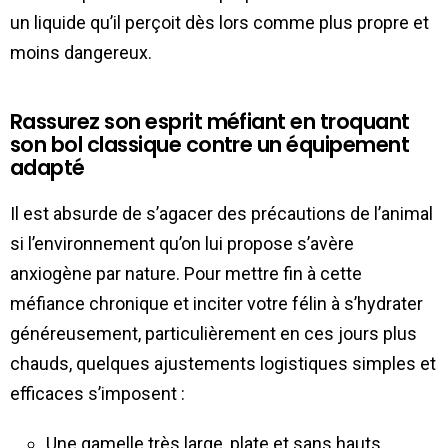
un liquide qu’il perçoit dès lors comme plus propre et
moins dangereux.
Rassurez son esprit méfiant en troquant
son bol classique contre un équipement
adapté
Il est absurde de s’agacer des précautions de l’animal
si l’environnement qu’on lui propose s’avère
anxiogène par nature. Pour mettre fin à cette
méfiance chronique et inciter votre félin à s’hydrater
généreusement, particulièrement en ces jours plus
chauds, quelques ajustements logistiques simples et
efficaces s’imposent :
Une gamelle très large, plate et sans hauts