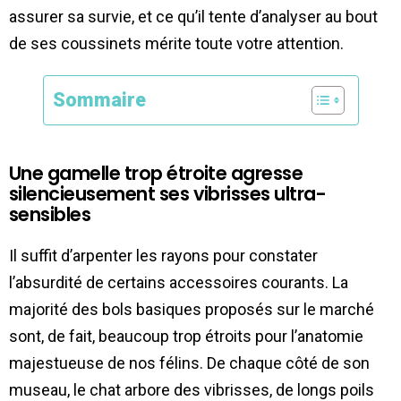
assurer sa survie, et ce qu’il tente d’analyser au bout
de ses coussinets mérite toute votre attention.
Sommaire
Une gamelle trop étroite agresse
silencieusement ses vibrisses ultra-
sensibles
Il suffit d’arpenter les rayons pour constater
l’absurdité de certains accessoires courants. La
majorité des bols basiques proposés sur le marché
sont, de fait, beaucoup trop étroits pour l’anatomie
majestueuse de nos félins. De chaque côté de son
museau, le chat arbore des vibrisses, de longs poils