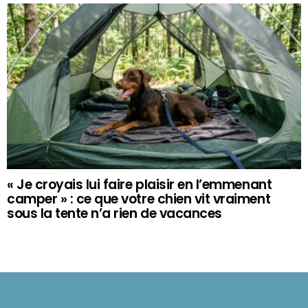
« Je croyais lui faire plaisir en l’emmenant
camper » : ce que votre chien vit vraiment
sous la tente n’a rien de vacances