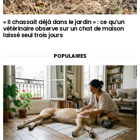
« Il chassait déjà dans le jardin » : ce qu’un
vétérinaire observe sur un chat de maison
laissé seul trois jours
POPULAIRES