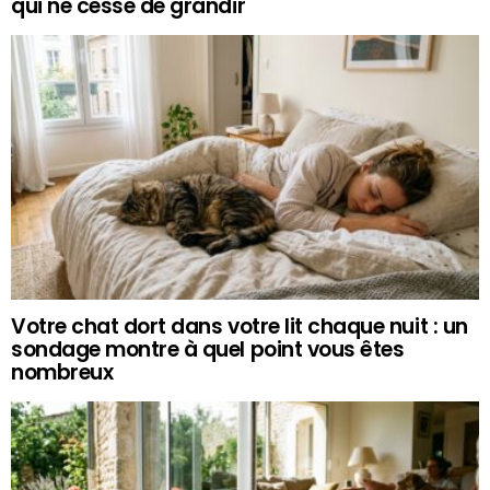
qui ne cesse de grandir
Votre chat dort dans votre lit chaque nuit : un
sondage montre à quel point vous êtes
nombreux