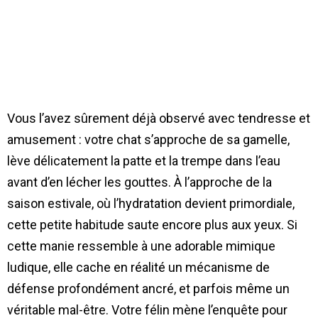
Vous l’avez sûrement déjà observé avec tendresse et
amusement : votre chat s’approche de sa gamelle,
lève délicatement la patte et la trempe dans l’eau
avant d’en lécher les gouttes. À l’approche de la
saison estivale, où l’hydratation devient primordiale,
cette petite habitude saute encore plus aux yeux. Si
cette manie ressemble à une adorable mimique
ludique, elle cache en réalité un mécanisme de
défense profondément ancré, et parfois même un
véritable mal-être. Votre félin mène l’enquête pour