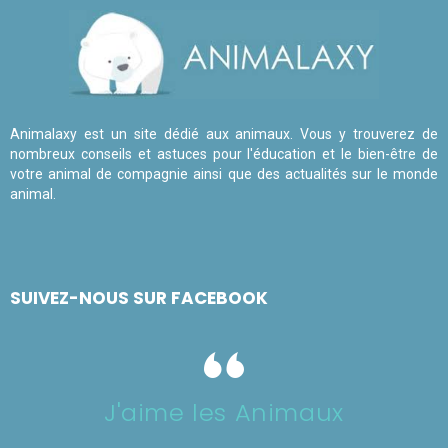
Animalaxy est un site dédié aux animaux. Vous y trouverez de
nombreux conseils et astuces pour l'éducation et le bien-être de
votre animal de compagnie ainsi que des actualités sur le monde
animal.
SUIVEZ-NOUS SUR FACEBOOK
J'aime les Animaux