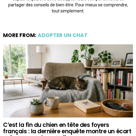
partager des conseils de bien-être. Pour mieux se comprendre,
tout simplement.
MORE FROM:
ADOPTER UN CHAT
C’est la fin du chien en tête des foyers
français : la dernière enquête montre un écart