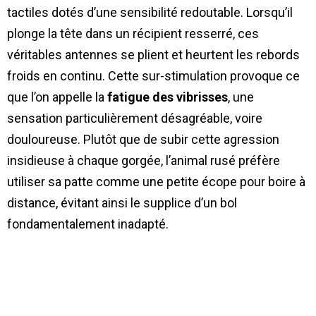
tactiles dotés d’une sensibilité redoutable. Lorsqu’il
plonge la tête dans un récipient resserré, ces
véritables antennes se plient et heurtent les rebords
froids en continu. Cette sur-stimulation provoque ce
que l’on appelle la
fatigue des vibrisses
, une
sensation particulièrement désagréable, voire
douloureuse. Plutôt que de subir cette agression
insidieuse à chaque gorgée, l’animal rusé préfère
utiliser sa patte comme une petite écope pour boire à
distance, évitant ainsi le supplice d’un bol
fondamentalement inadapté.