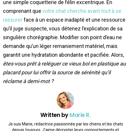
une simple coquetterie de félin excentrique. En
comprenant que
votre chat cherche avant tout à se
rassurer
face à un espace inadapté et une ressource
qu’il juge suspecte, vous détenez l’explication de sa
singulière chorégraphie. Modifier son point d’eau ne
demande qu’un léger remaniement matériel, mais
garantit une hydratation abondante et pacifiée. Alors,
êtes-vous prêt à reléguer ce vieux bol en plastique au
placard pour lui offrir la source de sérénité qu’il
réclame à demi-mot ?
Written by
Marie R.
Je suis Marie, rédactrice passionnée par les chiens et les chats
depuis toujours. J’aime décrypter leurs comportements et