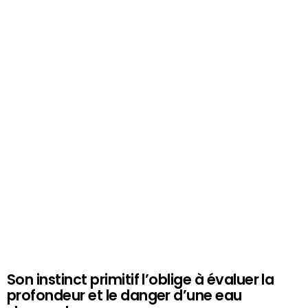
Son instinct primitif l’oblige à évaluer la
profondeur et le danger d’une eau