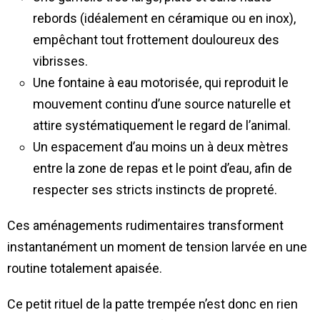
rebords (idéalement en céramique ou en inox),
empêchant tout frottement douloureux des
vibrisses.
Une fontaine à eau motorisée, qui reproduit le
mouvement continu d’une source naturelle et
attire systématiquement le regard de l’animal.
Un espacement d’au moins un à deux mètres
entre la zone de repas et le point d’eau, afin de
respecter ses stricts instincts de propreté.
Ces aménagements rudimentaires transforment
instantanément un moment de tension larvée en une
routine totalement apaisée.
Ce petit rituel de la patte trempée n’est donc en rien