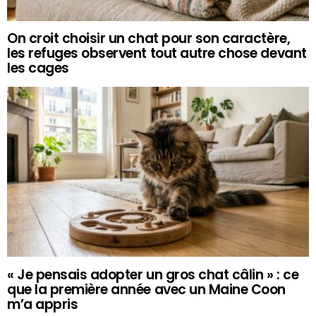
On croit choisir un chat pour son caractère,
les refuges observent tout autre chose devant
les cages
« Je pensais adopter un gros chat câlin » : ce
que la première année avec un Maine Coon
m’a appris