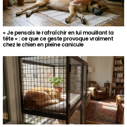
« Je pensais le rafraîchir en lui mouillant la
tête » : ce que ce geste provoque vraiment
chez le chien en pleine canicule