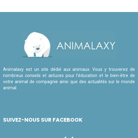
Animalaxy est un site dédié aux animaux. Vous y trouverez de
nombreux conseils et astuces pour l'éducation et le bien-être de
votre animal de compagnie ainsi que des actualités sur le monde
animal.
SUIVEZ-NOUS SUR FACEBOOK