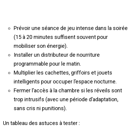
Prévoir une séance de jeu intense dans la soirée
(15 à 20 minutes suffisent souvent pour
mobiliser son énergie).
Installer un distributeur de nourriture
programmable pour le matin.
Multiplier les cachettes, griffoirs et jouets
intelligents pour occuper l’espace nocturne.
Fermer l’accès à la chambre si les réveils sont
trop intrusifs (avec une période d’adaptation,
sans cris ni punitions).
Un tableau des astuces à tester :