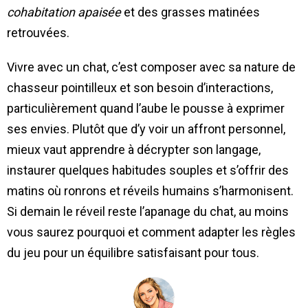
cohabitation apaisée
et des grasses matinées
retrouvées.
Vivre avec un chat, c’est composer avec sa nature de
chasseur pointilleux et son besoin d’interactions,
particulièrement quand l’aube le pousse à exprimer
ses envies. Plutôt que d’y voir un affront personnel,
mieux vaut apprendre à décrypter son langage,
instaurer quelques habitudes souples et s’offrir des
matins où ronrons et réveils humains s’harmonisent.
Si demain le réveil reste l’apanage du chat, au moins
vous saurez pourquoi et comment adapter les règles
du jeu pour un équilibre satisfaisant pour tous.