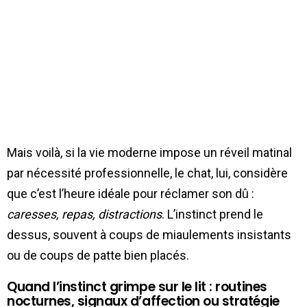
Mais voilà, si la vie moderne impose un réveil matinal
par nécessité professionnelle, le chat, lui, considère
que c’est l’heure idéale pour réclamer son dû :
caresses, repas, distractions
. L’instinct prend le
dessus, souvent à coups de miaulements insistants
ou de coups de patte bien placés.
Quand l’instinct grimpe sur le lit : routines
nocturnes, signaux d’affection ou stratégie