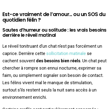
Est-ce vraiment de l’amour… ou un SOS du
quotidien félin ?
Sautes d’humeur ou solitude : les vrais besoins
derrière le réveil matinal
Le réveil tonitruant d’un chat n’est pas forcément un
caprice. Derrière cette
sollicitation matinale
se
cachent souvent
des besoins bien réels
. Un chat peut
chercher à rompre son ennui nocturne, exprimer sa
faim, ou simplement signaler son besoin de contact.
Les félins vivent mal le manque de stimulation,
surtout s’ils restent seuls la nuit sans accès à un
environnement enrichi.