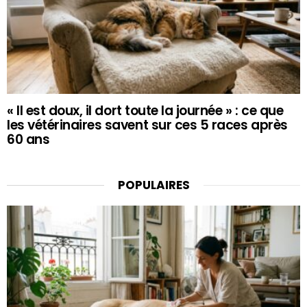
« Il est doux, il dort toute la journée » : ce que
les vétérinaires savent sur ces 5 races après
60 ans
POPULAIRES