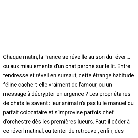
Chaque matin, la France se réveille au son du réveil…
ou aux miaulements d’un chat perché sur le lit. Entre
tendresse et réveil en sursaut, cette étrange habitude
féline cache-t-elle vraiment de l’amour, ou un
message à décrypter en urgence ? Les propriétaires
de chats le savent : leur animal n’a pas lu le manuel du
parfait colocataire et s’improvise parfois chef
d’orchestre dès les premières lueurs. Faut-il céder à
ce réveil matinal, ou tenter de retrouver, enfin, des