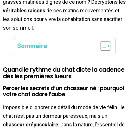
grasses matinées dignes de ce nom ? Décryptons les
véritables raisons
de ces matins mouvementés et
les solutions pour vivre la cohabitation sans sacrifier
son sommeil.
Sommaire
Quand le rythme du chat dicte la cadence
dès les premières lueurs
Percer les secrets d’un chasseur né : pourquoi
votre chat adore l’aube
Impossible d’ignorer ce détail du mode de vie félin : le
chat n’est pas un dormeur paresseux, mais un
chasseur crépusculaire
. Dans la nature, l’essentiel de