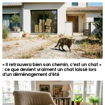
« Il retrouvera bien son chemin, c’est un chat »
: ce que devient vraiment un chat laissé lors
d’un déménagement d’été