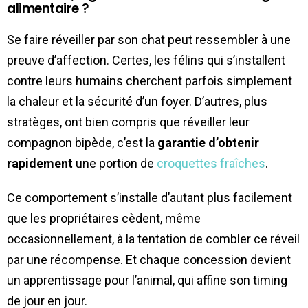
alimentaire ?
Se faire réveiller par son chat peut ressembler à une
preuve d’affection. Certes, les félins qui s’installent
contre leurs humains cherchent parfois simplement
la chaleur et la sécurité d’un foyer. D’autres, plus
stratèges, ont bien compris que réveiller leur
compagnon bipède, c’est la
garantie d’obtenir
rapidement
une portion de
croquettes fraîches
.
Ce comportement s’installe d’autant plus facilement
que les propriétaires cèdent, même
occasionnellement, à la tentation de combler ce réveil
par une récompense. Et chaque concession devient
un apprentissage pour l’animal, qui affine son timing
de jour en jour.