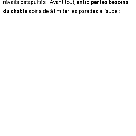
réveils catapultés ! Avant tout,
anticiper les besoins
du chat
le soir aide à limiter les parades à l’aube :