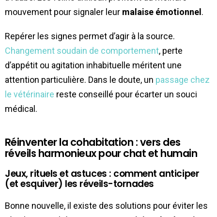
mouvement pour signaler leur
malaise émotionnel
.
Repérer les signes permet d’agir à la source.
Changement soudain de comportement
, perte
d’appétit ou agitation inhabituelle méritent une
attention particulière. Dans le doute, un
passage chez
le vétérinaire
reste conseillé pour écarter un souci
médical.
Réinventer la cohabitation : vers des
réveils harmonieux pour chat et humain
Jeux, rituels et astuces : comment anticiper
(et esquiver) les réveils-tornades
Bonne nouvelle, il existe des solutions pour éviter les