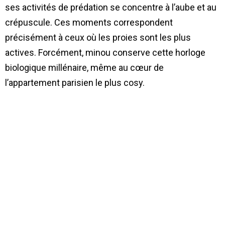
ses activités de prédation se concentre à l’aube et au
crépuscule. Ces moments correspondent
précisément à ceux où les proies sont les plus
actives. Forcément, minou conserve cette horloge
biologique millénaire, même au cœur de
l’appartement parisien le plus cosy.