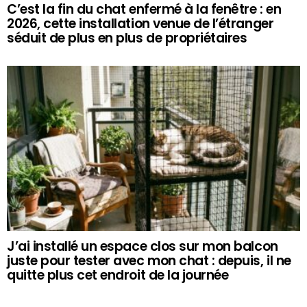
C’est la fin du chat enfermé à la fenêtre : en
2026, cette installation venue de l’étranger
séduit de plus en plus de propriétaires
J’ai installé un espace clos sur mon balcon
juste pour tester avec mon chat : depuis, il ne
quitte plus cet endroit de la journée