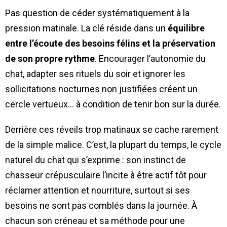
Pas question de céder systématiquement à la
pression matinale. La clé réside dans un
équilibre
entre l’écoute des besoins félins et la préservation
de son propre rythme
. Encourager l’autonomie du
chat, adapter ses rituels du soir et ignorer les
sollicitations nocturnes non justifiées créent un
cercle vertueux… à condition de tenir bon sur la durée.
Derrière ces réveils trop matinaux se cache rarement
de la simple malice. C’est, la plupart du temps, le cycle
naturel du chat qui s’exprime : son instinct de
chasseur crépusculaire l’incite à être actif tôt pour
réclamer attention et nourriture, surtout si ses
besoins ne sont pas comblés dans la journée. À
chacun son créneau et sa méthode pour une