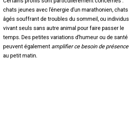
Certains profils sont particulièrement concernés :
chats jeunes avec l’énergie d’un marathonien, chats
âgés souffrant de troubles du sommeil, ou individus
vivant seuls sans autre animal pour faire passer le
temps. Des petites variations d’humeur ou de santé
peuvent également
amplifier ce besoin de présence
au petit matin.