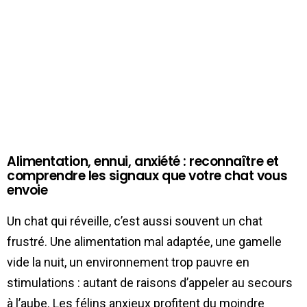
Alimentation, ennui, anxiété : reconnaître et
comprendre les signaux que votre chat vous
envoie
Un chat qui réveille, c’est aussi souvent un chat
frustré. Une alimentation mal adaptée, une gamelle
vide la nuit, un environnement trop pauvre en
stimulations : autant de raisons d’appeler au secours
à l’aube. Les félins anxieux profitent du moindre