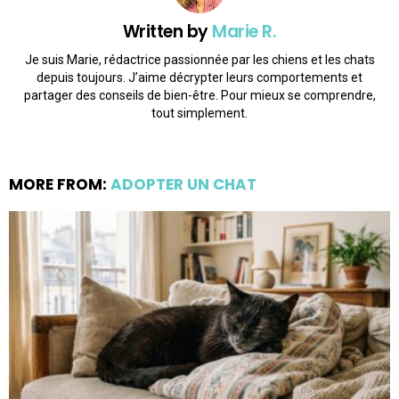
Written by
Marie R.
Je suis Marie, rédactrice passionnée par les chiens et les chats
depuis toujours. J’aime décrypter leurs comportements et
partager des conseils de bien-être. Pour mieux se comprendre,
tout simplement.
MORE FROM:
ADOPTER UN CHAT