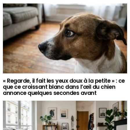
« Regarde, il fait les yeux doux à la petite » : ce
que ce croissant blanc dans l’œil du chien
annonce quelques secondes avant