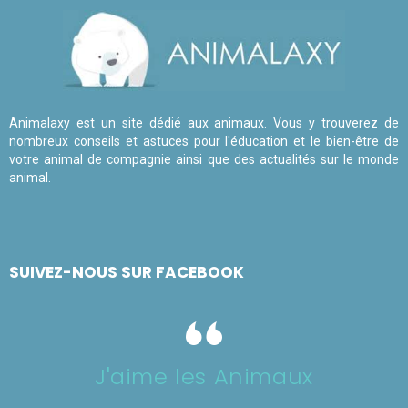
Animalaxy est un site dédié aux animaux. Vous y trouverez de
nombreux conseils et astuces pour l'éducation et le bien-être de
votre animal de compagnie ainsi que des actualités sur le monde
animal.
SUIVEZ-NOUS SUR FACEBOOK
J'aime les Animaux