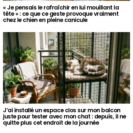
« Je pensais le rafraîchir en lui mouillant la
tête » : ce que ce geste provoque vraiment
chez le chien en pleine canicule
J’ai installé un espace clos sur mon balcon
juste pour tester avec mon chat : depuis, il ne
quitte plus cet endroit de la journée