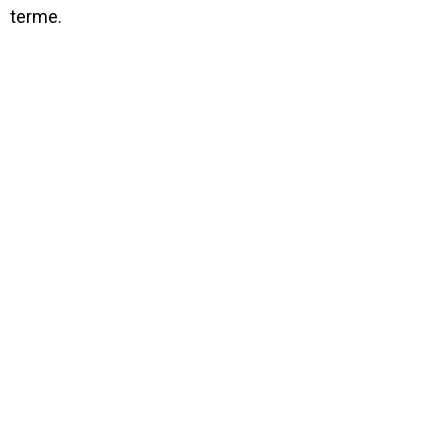
terme.