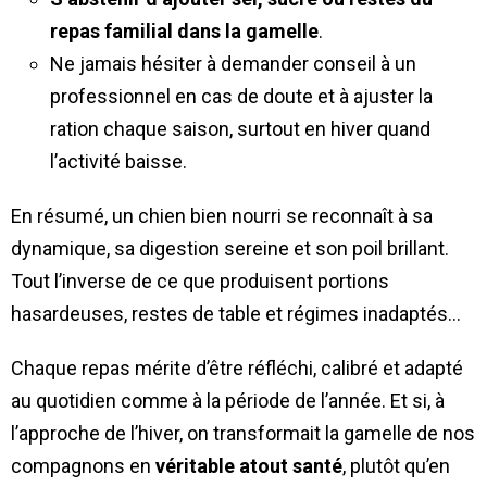
repas familial dans la gamelle
.
Ne jamais hésiter à demander conseil à un
professionnel en cas de doute et à ajuster la
ration chaque saison, surtout en hiver quand
l’activité baisse.
En résumé, un chien bien nourri se reconnaît à sa
dynamique, sa digestion sereine et son poil brillant.
Tout l’inverse de ce que produisent portions
hasardeuses, restes de table et régimes inadaptés…
Chaque repas mérite d’être réfléchi, calibré et adapté
au quotidien comme à la période de l’année. Et si, à
l’approche de l’hiver, on transformait la gamelle de nos
compagnons en
véritable atout santé
, plutôt qu’en