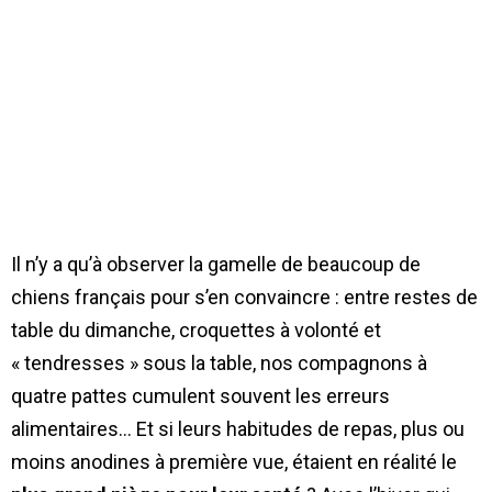
Il n’y a qu’à observer la gamelle de beaucoup de
chiens français pour s’en convaincre : entre restes de
table du dimanche, croquettes à volonté et
« tendresses » sous la table, nos compagnons à
quatre pattes cumulent souvent les erreurs
alimentaires… Et si leurs habitudes de repas, plus ou
moins anodines à première vue, étaient en réalité le