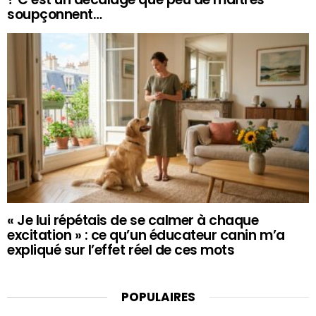
soupçonnent…
« Je lui répétais de se calmer à chaque
excitation » : ce qu’un éducateur canin m’a
expliqué sur l’effet réel de ces mots
POPULAIRES