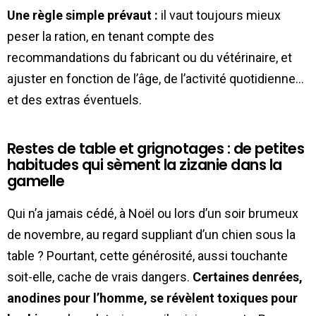
Une règle simple prévaut :
il vaut toujours mieux
peser la ration, en tenant compte des
recommandations du fabricant ou du vétérinaire, et
ajuster en fonction de l’âge, de l’activité quotidienne…
et des extras éventuels.
Restes de table et grignotages : de petites
habitudes qui sèment la zizanie dans la
gamelle
Qui n’a jamais cédé, à Noël ou lors d’un soir brumeux
de novembre, au regard suppliant d’un chien sous la
table ? Pourtant, cette générosité, aussi touchante
soit-elle, cache de vrais dangers.
Certaines denrées,
anodines pour l’homme, se révèlent toxiques pour