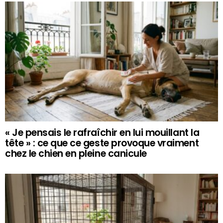
« Je pensais le rafraîchir en lui mouillant la
tête » : ce que ce geste provoque vraiment
chez le chien en pleine canicule