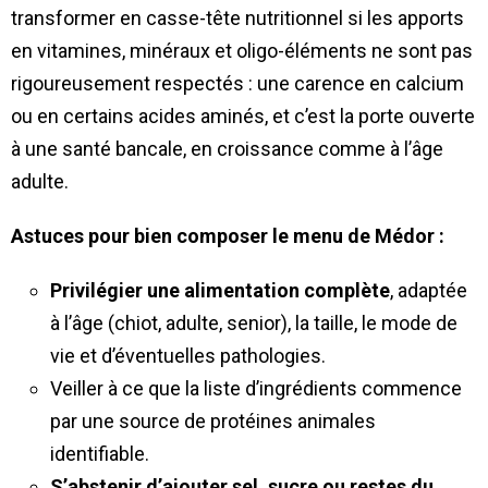
transformer en casse-tête nutritionnel si les apports
en vitamines, minéraux et oligo-éléments ne sont pas
rigoureusement respectés : une carence en calcium
ou en certains acides aminés, et c’est la porte ouverte
à une santé bancale, en croissance comme à l’âge
adulte.
Astuces pour bien composer le menu de Médor :
Privilégier une alimentation complète
, adaptée
à l’âge (chiot, adulte, senior), la taille, le mode de
vie et d’éventuelles pathologies.
Veiller à ce que la liste d’ingrédients commence
par une source de protéines animales
identifiable.
S’abstenir d’ajouter sel, sucre ou restes du