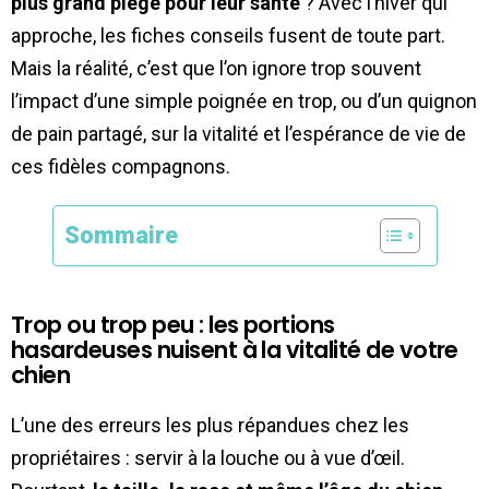
plus grand piège pour leur santé
? Avec l’hiver qui
approche, les fiches conseils fusent de toute part.
Mais la réalité, c’est que l’on ignore trop souvent
l’impact d’une simple poignée en trop, ou d’un quignon
de pain partagé, sur la vitalité et l’espérance de vie de
ces fidèles compagnons.
Sommaire
Trop ou trop peu : les portions
hasardeuses nuisent à la vitalité de votre
chien
L’une des erreurs les plus répandues chez les
propriétaires : servir à la louche ou à vue d’œil.