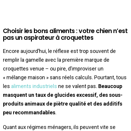
Choisir les bons aliments : votre chien n’est
pas un aspirateur à croquettes
Encore aujourd’hui, le réflexe est trop souvent de
remplir la gamelle avec la première marque de
croquettes venue – ou pire, d’improviser un
« mélange maison » sans réels calculs. Pourtant, tous
les
aliments industriels
ne se valent pas.
Beaucoup
masquent un taux de glucides excessif, des sous-
produits animaux de piètre qualité et des additifs
peu recommandables
.
Quant aux régimes ménagers, ils peuvent vite se