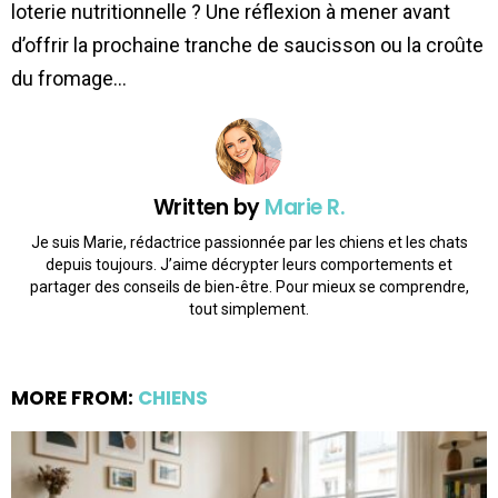
loterie nutritionnelle ? Une réflexion à mener avant
d’offrir la prochaine tranche de saucisson ou la croûte
du fromage…
Written by
Marie R.
Je suis Marie, rédactrice passionnée par les chiens et les chats
depuis toujours. J’aime décrypter leurs comportements et
partager des conseils de bien-être. Pour mieux se comprendre,
tout simplement.
MORE FROM:
CHIENS