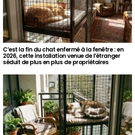
C’est la fin du chat enfermé à la fenêtre : en
2026, cette installation venue de l’étranger
séduit de plus en plus de propriétaires