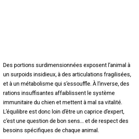
Des portions surdimensionnées exposent l’animal à
un surpoids insidieux, à des articulations fragilisées,
et à un métabolisme qui s’essouffle. À l’inverse, des
rations insuffisantes affaiblissent le système
immunitaire du chien et mettent à mal sa vitalité.
L’équilibre est donc loin d’être un caprice d’expert,
c’est une question de bon sens… et de respect des
besoins spécifiques de chaque animal.