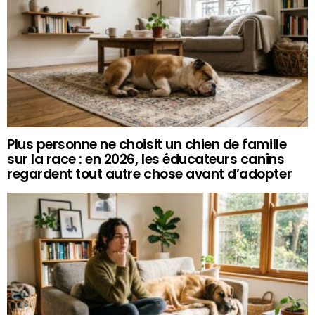
Plus personne ne choisit un chien de famille
sur la race : en 2026, les éducateurs canins
regardent tout autre chose avant d’adopter