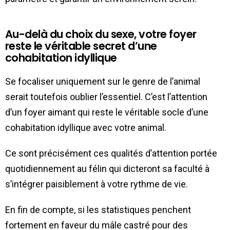
Au-delà du choix du sexe, votre foyer
reste le véritable secret d’une
cohabitation idyllique
Se focaliser uniquement sur le genre de l’animal
serait toutefois oublier l’essentiel. C’est l’attention
d’un foyer aimant qui reste le véritable socle d’une
cohabitation idyllique avec votre animal.
Ce sont précisément ces qualités d’attention portée
quotidiennement au félin qui dicteront sa faculté à
s’intégrer paisiblement à votre rythme de vie.
En fin de compte, si les statistiques penchent
fortement en faveur du mâle castré pour des