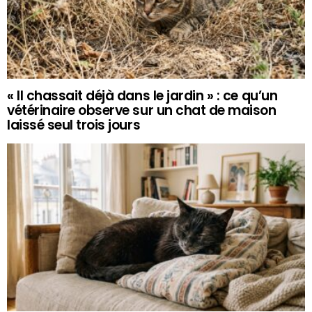
« Il chassait déjà dans le jardin » : ce qu’un
vétérinaire observe sur un chat de maison
laissé seul trois jours