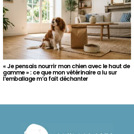
« Je pensais nourrir mon chien avec le haut de
gamme » : ce que mon vétérinaire a lu sur
l’emballage m’a fait déchanter