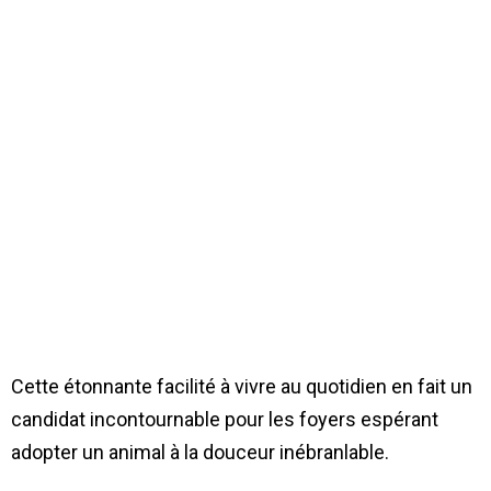
Cette étonnante facilité à vivre au quotidien en fait un
candidat incontournable pour les foyers espérant
adopter un animal à la douceur inébranlable.