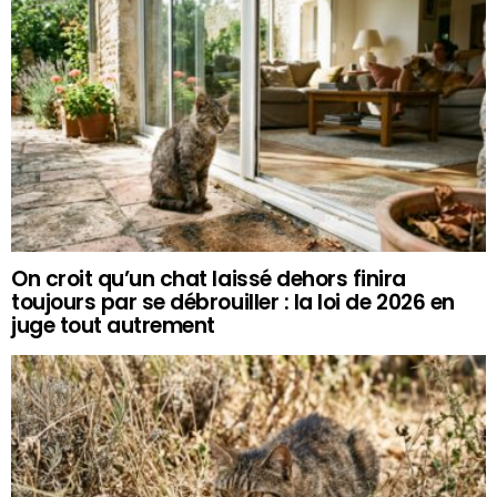
On croit qu’un chat laissé dehors finira
toujours par se débrouiller : la loi de 2026 en
juge tout autrement