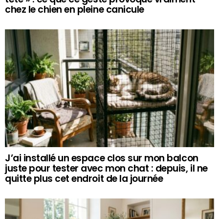
chez le chien en pleine canicule
J’ai installé un espace clos sur mon balcon
juste pour tester avec mon chat : depuis, il ne
quitte plus cet endroit de la journée