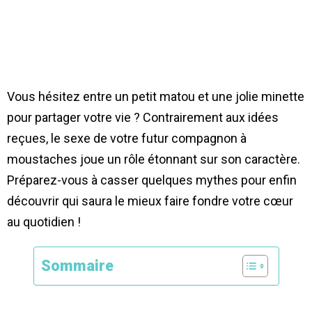
Vous hésitez entre un petit matou et une jolie minette
pour partager votre vie ? Contrairement aux idées
reçues, le sexe de votre futur compagnon à
moustaches joue un rôle étonnant sur son caractère.
Préparez-vous à casser quelques mythes pour enfin
découvrir qui saura le mieux faire fondre votre cœur
au quotidien !
Sommaire