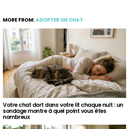
MORE FROM:
ADOPTER UN CHAT
Votre chat dort dans votre lit chaque nuit : un
sondage montre à quel point vous êtes
nombreux