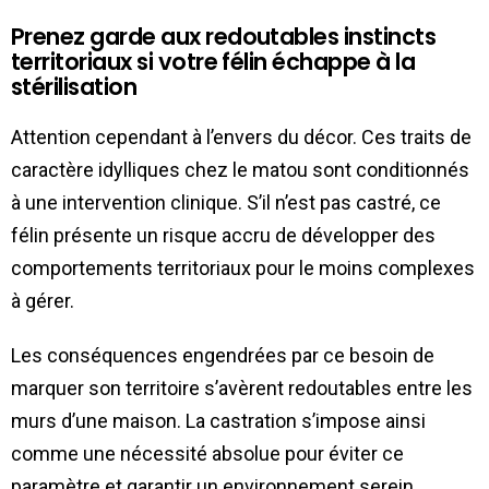
Prenez garde aux redoutables instincts
territoriaux si votre félin échappe à la
stérilisation
Attention cependant à l’envers du décor. Ces traits de
caractère idylliques chez le matou sont conditionnés
à une intervention clinique. S’il n’est pas castré, ce
félin présente un risque accru de développer des
comportements territoriaux pour le moins complexes
à gérer.
Les conséquences engendrées par ce besoin de
marquer son territoire s’avèrent redoutables entre les
murs d’une maison. La castration s’impose ainsi
comme une nécessité absolue pour éviter ce
paramètre et garantir un environnement serein.