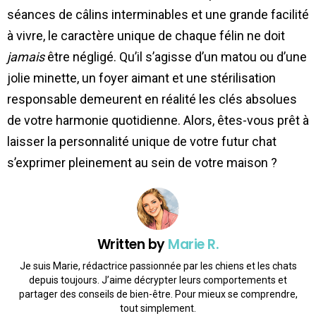
séances de câlins interminables et une grande facilité
à vivre, le caractère unique de chaque félin ne doit
jamais
être négligé. Qu’il s’agisse d’un matou ou d’une
jolie minette, un foyer aimant et une stérilisation
responsable demeurent en réalité les clés absolues
de votre harmonie quotidienne. Alors, êtes-vous prêt à
laisser la personnalité unique de votre futur chat
s’exprimer pleinement au sein de votre maison ?
Written by
Marie R.
Je suis Marie, rédactrice passionnée par les chiens et les chats
depuis toujours. J’aime décrypter leurs comportements et
partager des conseils de bien-être. Pour mieux se comprendre,
tout simplement.