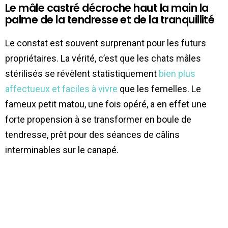
Le mâle castré décroche haut la main la
palme de la tendresse et de la tranquillité
Le constat est souvent surprenant pour les futurs
propriétaires. La vérité, c’est que les chats mâles
stérilisés se révèlent statistiquement
bien plus
affectueux et faciles à vivre
que les femelles. Le
fameux petit matou, une fois opéré, a en effet une
forte propension à se transformer en boule de
tendresse, prêt pour des séances de câlins
interminables sur le canapé.