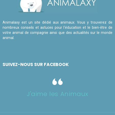
Animalaxy est un site dédié aux animaux. Vous y trouverez de
nombreux conseils et astuces pour l'éducation et le bien-être de
votre animal de compagnie ainsi que des actualités sur le monde
animal.
SUIVEZ-NOUS SUR FACEBOOK
J'aime les Animaux