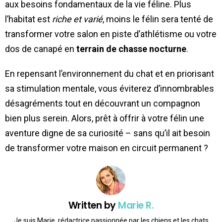
aux besoins fondamentaux de la vie féline. Plus
l’habitat est
riche et varié
, moins le félin sera tenté de
transformer votre salon en piste d’athlétisme ou votre
dos de canapé en
terrain de chasse nocturne
.
En repensant l’environnement du chat et en priorisant
sa stimulation mentale, vous éviterez d’innombrables
désagréments tout en découvrant un compagnon
bien plus serein. Alors, prêt à offrir à votre félin une
aventure digne de sa curiosité – sans qu’il ait besoin
de transformer votre maison en circuit permanent ?
Written by
Marie R.
Je suis Marie, rédactrice passionnée par les chiens et les chats