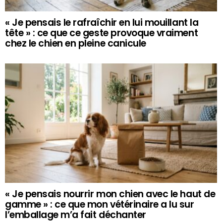
« Je pensais le rafraîchir en lui mouillant la
tête » : ce que ce geste provoque vraiment
chez le chien en pleine canicule
« Je pensais nourrir mon chien avec le haut de
gamme » : ce que mon vétérinaire a lu sur
l’emballage m’a fait déchanter