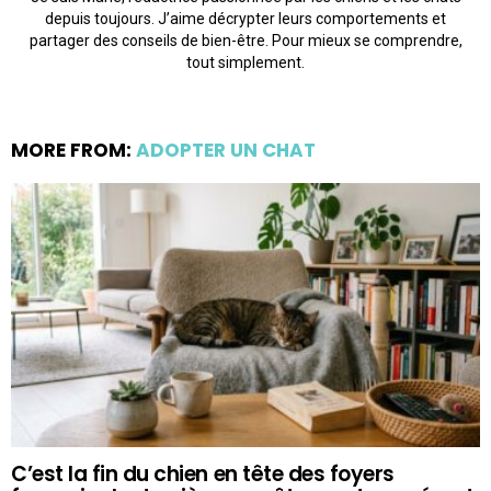
depuis toujours. J’aime décrypter leurs comportements et
partager des conseils de bien-être. Pour mieux se comprendre,
tout simplement.
MORE FROM:
ADOPTER UN CHAT
C’est la fin du chien en tête des foyers