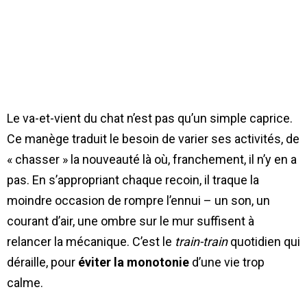
Le va-et-vient du chat n’est pas qu’un simple caprice.
Ce manège traduit le besoin de varier ses activités, de
« chasser » la nouveauté là où, franchement, il n’y en a
pas. En s’appropriant chaque recoin, il traque la
moindre occasion de rompre l’ennui – un son, un
courant d’air, une ombre sur le mur suffisent à
relancer la mécanique. C’est le
train-train
quotidien qui
déraille, pour
éviter la monotonie
d’une vie trop
calme.