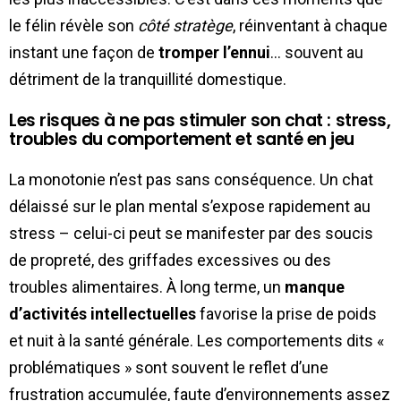
le félin révèle son
côté stratège
, réinventant à chaque
instant une façon de
tromper l’ennui
… souvent au
détriment de la tranquillité domestique.
Les risques à ne pas stimuler son chat : stress,
troubles du comportement et santé en jeu
La monotonie n’est pas sans conséquence. Un chat
délaissé sur le plan mental s’expose rapidement au
stress – celui-ci peut se manifester par des soucis
de propreté, des griffades excessives ou des
troubles alimentaires. À long terme, un
manque
d’activités intellectuelles
favorise la prise de poids
et nuit à la santé générale. Les comportements dits «
problématiques » sont souvent le reflet d’une
frustration accumulée, faute d’environnements assez