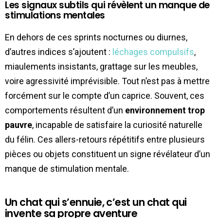
Les signaux subtils qui révèlent un manque de
stimulations mentales
En dehors de ces sprints nocturnes ou diurnes,
d’autres indices s’ajoutent :
léchages compulsifs
,
miaulements insistants, grattage sur les meubles,
voire agressivité imprévisible. Tout n’est pas à mettre
forcément sur le compte d’un caprice. Souvent, ces
comportements résultent d’un
environnement trop
pauvre
, incapable de satisfaire la curiosité naturelle
du félin. Ces allers-retours répétitifs entre plusieurs
pièces ou objets constituent un signe révélateur d’un
manque de stimulation mentale.
Un chat qui s’ennuie, c’est un chat qui
invente sa propre aventure