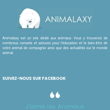
Animalaxy est un site dédié aux animaux. Vous y trouverez de
nombreux conseils et astuces pour l'éducation et le bien-être de
votre animal de compagnie ainsi que des actualités sur le monde
animal.
SUIVEZ-NOUS SUR FACEBOOK
J'aime les Animaux