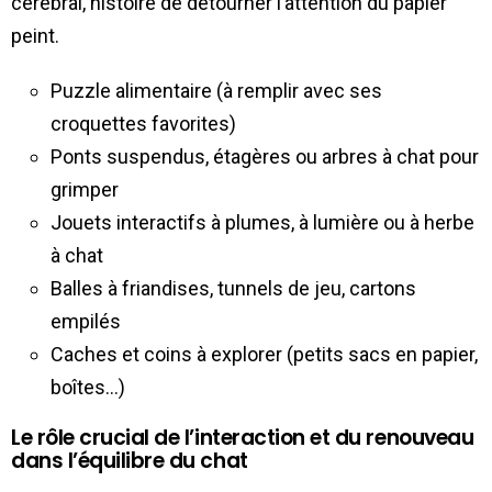
cérébral, histoire de détourner l’attention du papier
peint.
Puzzle alimentaire (à remplir avec ses
croquettes favorites)
Ponts suspendus, étagères ou arbres à chat pour
grimper
Jouets interactifs à plumes, à lumière ou à herbe
à chat
Balles à friandises, tunnels de jeu, cartons
empilés
Caches et coins à explorer (petits sacs en papier,
boîtes…)
Le rôle crucial de l’interaction et du renouveau
dans l’équilibre du chat