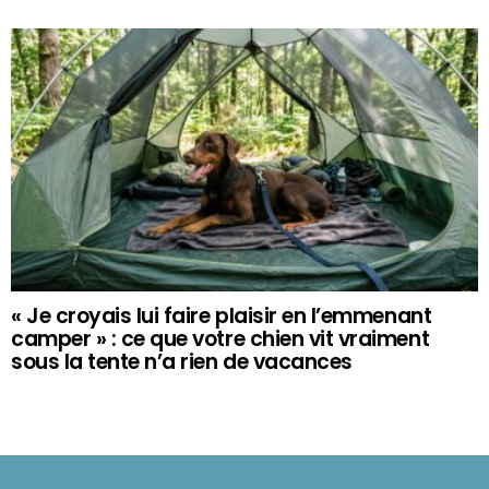
« Je croyais lui faire plaisir en l’emmenant
camper » : ce que votre chien vit vraiment
sous la tente n’a rien de vacances