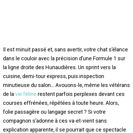
Il est minuit passé et, sans avertir, votre chat s’élance
dans le couloir avec la précision d’une Formule 1 sur
la ligne droite des Hunaudières. Un sprint vers la
cuisine, demi-tour express, puis inspection
minutieuse du salon… Avouons-le, même les vétérans
de la
vie féline
restent parfois perplexes devant ces
courses effrénées, répétées à toute heure. Alors,
folie passagère ou langage secret ? Si votre
compagnon s’adonne à ces va-et-vient sans
explication apparente, il se pourrait que ce spectacle