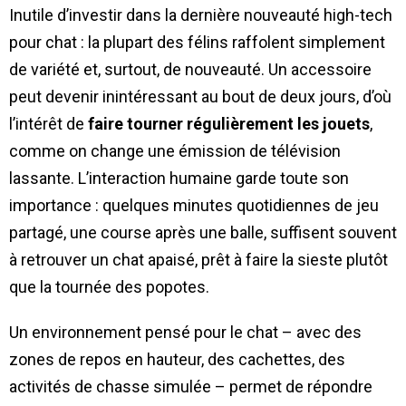
Inutile d’investir dans la dernière nouveauté high-tech
pour chat : la plupart des félins raffolent simplement
de variété et, surtout, de nouveauté. Un accessoire
peut devenir inintéressant au bout de deux jours, d’où
l’intérêt de
faire tourner régulièrement les jouets
,
comme on change une émission de télévision
lassante. L’interaction humaine garde toute son
importance : quelques minutes quotidiennes de jeu
partagé, une course après une balle, suffisent souvent
à retrouver un chat apaisé, prêt à faire la sieste plutôt
que la tournée des popotes.
Un environnement pensé pour le chat – avec des
zones de repos en hauteur, des cachettes, des
activités de chasse simulée – permet de répondre