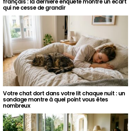
français : la dernière enquête montre un écart
qui ne cesse de grandir
Votre chat dort dans votre lit chaque nuit : un
sondage montre à quel point vous êtes
nombreux