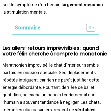
soit le symptôme d’un besoin
largement méconnu
:
la stimulation mentale.
Sommaire
Les allers-retours imprévisibles : quand
votre félin cherche à rompre la monotonie
Marathonien improvisé, le chat d’intérieur semble
parfois en mission spéciale. Ses déplacements
répétés intriguent, car rien ne paraît justifier cette
énergie débordante. Pourtant, derrière ce ballet
quotidien, se cache un besoin fondamental que
l’humain a souvent tendance à négliger. Les chats,
même les plus casaniers, restent de
véritables