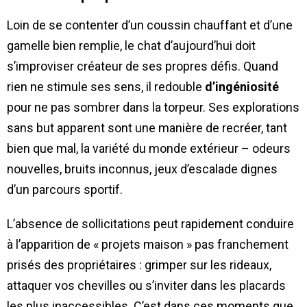
Loin de se contenter d’un coussin chauffant et d’une
gamelle bien remplie, le chat d’aujourd’hui doit
s’improviser créateur de ses propres défis. Quand
rien ne stimule ses sens, il redouble
d’ingéniosité
pour ne pas sombrer dans la torpeur. Ses explorations
sans but apparent sont une manière de recréer, tant
bien que mal, la variété du monde extérieur – odeurs
nouvelles, bruits inconnus, jeux d’escalade dignes
d’un parcours sportif.
L’absence de sollicitations peut rapidement conduire
à l’apparition de « projets maison » pas franchement
prisés des propriétaires : grimper sur les rideaux,
attaquer vos chevilles ou s’inviter dans les placards
les plus inaccessibles. C’est dans ces moments que