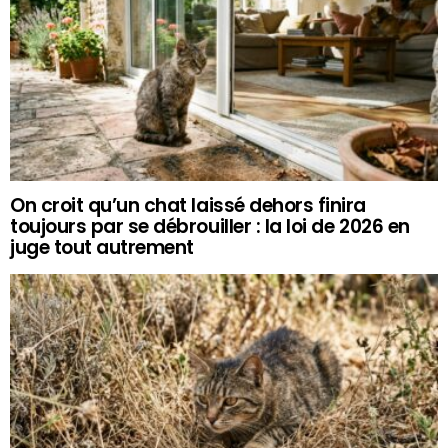
On croit qu’un chat laissé dehors finira
toujours par se débrouiller : la loi de 2026 en
juge tout autrement