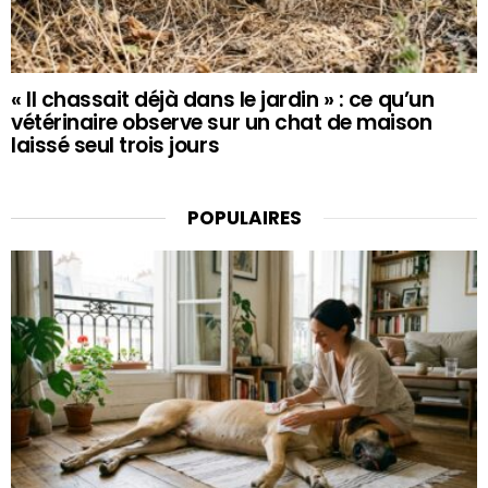
« Il chassait déjà dans le jardin » : ce qu’un
vétérinaire observe sur un chat de maison
laissé seul trois jours
POPULAIRES