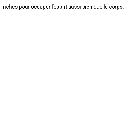
riches pour occuper l’esprit aussi bien que le corps.