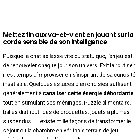
Mettez fin aux va-et-vient en jouant sur la
corde sensible de son intelligence
Puisque le chat se lasse vite du statu quo, l’enjeu est
de renouveler chaque jour son univers. Exit la routine :
il est temps d’improviser en s’inspirant de sa curiosité
insatiable. Quelques astuces bien choisies suffisent
généralement à
canaliser cette énergie débordante
tout en stimulant ses méninges. Puzzle alimentaire,
balles distributrices de croquettes, jouets à plumes
suspendus… Il existe mille façons de transformer le
séjour ou la chambre en véritable terrain de jeu