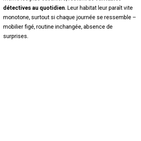
détectives au quotidien
. Leur habitat leur paraît vite
monotone, surtout si chaque journée se ressemble –
mobilier figé, routine inchangée, absence de
surprises.