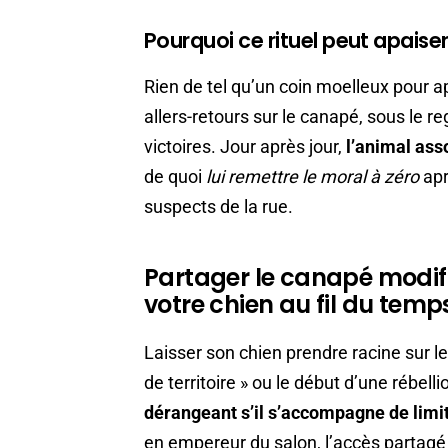
Pourquoi ce rituel peut apaiser
Rien de tel qu’un coin moelleux pour 
allers-retours sur le canapé, sous le r
victoires. Jour après jour,
l’animal asso
de quoi
lui remettre le moral à zéro
apr
suspects de la rue.
Partager le canapé modif
votre chien au fil du temp
Laisser son chien prendre racine sur le
de territoire » ou le début d’une rébelli
dérangeant s’il s’accompagne de limi
en empereur du salon, l’accès partagé