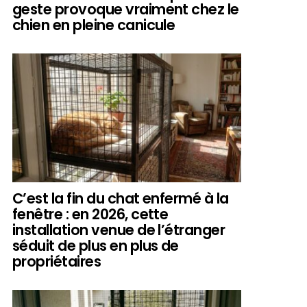
geste provoque vraiment chez le
chien en pleine canicule
C’est la fin du chat enfermé à la
fenêtre : en 2026, cette
installation venue de l’étranger
séduit de plus en plus de
propriétaires