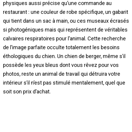
physiques aussi précise qu’une commande au
restaurant : une couleur de robe spécifique, un gabarit
qui tient dans un sac à main, ou ces museaux écrasés
si photogéniques mais qui représentent de véritables
calvaires respiratoires pour l’animal. Cette recherche
de l’image parfaite occulte totalement les besoins
éthologiques du chien. Un chien de berger, même s’il
possède les yeux bleus dont vous rêvez pour vos
photos, reste un animal de travail qui détruira votre
intérieur s’il n’est pas stimulé mentalement, quel que
soit son prix d’achat.