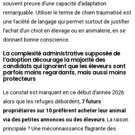
souvent preuve d’une capacité d’adaptation
remarquable. Utiliser le terme de chien traumatisé est
une facilité de langage qui permet surtout de justifier
l’achat d’un chiot en élevage ou en animalerie, en se
donnant bonne conscience.
La complexité administrative supposée de
l’adoption décourage la majorité des
candidats qui ignorent que les éleveurs sont
parfois moins regardants, mais aussi moins
protecteurs
Le constat est marquant en ce début d’année 2026 :
alors que les refuges débordent,
7 futurs
propriétaires sur 10 préfèrent acheter leur animal
via des petites annonces ou des éleveurs
. La raison
principale ? Une méconnaissance flagrante des