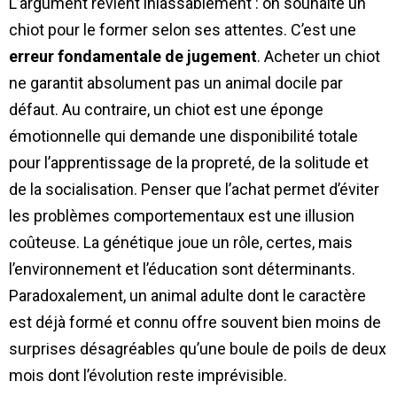
L’argument revient inlassablement : on souhaite un
chiot pour le former selon ses attentes. C’est une
erreur fondamentale de jugement
. Acheter un chiot
ne garantit absolument pas un animal docile par
défaut. Au contraire, un chiot est une éponge
émotionnelle qui demande une disponibilité totale
pour l’apprentissage de la propreté, de la solitude et
de la socialisation. Penser que l’achat permet d’éviter
les problèmes comportementaux est une illusion
coûteuse. La génétique joue un rôle, certes, mais
l’environnement et l’éducation sont déterminants.
Paradoxalement, un animal adulte dont le caractère
est déjà formé et connu offre souvent bien moins de
surprises désagréables qu’une boule de poils de deux
mois dont l’évolution reste imprévisible.