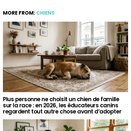
MORE FROM:
CHIENS
Plus personne ne choisit un chien de famille
sur la race : en 2026, les éducateurs canins
regardent tout autre chose avant d’adopter