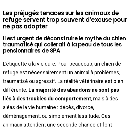
Les préjugés tenaces sur les animaux de
refuge servent trop souvent d’excuse pour
ne pas adopter
Il est urgent de déconstruire le mythe du chien
traumatisé qui collerait à la peau de tous les
pensionnaires de SPA
L’étiquette a la vie dure. Pour beaucoup, un chien de
refuge est nécessairement un animal à problèmes,
traumatisé ou agressif. La réalité vétérinaire est bien
différente.
La majorité des abandons ne sont pas
liés à des troubles du comportement
, mais à des
aléas de la vie humaine : décès, divorce,
déménagement, ou simplement lassitude. Ces
animaux attendent une seconde chance et font