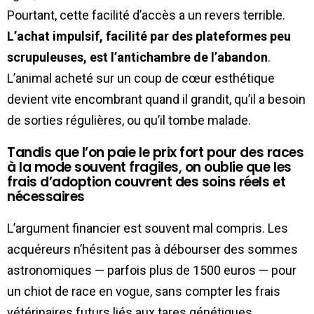
Pourtant, cette facilité d’accès a un revers terrible.
L’achat impulsif, facilité par des plateformes peu
scrupuleuses, est l’antichambre de l’abandon
.
L’animal acheté sur un coup de cœur esthétique
devient vite encombrant quand il grandit, qu’il a besoin
de sorties régulières, ou qu’il tombe malade.
Tandis que l’on paie le prix fort pour des races
à la mode souvent fragiles, on oublie que les
frais d’adoption couvrent des soins réels et
nécessaires
L’argument financier est souvent mal compris. Les
acquéreurs n’hésitent pas à débourser des sommes
astronomiques — parfois plus de 1500 euros — pour
un chiot de race en vogue, sans compter les frais
vétérinaires futurs liés aux tares génétiques