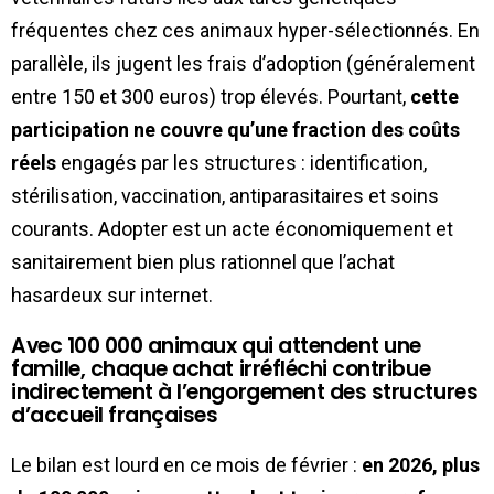
fréquentes chez ces animaux hyper-sélectionnés. En
parallèle, ils jugent les frais d’adoption (généralement
entre 150 et 300 euros) trop élevés. Pourtant,
cette
participation ne couvre qu’une fraction des coûts
réels
engagés par les structures : identification,
stérilisation, vaccination, antiparasitaires et soins
courants. Adopter est un acte économiquement et
sanitairement bien plus rationnel que l’achat
hasardeux sur internet.
Avec 100 000 animaux qui attendent une
famille, chaque achat irréfléchi contribue
indirectement à l’engorgement des structures
d’accueil françaises
Le bilan est lourd en ce mois de février :
en 2026, plus