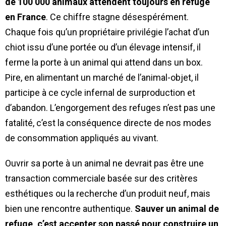
de 100 000 animaux attendent toujours en refuge
en France
. Ce chiffre stagne désespérément.
Chaque fois qu’un propriétaire privilégie l’achat d’un
chiot issu d’une portée ou d’un élevage intensif, il
ferme la porte à un animal qui attend dans un box.
Pire, en alimentant un marché de l’animal-objet, il
participe à ce cycle infernal de surproduction et
d’abandon. L’engorgement des refuges n’est pas une
fatalité, c’est la conséquence directe de nos modes
de consommation appliqués au vivant.
Ouvrir sa porte à un animal ne devrait pas être une
transaction commerciale basée sur des critères
esthétiques ou la recherche d’un produit neuf, mais
bien une rencontre authentique.
Sauver un animal de
refuge, c’est accepter son passé pour construire un