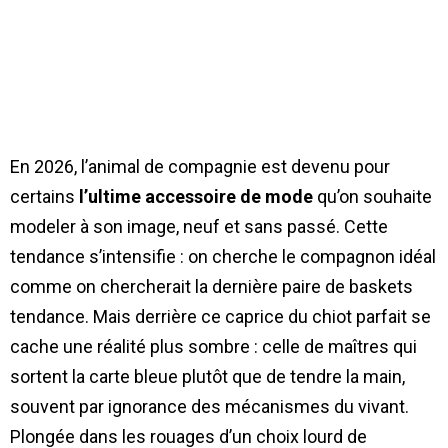
En 2026, l’animal de compagnie est devenu pour
certains
l’ultime accessoire de mode
qu’on souhaite
modeler à son image, neuf et sans passé. Cette
tendance s’intensifie : on cherche le compagnon idéal
comme on chercherait la dernière paire de baskets
tendance. Mais derrière ce caprice du chiot parfait se
cache une réalité plus sombre : celle de maîtres qui
sortent la carte bleue plutôt que de tendre la main,
souvent par ignorance des mécanismes du vivant.
Plongée dans les rouages d’un choix lourd de