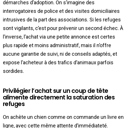
démarches d’adoption. On s’imagine des
interrogatoires de police et des visites domiciliaires
intrusives de la part des associations. Si les refuges
sont vigilants, c’est pour prévenir un second échec. À
l’inverse, l’achat via une petite annonce est certes
plus rapide et moins administratif, mais il n’offre
aucune garantie de suivi, ni de conseils adaptés, et
expose l’acheteur à des trafics d’animaux parfois
sordides.
Privilégier l’achat sur un coup de tête
alimente directement la saturation des
refuges
On achète un chien comme on commande un livre en
ligne, avec cette même attente d’immédiateté.