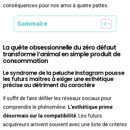
conséquences pour nos amis à quatre pattes.
Sommaire
La quête obsessionnelle du zéro défaut
transforme l’animal en simple produit de
consommation
Le syndrome de la peluche Instagram pousse
les futurs maîtres à exiger une esthétique
précise au détriment du caractère
Il suffit de faire défiler les réseaux sociaux pour
comprendre le phénomène.
L’esthétique prime
désormais sur la compatibilité
. Les futurs
acquéreurs arrivent souvent avec une liste de critères