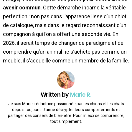
avenir commun
. Cette démarche incarne la véritable
perfection : non pas dans l’apparence lisse d’un chiot
de catalogue, mais dans le regard reconnaissant d’un
compagnon à qui l’on a offert une seconde vie. En
2026, il serait temps de changer de paradigme et de
comprendre qu’un animal ne s’achète pas comme un
meuble, il s’accueille comme un membre de la famille.
Written by
Marie R.
Je suis Marie, rédactrice passionnée par les chiens et les chats
depuis toujours. J’aime décrypter leurs comportements et
partager des conseils de bien-être. Pour mieux se comprendre,
tout simplement.