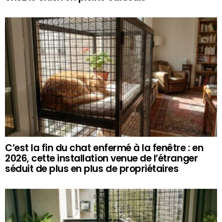
C’est la fin du chat enfermé à la fenêtre : en
2026, cette installation venue de l’étranger
séduit de plus en plus de propriétaires