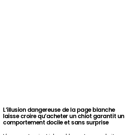
L’illusion dangereuse de la page blanche
laisse croire qu’acheter un chiot garantit un
comportement docile et sans surprise