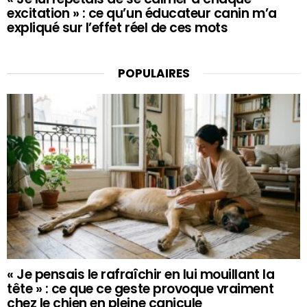
excitation » : ce qu’un éducateur canin m’a
expliqué sur l’effet réel de ces mots
POPULAIRES
« Je pensais le rafraîchir en lui mouillant la
tête » : ce que ce geste provoque vraiment
chez le chien en pleine canicule