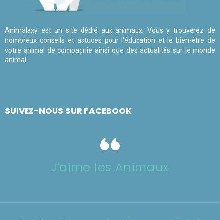
Animalaxy est un site dédié aux animaux. Vous y trouverez de
nombreux conseils et astuces pour l'éducation et le bien-être de
votre animal de compagnie ainsi que des actualités sur le monde
animal.
SUIVEZ-NOUS SUR FACEBOOK
J'aime les Animaux