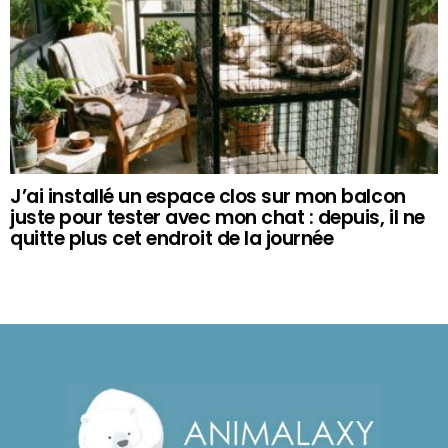
J’ai installé un espace clos sur mon balcon
juste pour tester avec mon chat : depuis, il ne
quitte plus cet endroit de la journée