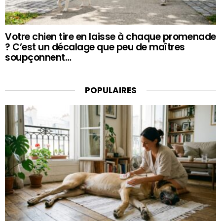
Votre chien tire en laisse à chaque promenade
? C’est un décalage que peu de maîtres
soupçonnent…
POPULAIRES