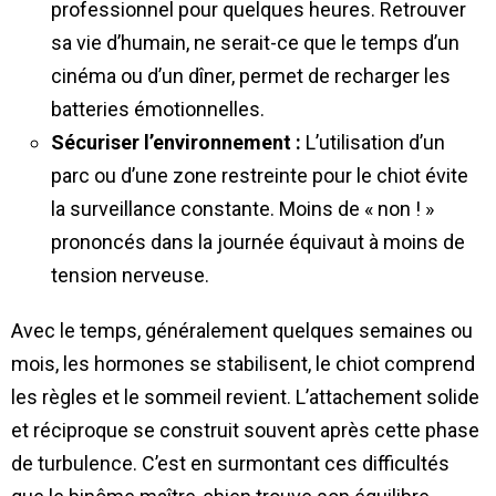
professionnel pour quelques heures. Retrouver
sa vie d’humain, ne serait-ce que le temps d’un
cinéma ou d’un dîner, permet de recharger les
batteries émotionnelles.
Sécuriser l’environnement :
L’utilisation d’un
parc ou d’une zone restreinte pour le chiot évite
la surveillance constante. Moins de « non ! »
prononcés dans la journée équivaut à moins de
tension nerveuse.
Avec le temps, généralement quelques semaines ou
mois, les hormones se stabilisent, le chiot comprend
les règles et le sommeil revient. L’attachement solide
et réciproque se construit souvent après cette phase
de turbulence. C’est en surmontant ces difficultés