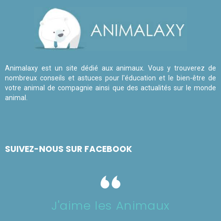
Animalaxy est un site dédié aux animaux. Vous y trouverez de
nombreux conseils et astuces pour l'éducation et le bien-être de
votre animal de compagnie ainsi que des actualités sur le monde
animal.
SUIVEZ-NOUS SUR FACEBOOK
J'aime les Animaux