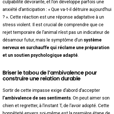
culpabilité dévorante, et l’on développe parfois une
anxiété d’anticipation : « Que va-t-il détruire aujourd’hui
? ». Cette réaction est une réponse adaptative à un
stress violent. Il est crucial de comprendre que ce
rejet temporaire de l’animal n’est pas un indicateur de
désamour futur, mais le symptôme d’un
système
nerveux en surchauffe qui réclame une préparation
et un soutien psychologique adapté
.
Briser le tabou de l’ambivalence pour
construire une relation durable
Sortir de cette impasse exige d’abord d’accepter
l’ambivalence de ses sentiments
. On peut aimer son
chien et regretter, à l’instant T, de l’avoir adopté. Cette
honnêteté envers soi-même est la première étape de