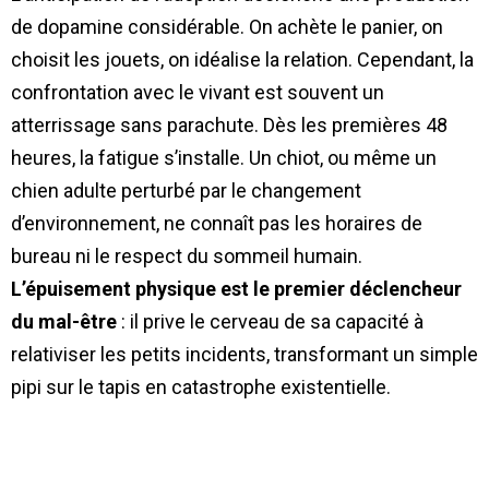
de dopamine considérable. On achète le panier, on
choisit les jouets, on idéalise la relation. Cependant, la
confrontation avec le vivant est souvent un
atterrissage sans parachute. Dès les premières 48
heures, la fatigue s’installe. Un chiot, ou même un
chien adulte perturbé par le changement
d’environnement, ne connaît pas les horaires de
bureau ni le respect du sommeil humain.
L’épuisement physique est le premier déclencheur
du mal-être
: il prive le cerveau de sa capacité à
relativiser les petits incidents, transformant un simple
pipi sur le tapis en catastrophe existentielle.