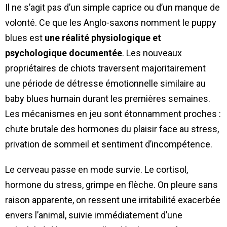
Il ne s’agit pas d’un simple caprice ou d’un manque de
volonté. Ce que les Anglo-saxons nomment le puppy
blues est
une réalité physiologique et
psychologique documentée
. Les nouveaux
propriétaires de chiots traversent majoritairement
une période de détresse émotionnelle similaire au
baby blues humain durant les premières semaines.
Les mécanismes en jeu sont étonnamment proches :
chute brutale des hormones du plaisir face au stress,
privation de sommeil et sentiment d’incompétence.
Le cerveau passe en mode survie. Le cortisol,
hormone du stress, grimpe en flèche. On pleure sans
raison apparente, on ressent une irritabilité exacerbée
envers l’animal, suivie immédiatement d’une