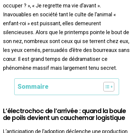
occuper ? », « Je regrette ma vie d’avant ».
Inavouables en société tant le culte de l’animal «
enfant-roi » est puissant, elles demeurent
silencieuses. Alors que le printemps pointe le bout de
son nez, nombreux sont ceux qui se terrent chez eux,
les yeux cernés, persuadés d’être des bourreaux sans
cœur. Il est grand temps de dédramatiser ce
phénomène massif mais largement tenu secret.
Sommaire
L’électrochoc de l’arrivée : quand la boule
de poils devient un cauchemar logistique
L’anticipation de l’adoption déclenche une production