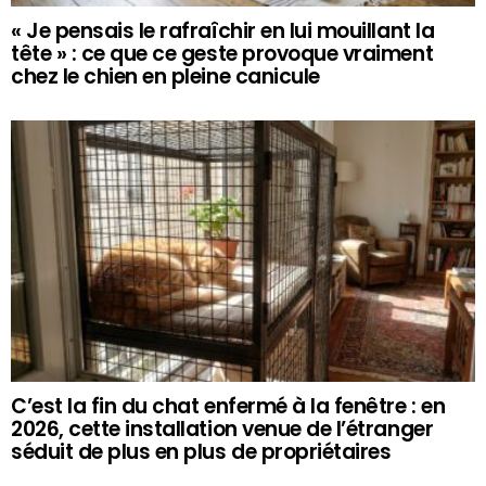
« Je pensais le rafraîchir en lui mouillant la
tête » : ce que ce geste provoque vraiment
chez le chien en pleine canicule
C’est la fin du chat enfermé à la fenêtre : en
2026, cette installation venue de l’étranger
séduit de plus en plus de propriétaires