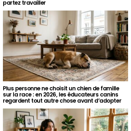
partez travailler
Plus personne ne choisit un chien de famille
sur la race : en 2026, les éducateurs canins
regardent tout autre chose avant d’adopter