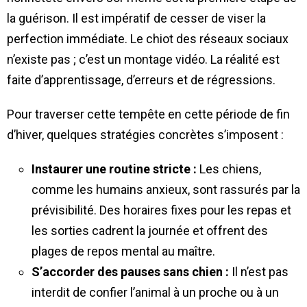
la guérison. Il est impératif de cesser de viser la
perfection immédiate. Le chiot des réseaux sociaux
n’existe pas ; c’est un montage vidéo. La réalité est
faite d’apprentissage, d’erreurs et de régressions.
Pour traverser cette tempête en cette période de fin
d’hiver, quelques stratégies concrètes s’imposent :
Instaurer une routine stricte :
Les chiens,
comme les humains anxieux, sont rassurés par la
prévisibilité. Des horaires fixes pour les repas et
les sorties cadrent la journée et offrent des
plages de repos mental au maître.
S’accorder des pauses sans chien :
Il n’est pas
interdit de confier l’animal à un proche ou à un