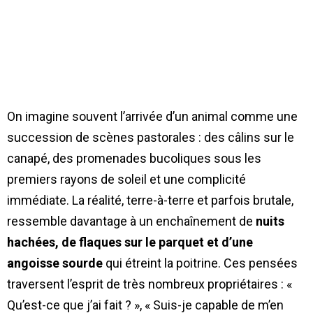
On imagine souvent l’arrivée d’un animal comme une
succession de scènes pastorales : des câlins sur le
canapé, des promenades bucoliques sous les
premiers rayons de soleil et une complicité
immédiate. La réalité, terre-à-terre et parfois brutale,
ressemble davantage à un enchaînement de
nuits
hachées, de flaques sur le parquet et d’une
angoisse sourde
qui étreint la poitrine. Ces pensées
traversent l’esprit de très nombreux propriétaires : «
Qu’est-ce que j’ai fait ? », « Suis-je capable de m’en