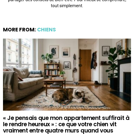
tout simplement.
MORE FROM:
CHIENS
« Je pensais que mon appartement suffirait à
le rendre heureux » : ce que votre chien vit
vraiment entre quatre murs quand vous