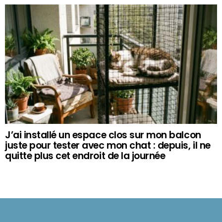
J’ai installé un espace clos sur mon balcon
juste pour tester avec mon chat : depuis, il ne
quitte plus cet endroit de la journée