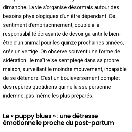
dimanche. La vie s’organise désormais autour des
besoins physiologiques d’un être dépendant. Ce
sentiment d’emprisonnement, couplé à la
responsabilité écrasante de devoir garantir le bien-
être d’un animal pour les quinze prochaines années,
crée un vertige. On observe souvent une forme de
sidération : le maître se sent piégé dans sa propre
maison, surveillant le moindre mouvement, incapable
de se détendre. C’est un bouleversement complet
des repères quotidiens qui ne laisse personne
indemne, pas même les plus préparés.
Le « puppy blues » : une détresse
émotionnelle proche du post-partum