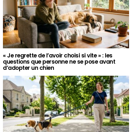
« Je regrette de l’avoir choisi si vite » : les
questions que personne ne se pose avant
d’adopter un chien