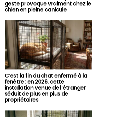
geste provoque vraiment chez le
chien en pleine canicule
C’est la fin du chat enfermé à la
fenêtre : en 2026, cette
installation venue de l’étranger
séduit de plus en plus de
propriétaires