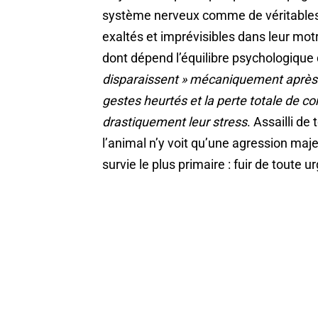
système nerveux comme de véritables 
exaltés et imprévisibles dans leur motr
dont dépend l’équilibre psychologique 
disparaissent » mécaniquement après l’
gestes heurtés et la perte totale de 
drastiquement leur stress
. Assailli de
l’animal n’y voit qu’une agression maj
survie le plus primaire : fuir de toute