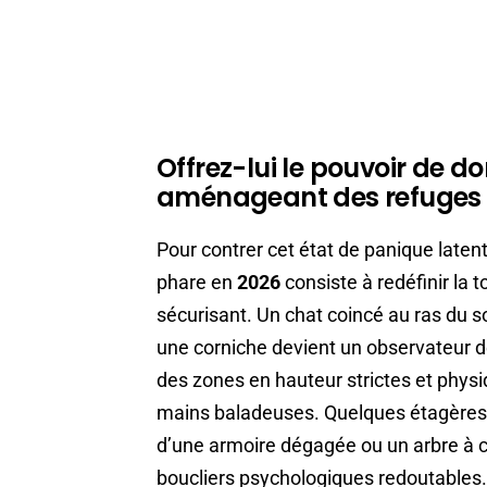
Offrez-lui le pouvoir de do
aménageant des refuges 
Pour contrer cet état de panique latent
phare en
2026
consiste à redéfinir la 
sécurisant. Un chat coincé au ras du 
une corniche devient un observateur d
des zones en hauteur strictes et physi
mains baladeuses. Quelques étagères 
d’une armoire dégagée ou un arbre à ch
boucliers psychologiques redoutables. 