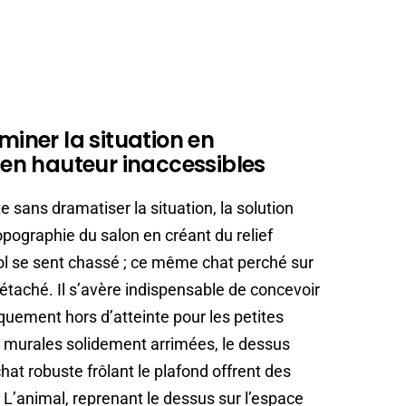
miner la situation en
en hauteur inaccessibles
e sans dramatiser la situation, la solution
topographie du salon en créant du relief
sol se sent chassé ; ce même chat perché sur
étaché. Il s’avère indispensable de concevoir
quement hors d’atteinte pour les petites
murales solidement arrimées, le dessus
at robuste frôlant le plafond offrent des
L’animal, reprenant le dessus sur l’espace