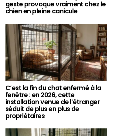
geste provoque vraiment chez le
chien en pleine canicule
C’est la fin du chat enfermé à la
fenêtre : en 2026, cette
installation venue de l’étranger
séduit de plus en plus de
propriétaires