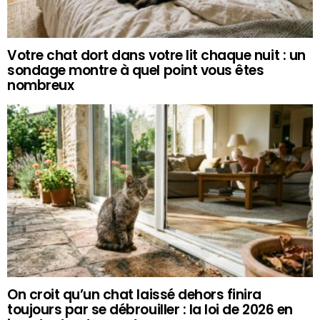
Votre chat dort dans votre lit chaque nuit : un
sondage montre à quel point vous êtes
nombreux
On croit qu’un chat laissé dehors finira
toujours par se débrouiller : la loi de 2026 en