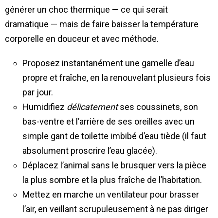
générer un choc thermique — ce qui serait
dramatique — mais de faire baisser la température
corporelle en douceur et avec méthode.
Proposez instantanément une gamelle d’eau
propre et fraîche, en la renouvelant plusieurs fois
par jour.
Humidifiez
délicatement
ses coussinets, son
bas-ventre et l’arrière de ses oreilles avec un
simple gant de toilette imbibé d’eau tiède (il faut
absolument proscrire l’eau glacée).
Déplacez l’animal sans le brusquer vers la pièce
la plus sombre et la plus fraîche de l’habitation.
Mettez en marche un ventilateur pour brasser
l’air, en veillant scrupuleusement à ne pas diriger