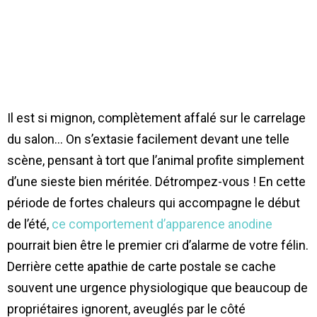
Il est si mignon, complètement affalé sur le carrelage
du salon… On s’extasie facilement devant une telle
scène, pensant à tort que l’animal profite simplement
d’une sieste bien méritée. Détrompez-vous ! En cette
période de fortes chaleurs qui accompagne le début
de l’été,
ce comportement d’apparence anodine
pourrait bien être le premier cri d’alarme de votre félin.
Derrière cette apathie de carte postale se cache
souvent une urgence physiologique que beaucoup de
propriétaires ignorent, aveuglés par le côté