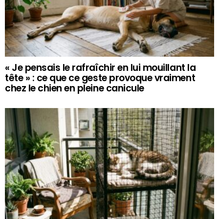
« Je pensais le rafraîchir en lui mouillant la
tête » : ce que ce geste provoque vraiment
chez le chien en pleine canicule