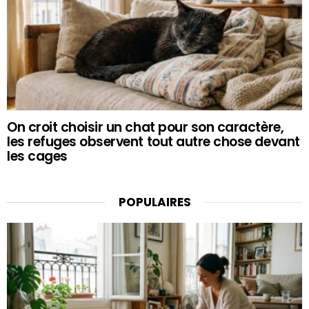
On croit choisir un chat pour son caractère,
les refuges observent tout autre chose devant
les cages
POPULAIRES