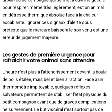
pour respirer, même très légèrement, est un animal
en détresse thermique absolue face à la chaleur
accablante. Ignorer ces signaux d’alerte sous
prétexte que le mercure baissera le soir venu est une
erreur de jugement majeure.
Les gestes de première urgence pour
rafraîchir votre animal sans attendre
L’heure n’est plus à l’attendrissement devant la boule
de poils étalée, mais bel et bien à l’action. Face à un
thermomètre impitoyable, quelques réflexes
salvateurs permettent de stabiliser l’état physique du
petit compagnon avant que de graves complications
ne surviennent. Le but viscéral n’est surtout pas de