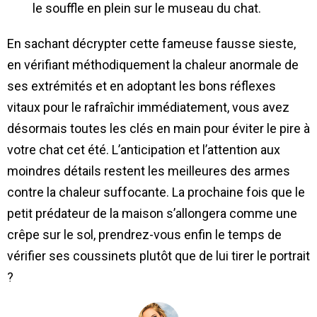
le souffle en plein sur le museau du chat.
En sachant décrypter cette fameuse fausse sieste,
en vérifiant méthodiquement la chaleur anormale de
ses extrémités et en adoptant les bons réflexes
vitaux pour le rafraîchir immédiatement, vous avez
désormais toutes les clés en main pour éviter le pire à
votre chat cet été. L’anticipation et l’attention aux
moindres détails restent les meilleures des armes
contre la chaleur suffocante. La prochaine fois que le
petit prédateur de la maison s’allongera comme une
crêpe sur le sol, prendrez-vous enfin le temps de
vérifier ses coussinets plutôt que de lui tirer le portrait
?