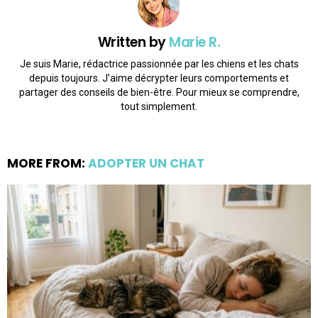
Written by
Marie R.
Je suis Marie, rédactrice passionnée par les chiens et les chats
depuis toujours. J’aime décrypter leurs comportements et
partager des conseils de bien-être. Pour mieux se comprendre,
tout simplement.
MORE FROM:
ADOPTER UN CHAT