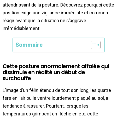
attendrissant de la posture. Découvrez pourquoi cette
position exige une vigilance immédiate et comment
réagir avant que la situation ne s’aggrave
irrémédiablement.
Sommaire
Cette posture anormalement affalée qui
dissimule en réalité un début de
surchauffe
L’image d’un félin étendu de tout son long, les quatre
fers en l’air ou le ventre lourdement plaqué au sol, a
tendance à rassurer. Pourtant, lorsque les
températures grimpent en flèche en été, cette