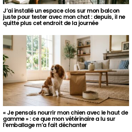
J’ai installé un espace clos sur mon balcon
juste pour tester avec mon chat : depuis, il ne
quitte plus cet endroit de la journée
« Je pensais nourrir mon chien avec le haut de
gamme » : ce que mon vétérinaire a lu sur
l’emballage m’a fait déchanter