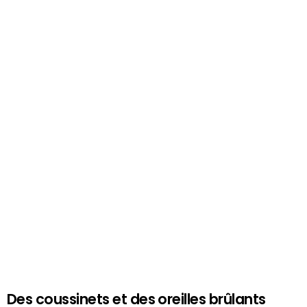
Des coussinets et des oreilles brûlants