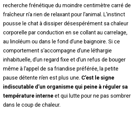
recherche frénétique du moindre centimètre carré de
fraîcheur n’a rien de relaxant pour l’animal. L’instinct
pousse le chat à dissiper désespérément sa chaleur
corporelle par conduction en se collant au carrelage,
au linoléum ou dans le fond d’une baignoire. Si ce
comportement s’accompagne d’une léthargie
inhabituelle, d’un regard fixe et d’un refus de bouger
même à l’appel de sa friandise préférée, la petite
pause détente n’en est plus une.
C’est le signe
indiscutable d’un organisme qui peine à réguler sa
température interne
et qui lutte pour ne pas sombrer
dans le coup de chaleur.