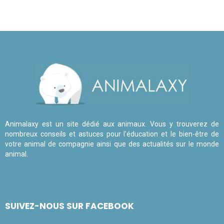
Animalaxy est un site dédié aux animaux. Vous y trouverez de
nombreux conseils et astuces pour l'éducation et le bien-être de
votre animal de compagnie ainsi que des actualités sur le monde
animal.
SUIVEZ-NOUS SUR FACEBOOK