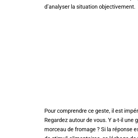
d’analyser la situation objectivement.
Pour comprendre ce geste, il est impéra
Regardez autour de vous. Y a-t-il une 
morceau de fromage ? Si la réponse e