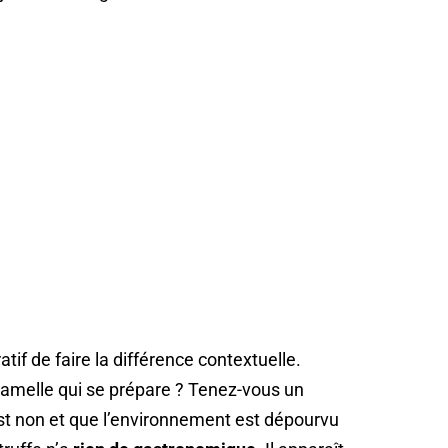
tif de faire la différence contextuelle.
gamelle qui se prépare ? Tenez-vous un
st non et que l’environnement est dépourvu