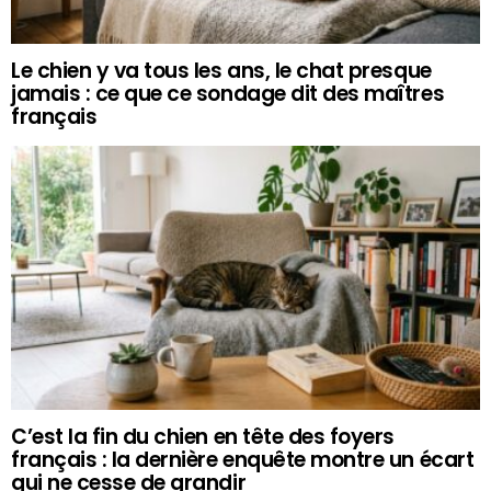
Le chien y va tous les ans, le chat presque
jamais : ce que ce sondage dit des maîtres
français
C’est la fin du chien en tête des foyers
français : la dernière enquête montre un écart
qui ne cesse de grandir