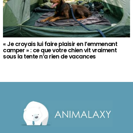
« Je croyais lui faire plaisir en l’emmenant
camper » : ce que votre chien vit vraiment
sous la tente n’a rien de vacances