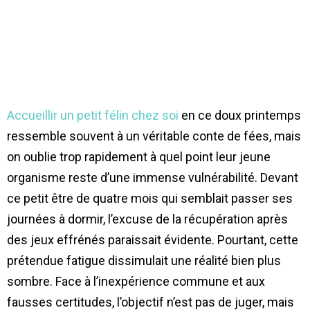
Accueillir un petit félin chez soi
en ce doux printemps
ressemble souvent à un véritable conte de fées, mais
on oublie trop rapidement à quel point leur jeune
organisme reste d’une immense vulnérabilité. Devant
ce petit être de quatre mois qui semblait passer ses
journées à dormir, l’excuse de la récupération après
des jeux effrénés paraissait évidente. Pourtant, cette
prétendue fatigue dissimulait une réalité bien plus
sombre. Face à l’inexpérience commune et aux
fausses certitudes, l’objectif n’est pas de juger, mais