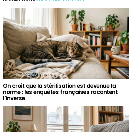
On croit que la stérilisation est devenue la
norme : les enquêtes françaises racontent
l’inverse