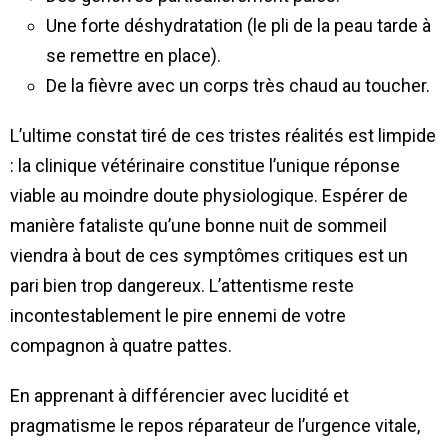
Une forte déshydratation (le pli de la peau tarde à
se remettre en place).
De la fièvre avec un corps très chaud au toucher.
L’ultime constat tiré de ces tristes réalités est limpide
: la clinique vétérinaire constitue l’unique réponse
viable au moindre doute physiologique. Espérer de
manière fataliste qu’une bonne nuit de sommeil
viendra à bout de ces symptômes critiques est un
pari bien trop dangereux. L’attentisme reste
incontestablement le pire ennemi de votre
compagnon à quatre pattes.
En apprenant à différencier avec lucidité et
pragmatisme le repos réparateur de l’urgence vitale,