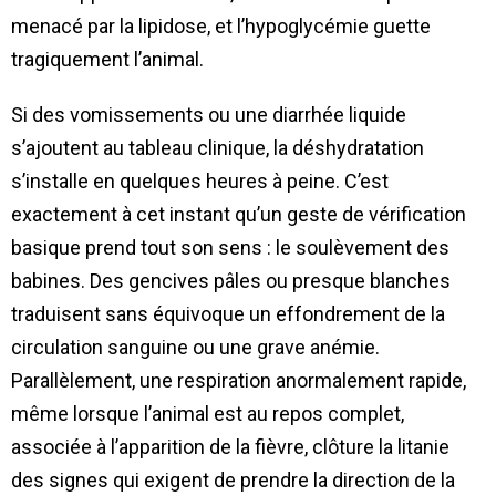
menacé par la lipidose, et l’hypoglycémie guette
tragiquement l’animal.
Si des vomissements ou une diarrhée liquide
s’ajoutent au tableau clinique, la déshydratation
s’installe en quelques heures à peine. C’est
exactement à cet instant qu’un geste de vérification
basique prend tout son sens : le soulèvement des
babines. Des gencives pâles ou presque blanches
traduisent sans équivoque un effondrement de la
circulation sanguine ou une grave anémie.
Parallèlement, une respiration anormalement rapide,
même lorsque l’animal est au repos complet,
associée à l’apparition de la fièvre, clôture la litanie
des signes qui exigent de prendre la direction de la