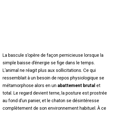
La bascule s’opère de façon pernicieuse lorsque la
simple baisse d’énergie se fige dans le temps.
L’animal ne réagit plus aux sollicitations. Ce qui
ressemblait à un besoin de repos physiologique se
métamorphose alors en un
abattement brutal
et
total. Le regard devient terne, la posture est prostrée
au fond d’un panier, et le chaton se désintéresse
complètement de son environnement habituel. À ce