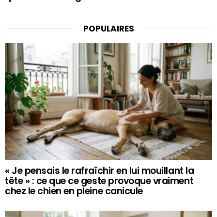
POPULAIRES
« Je pensais le rafraîchir en lui mouillant la
tête » : ce que ce geste provoque vraiment
chez le chien en pleine canicule