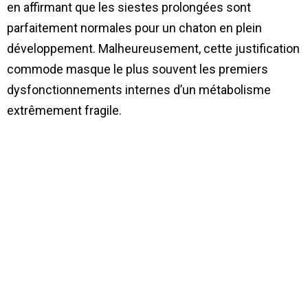
en affirmant que les siestes prolongées sont
parfaitement normales pour un chaton en plein
développement. Malheureusement, cette justification
commode masque le plus souvent les premiers
dysfonctionnements internes d’un métabolisme
extrêmement fragile.