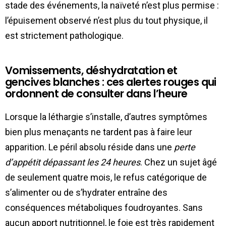
stade des événements, la naïveté n’est plus permise :
l’épuisement observé n’est plus du tout physique, il
est strictement pathologique.
Vomissements, déshydratation et
gencives blanches : ces alertes rouges qui
ordonnent de consulter dans l’heure
Lorsque la léthargie s’installe, d’autres symptômes
bien plus menaçants ne tardent pas à faire leur
apparition. Le péril absolu réside dans une
perte
d’appétit dépassant les 24 heures
. Chez un sujet âgé
de seulement quatre mois, le refus catégorique de
s’alimenter ou de s’hydrater entraîne des
conséquences métaboliques foudroyantes. Sans
aucun apport nutritionnel, le foie est très rapidement