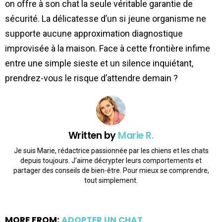
on offre à son chat la seule véritable garantie de
sécurité. La délicatesse d’un si jeune organisme ne
supporte aucune approximation diagnostique
improvisée à la maison. Face à cette frontière infime
entre une simple sieste et un silence inquiétant,
prendrez-vous le risque d’attendre demain ?
Written by
Marie R.
Je suis Marie, rédactrice passionnée par les chiens et les chats
depuis toujours. J’aime décrypter leurs comportements et
partager des conseils de bien-être. Pour mieux se comprendre,
tout simplement.
MORE FROM:
ADOPTER UN CHAT