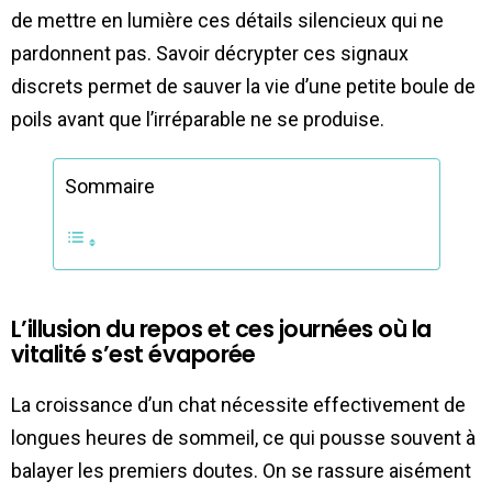
de mettre en lumière ces détails silencieux qui ne
pardonnent pas. Savoir décrypter ces signaux
discrets permet de sauver la vie d’une petite boule de
poils avant que l’irréparable ne se produise.
Sommaire
L’illusion du repos et ces journées où la
vitalité s’est évaporée
La croissance d’un chat nécessite effectivement de
longues heures de sommeil, ce qui pousse souvent à
balayer les premiers doutes. On se rassure aisément