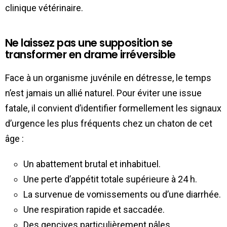
clinique vétérinaire.
Ne laissez pas une supposition se
transformer en drame irréversible
Face à un organisme juvénile en détresse, le temps
n’est jamais un allié naturel. Pour éviter une issue
fatale, il convient d’identifier formellement les signaux
d’urgence les plus fréquents chez un chaton de cet
âge :
Un abattement brutal et inhabituel.
Une perte d’appétit totale supérieure à 24 h.
La survenue de vomissements ou d’une diarrhée.
Une respiration rapide et saccadée.
Des gencives particulièrement pâles.