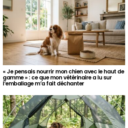
« Je pensais nourrir mon chien avec le haut de
gamme » : ce que mon vétérinaire a lu sur
l’emballage m’a fait déchanter