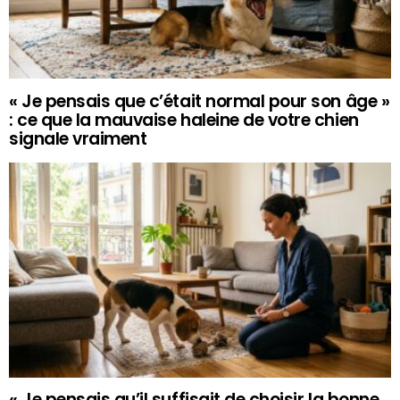
« Je pensais que c’était normal pour son âge »
: ce que la mauvaise haleine de votre chien
signale vraiment
« Je pensais qu’il suffisait de choisir la bonne