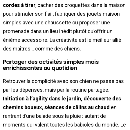
cordes à tirer
, cacher des croquettes dans la maison
pour stimuler son flair, fabriquer des jouets maison
simples avec une chaussette ou proposer une
promenade dans un lieu inédit plutôt qu’offrir un
énième accessoire. La créativité est le meilleur allié
des maîtres… comme des chiens.
Partager des activités simples mais
enrichissantes au quotidien
Retrouver la complicité avec son chien ne passe pas
par les dépenses, mais par la routine partagée.
Initiation à l’agility dans le jardin, découverte des
chemins boueux, séances de câlins au chaud
en
rentrant d’une balade sous la pluie : autant de
moments qui valent toutes les babioles du monde. Le