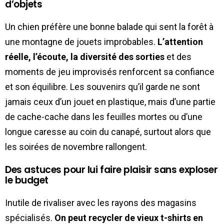
d’objets
Un chien préfère une bonne balade qui sent la forêt à
une montagne de jouets improbables.
L’attention
réelle, l’écoute, la diversité des sorties
et des
moments de jeu improvisés renforcent sa confiance
et son équilibre. Les souvenirs qu’il garde ne sont
jamais ceux d’un jouet en plastique, mais d’une partie
de cache-cache dans les feuilles mortes ou d’une
longue caresse au coin du canapé, surtout alors que
les soirées de novembre rallongent.
Des astuces pour lui faire plaisir sans exploser
le budget
Inutile de rivaliser avec les rayons des magasins
spécialisés.
On peut recycler de vieux t-shirts en