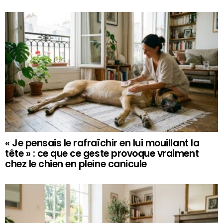
« Je pensais le rafraîchir en lui mouillant la
tête » : ce que ce geste provoque vraiment
chez le chien en pleine canicule