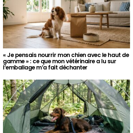
« Je pensais nourrir mon chien avec le haut de
gamme » : ce que mon vétérinaire a lu sur
l’emballage m’a fait déchanter