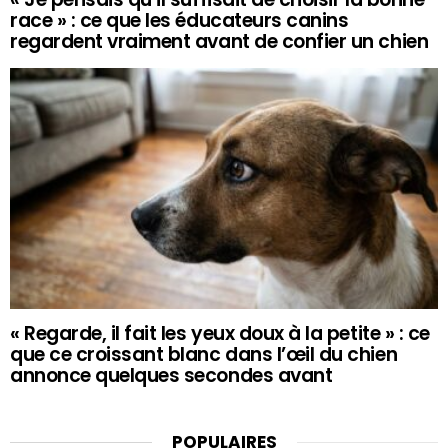
race » : ce que les éducateurs canins
regardent vraiment avant de confier un chien
« Regarde, il fait les yeux doux à la petite » : ce
que ce croissant blanc dans l’œil du chien
annonce quelques secondes avant
POPULAIRES