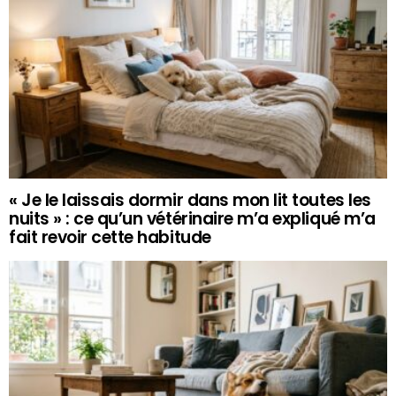
« Je le laissais dormir dans mon lit toutes les
nuits » : ce qu’un vétérinaire m’a expliqué m’a
fait revoir cette habitude