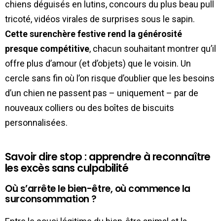
chiens déguisés en lutins, concours du plus beau pull
tricoté, vidéos virales de surprises sous le sapin.
Cette surenchère festive rend la générosité
presque compétitive
, chacun souhaitant montrer qu’il
offre plus d’amour (et d’objets) que le voisin. Un
cercle sans fin où l’on risque d’oublier que les besoins
d’un chien ne passent pas – uniquement – par de
nouveaux colliers ou des boîtes de biscuits
personnalisées.
Savoir dire stop : apprendre à reconnaître
les excès sans culpabilité
Où s’arrête le bien-être, où commence la
surconsommation ?