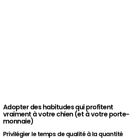
Adopter des habitudes qui profitent
vraiment à votre chien (et à votre porte-
monnaie)
Privilégier le temps de qualité à la quantité