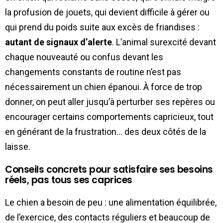
la profusion de jouets, qui devient difficile à gérer ou
qui prend du poids suite aux excès de friandises :
autant de signaux d’alerte
. L’animal surexcité devant
chaque nouveauté ou confus devant les
changements constants de routine n’est pas
nécessairement un chien épanoui. À force de trop
donner, on peut aller jusqu’à perturber ses repères ou
encourager certains comportements capricieux, tout
en générant de la frustration… des deux côtés de la
laisse.
Conseils concrets pour satisfaire ses besoins
réels, pas tous ses caprices
Le chien a besoin de peu : une alimentation équilibrée,
de l’exercice, des contacts réguliers et beaucoup de