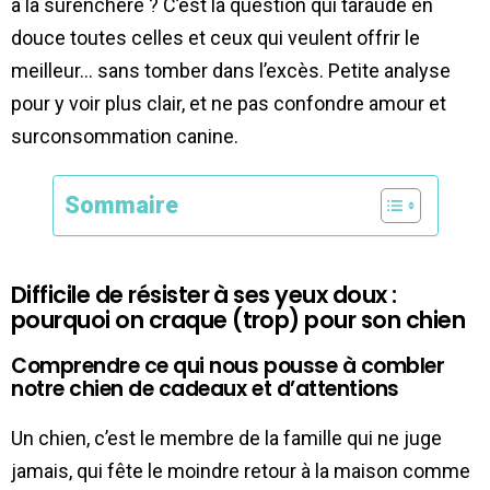
à la surenchère ? C’est la question qui taraude en
douce toutes celles et ceux qui veulent offrir le
meilleur… sans tomber dans l’excès. Petite analyse
pour y voir plus clair, et ne pas confondre amour et
surconsommation canine.
Sommaire
Difficile de résister à ses yeux doux :
pourquoi on craque (trop) pour son chien
Comprendre ce qui nous pousse à combler
notre chien de cadeaux et d’attentions
Un chien, c’est le membre de la famille qui ne juge
jamais, qui fête le moindre retour à la maison comme