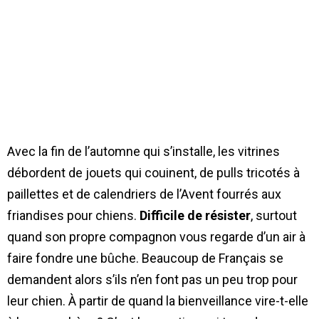
Avec la fin de l’automne qui s’installe, les vitrines
débordent de jouets qui couinent, de pulls tricotés à
paillettes et de calendriers de l’Avent fourrés aux
friandises pour chiens.
Difficile de résister
, surtout
quand son propre compagnon vous regarde d’un air à
faire fondre une bûche. Beaucoup de Français se
demandent alors s’ils n’en font pas un peu trop pour
leur chien. À partir de quand la bienveillance vire-t-elle