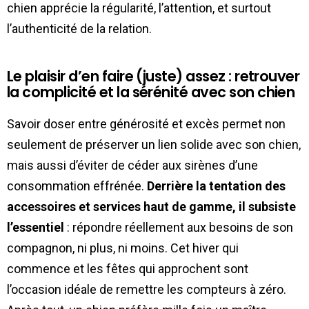
chien apprécie la régularité, l’attention, et surtout
l’authenticité de la relation.
Le plaisir d’en faire (juste) assez : retrouver
la complicité et la sérénité avec son chien
Savoir doser entre générosité et excès permet non
seulement de préserver un lien solide avec son chien,
mais aussi d’éviter de céder aux sirènes d’une
consommation effrénée.
Derrière la tentation des
accessoires et services haut de gamme, il subsiste
l’essentiel
: répondre réellement aux besoins de son
compagnon, ni plus, ni moins. Cet hiver qui
commence et les fêtes qui approchent sont
l’occasion idéale de remettre les compteurs à zéro.