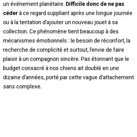
un événement planétaire.
Difficile donc de ne pas
céder
à ce regard suppliant après une longue journée
ou à la tentation d’ajouter un nouveau jouet à sa
collection. Ce phénomène tient beaucoup à des
mécanismes émotionnels : le besoin de réconfort, la
recherche de complicité et surtout, l’envie de faire
plaisir à un compagnon sincère. Pas étonnant que le
budget consacré à nos chiens ait doublé en une
dizaine d’années, porté par cette vague d’attachement
sans complexe.