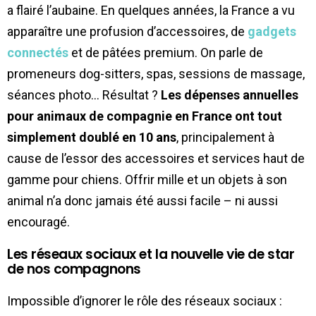
a flairé l’aubaine. En quelques années, la France a vu
apparaître une profusion d’accessoires, de
gadgets
connectés
et de pâtées premium. On parle de
promeneurs dog-sitters, spas, sessions de massage,
séances photo… Résultat ?
Les dépenses annuelles
pour animaux de compagnie en France ont tout
simplement doublé en 10 ans
, principalement à
cause de l’essor des accessoires et services haut de
gamme pour chiens. Offrir mille et un objets à son
animal n’a donc jamais été aussi facile – ni aussi
encouragé.
Les réseaux sociaux et la nouvelle vie de star
de nos compagnons
Impossible d’ignorer le rôle des réseaux sociaux :