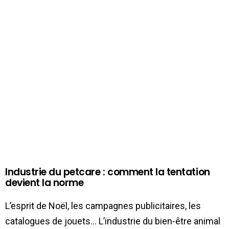
Industrie du petcare : comment la tentation
devient la norme
L’esprit de Noël, les campagnes publicitaires, les
catalogues de jouets… L’industrie du bien-être animal