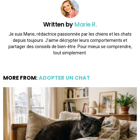
Written by
Marie R.
Je suis Marie, rédactrice passionnée par les chiens et les chats
depuis toujours. J’aime décrypter leurs comportements et
partager des conseils de bien-être. Pour mieux se comprendre,
tout simplement.
MORE FROM:
ADOPTER UN CHAT