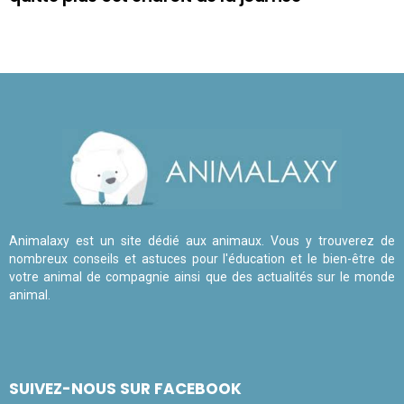
Animalaxy est un site dédié aux animaux. Vous y trouverez de
nombreux conseils et astuces pour l'éducation et le bien-être de
votre animal de compagnie ainsi que des actualités sur le monde
animal.
SUIVEZ-NOUS SUR FACEBOOK