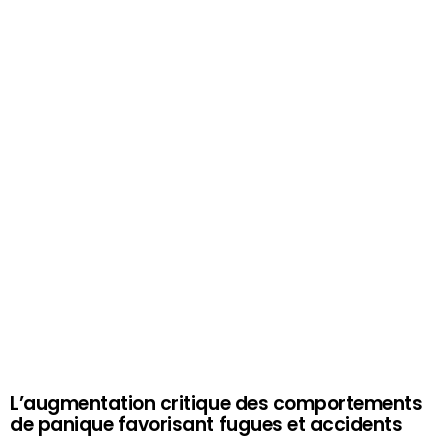
L’augmentation critique des comportements
de panique favorisant fugues et accidents