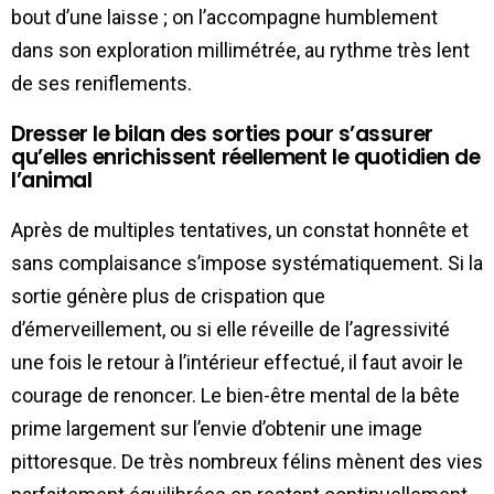
bout d’une laisse ; on l’accompagne humblement
dans son exploration millimétrée, au rythme très lent
de ses reniflements.
Dresser le bilan des sorties pour s’assurer
qu’elles enrichissent réellement le quotidien de
l’animal
Après de multiples tentatives, un constat honnête et
sans complaisance s’impose systématiquement. Si la
sortie génère plus de crispation que
d’émerveillement, ou si elle réveille de l’agressivité
une fois le retour à l’intérieur effectué, il faut avoir le
courage de renoncer. Le bien-être mental de la bête
prime largement sur l’envie d’obtenir une image
pittoresque. De très nombreux félins mènent des vies