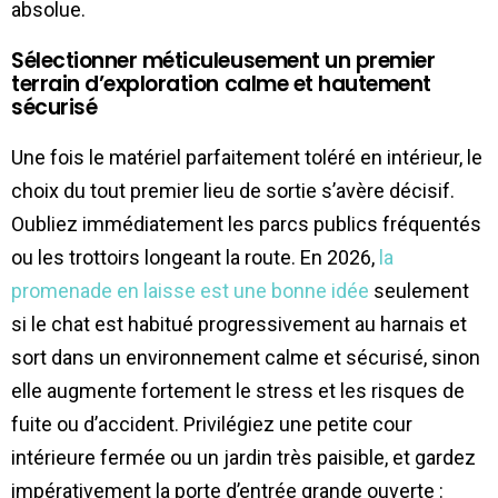
absolue.
Sélectionner méticuleusement un premier
terrain d’exploration calme et hautement
sécurisé
Une fois le matériel parfaitement toléré en intérieur, le
choix du tout premier lieu de sortie s’avère décisif.
Oubliez immédiatement les parcs publics fréquentés
ou les trottoirs longeant la route. En 2026,
la
promenade en laisse est une bonne idée
seulement
si le chat est habitué progressivement au harnais et
sort dans un environnement calme et sécurisé, sinon
elle augmente fortement le stress et les risques de
fuite ou d’accident. Privilégiez une petite cour
intérieure fermée ou un jardin très paisible, et gardez
impérativement la porte d’entrée grande ouverte :