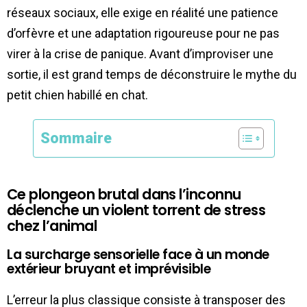
réseaux sociaux, elle exige en réalité une patience
d’orfèvre et une adaptation rigoureuse pour ne pas
virer à la crise de panique. Avant d’improviser une
sortie, il est grand temps de déconstruire le mythe du
petit chien habillé en chat.
Sommaire
Ce plongeon brutal dans l’inconnu
déclenche un violent torrent de stress
chez l’animal
La surcharge sensorielle face à un monde
extérieur bruyant et imprévisible
L’erreur la plus classique consiste à transposer des