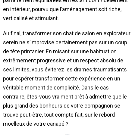
parfaitement équilibrées en restant continuellement
en intérieur, pourvu que l’aménagement soit riche,
verticalisé et stimulant.
Au final, transformer son chat de salon en explorateur
serein ne s’improvise certainement pas sur un coup
de tête printanier. En misant sur une habituation
extrêmement progressive et un respect absolu de
ses limites, vous éviterez les drames traumatisants
pour espérer transformer cette expérience en un
véritable moment de complicité. Dans le cas
contraire, êtes-vous vraiment prêt à admettre que le
plus grand des bonheurs de votre compagnon se
trouve peut-être, tout compte fait, sur le rebord
moelleux de votre canapé ?