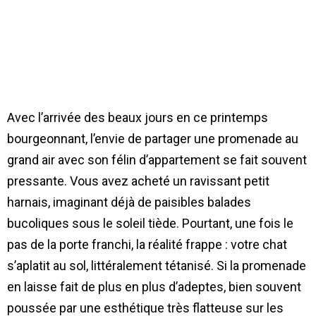
Avec l’arrivée des beaux jours en ce printemps
bourgeonnant, l’envie de partager une promenade au
grand air avec son félin d’appartement se fait souvent
pressante. Vous avez acheté un ravissant petit
harnais, imaginant déjà de paisibles balades
bucoliques sous le soleil tiède. Pourtant, une fois le
pas de la porte franchi, la réalité frappe : votre chat
s’aplatit au sol, littéralement tétanisé. Si la promenade
en laisse fait de plus en plus d’adeptes, bien souvent
poussée par une esthétique très flatteuse sur les