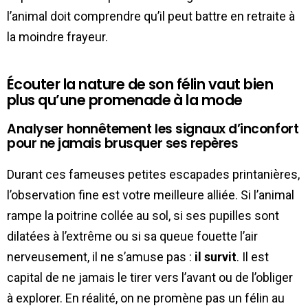
l’animal doit comprendre qu’il peut battre en retraite à
la moindre frayeur.
Écouter la nature de son félin vaut bien
plus qu’une promenade à la mode
Analyser honnêtement les signaux d’inconfort
pour ne jamais brusquer ses repères
Durant ces fameuses petites escapades printanières,
l’observation fine est votre meilleure alliée. Si l’animal
rampe la poitrine collée au sol, si ses pupilles sont
dilatées à l’extrême ou si sa queue fouette l’air
nerveusement, il ne s’amuse pas :
il survit
. Il est
capital de ne jamais le tirer vers l’avant ou de l’obliger
à explorer. En réalité, on ne promène pas un félin au