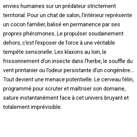
envies humaines sur un prédateur strictement
territorial. Pour un chat de salon, l’intérieur représente
un cocon familier, balisé en permanence par ses
propres phéromones. Le propulser soudainement
dehors, c’est l’exposer de force à une véritable
tempête sensorielle. Les klaxons au loin, le
frissonnement d’un insecte dans l’herbe, le souffle du
vent printanier ou l’odeur persistante d’un congénère…
Tout devient une menace potentielle. Le cerveau félin,
programmé pour scruter et maîtriser son domaine,
sature instantanément face à cet univers bruyant et
totalement imprévisible.