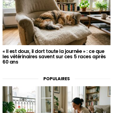
« Il est doux, il dort toute la journée » : ce que
les vétérinaires savent sur ces 5 races après
60 ans
POPULAIRES