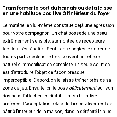
Transformer le port du harnais ou de la laisse
en une habitude positive à l’intérieur du foyer
Le matériel en lui-même constitue déjà une agression
pour votre compagnon. Un chat possède une peau
extrêmement sensible, surmontée de récepteurs
tactiles très réactifs. Sentir des sangles le serrer de
toutes parts déclenche très souvent un réflexe
naturel d’immobilisation complète. La seule solution
est d’introduire l’objet de façon presque
imperceptible. D’abord, on le laisse traîner près de sa
zone de jeu. Ensuite, on le pose
délicatement
sur son
dos sans l’attacher, en distribuant sa friandise
préférée. L’acceptation totale doit impérativement se
bâtir à l’intérieur de la maison, dans la sérénité la plus