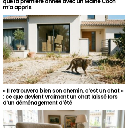
que la première année avec un Maine Coon
m’a appris
« Il retrouvera bien son chemin, c’est un chat »
: ce que devient vraiment un chat laissé lors
d’un déménagement d’été