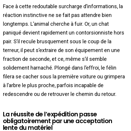
Face à cette redoutable surcharge d’informations, la
réaction instinctive ne se fait pas attendre bien
longtemps. L’animal cherche à fuir. Or, un chat
paniqué devient rapidement un contorsionniste hors
pair. S’il recule brusquement sous le coup de la
terreur, il peut s’extraire de son équipement en une
fraction de seconde, et ce, même s’il semble
solidement harnaché. Plongé dans l’effroi, le félin
filera se cacher sous la première voiture ou grimpera
à l’arbre le plus proche, parfois incapable de
redescendre ou de retrouver le chemin du retour.
La réussite de l’expédition passe
obligatoirement par une acceptation
lente du matériel