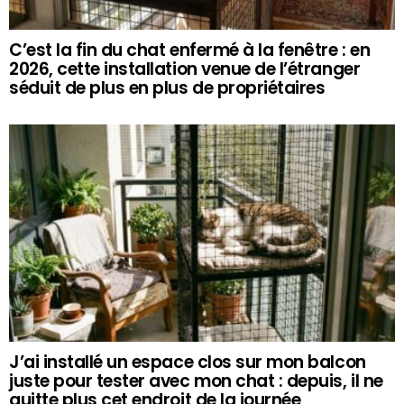
C’est la fin du chat enfermé à la fenêtre : en
2026, cette installation venue de l’étranger
séduit de plus en plus de propriétaires
J’ai installé un espace clos sur mon balcon
juste pour tester avec mon chat : depuis, il ne
quitte plus cet endroit de la journée