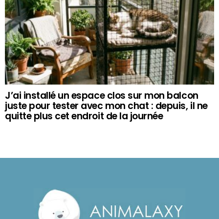
J’ai installé un espace clos sur mon balcon
juste pour tester avec mon chat : depuis, il ne
quitte plus cet endroit de la journée