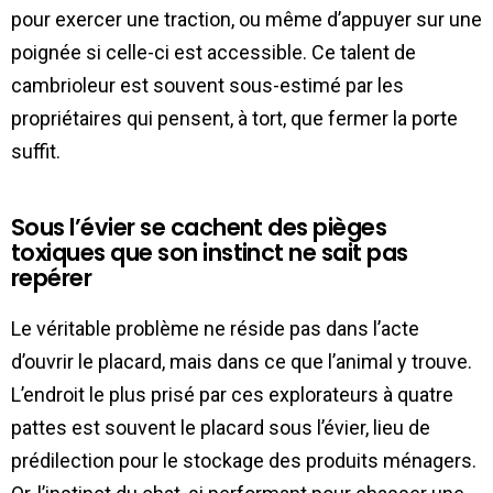
pour exercer une traction, ou même d’appuyer sur une
poignée si celle-ci est accessible. Ce talent de
cambrioleur est souvent sous-estimé par les
propriétaires qui pensent, à tort, que fermer la porte
suffit.
Sous l’évier se cachent des pièges
toxiques que son instinct ne sait pas
repérer
Le véritable problème ne réside pas dans l’acte
d’ouvrir le placard, mais dans ce que l’animal y trouve.
L’endroit le plus prisé par ces explorateurs à quatre
pattes est souvent le placard sous l’évier, lieu de
prédilection pour le stockage des produits ménagers.