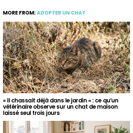
MORE FROM:
ADOPTER UN CHAT
« Il chassait déjà dans le jardin » : ce qu’un
vétérinaire observe sur un chat de maison
laissé seul trois jours