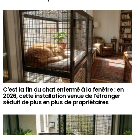
C’est la fin du chat enfermé à la fenêtre : en
2026, cette installation venue de l’étranger
séduit de plus en plus de propriétaires