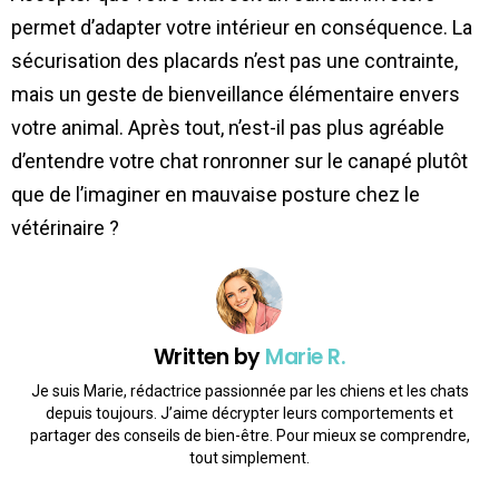
permet d’adapter votre intérieur en conséquence. La
sécurisation des placards n’est pas une contrainte,
mais un geste de bienveillance élémentaire envers
votre animal. Après tout, n’est-il pas plus agréable
d’entendre votre chat ronronner sur le canapé plutôt
que de l’imaginer en mauvaise posture chez le
vétérinaire ?
Written by
Marie R.
Je suis Marie, rédactrice passionnée par les chiens et les chats
depuis toujours. J’aime décrypter leurs comportements et
partager des conseils de bien-être. Pour mieux se comprendre,
tout simplement.