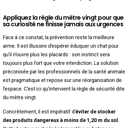
Appliquez la règle du mètre vingt pour que
sa curiosité ne finisse jamais aux urgences
Face à ce constat, la prévention reste la meilleure
arme. Il est illusoire d’espérer éduquer un chat pour
qu’il n’ouvre plus les placards : son instinct sera
toujours plus fort que votre interdiction. La solution
préconisée par les professionnels de la santé animale
est pragmatique et repose sur une réorganisation de
l’espace. C’est ici qu’intervient la règle de sécurité dite
du mètre vingt.
Concrètement, il est impératif d’
éviter de stocker
des produits dangereux à moins de 1,20 m du sol
.