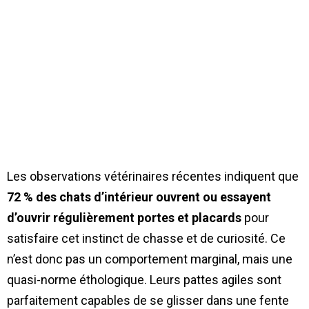
Les observations vétérinaires récentes indiquent que
72 % des chats d’intérieur ouvrent ou essayent
d’ouvrir régulièrement portes et placards
pour
satisfaire cet instinct de chasse et de curiosité. Ce
n’est donc pas un comportement marginal, mais une
quasi-norme éthologique. Leurs pattes agiles sont
parfaitement capables de se glisser dans une fente