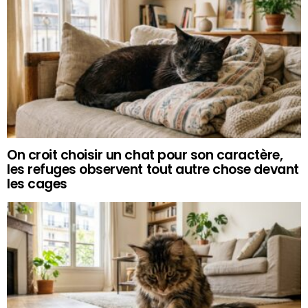
On croit choisir un chat pour son caractère,
les refuges observent tout autre chose devant
les cages