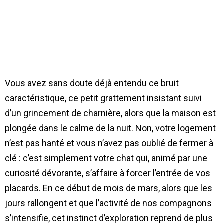
Vous avez sans doute déjà entendu ce bruit
caractéristique, ce petit grattement insistant suivi
d’un grincement de charnière, alors que la maison est
plongée dans le calme de la nuit. Non, votre logement
n’est pas hanté et vous n’avez pas oublié de fermer à
clé : c’est simplement votre chat qui, animé par une
curiosité dévorante, s’affaire à forcer l’entrée de vos
placards. En ce début de mois de mars, alors que les
jours rallongent et que l’activité de nos compagnons
s’intensifie, cet instinct d’exploration reprend de plus