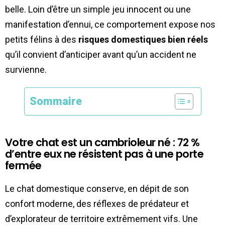
belle. Loin d’être un simple jeu innocent ou une
manifestation d’ennui, ce comportement expose nos
petits félins à des
risques domestiques bien réels
qu’il convient d’anticiper avant qu’un accident ne
survienne.
Sommaire
Votre chat est un cambrioleur né : 72 %
d’entre eux ne résistent pas à une porte
fermée
Le chat domestique conserve, en dépit de son
confort moderne, des réflexes de prédateur et
d’explorateur de territoire extrêmement vifs. Une