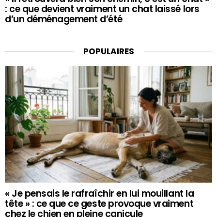
: ce que devient vraiment un chat laissé lors
d’un déménagement d’été
POPULAIRES
« Je pensais le rafraîchir en lui mouillant la
tête » : ce que ce geste provoque vraiment
chez le chien en pleine canicule