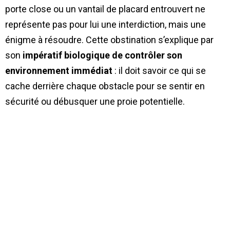
porte close ou un vantail de placard entrouvert ne
représente pas pour lui une interdiction, mais une
énigme à résoudre. Cette obstination s’explique par
son
impératif biologique de contrôler son
environnement immédiat
: il doit savoir ce qui se
cache derrière chaque obstacle pour se sentir en
sécurité ou débusquer une proie potentielle.