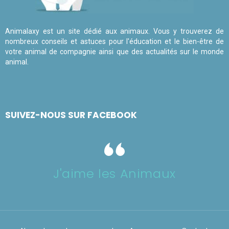
Animalaxy est un site dédié aux animaux. Vous y trouverez de
nombreux conseils et astuces pour l'éducation et le bien-être de
votre animal de compagnie ainsi que des actualités sur le monde
animal.
SUIVEZ-NOUS SUR FACEBOOK
J'aime les Animaux