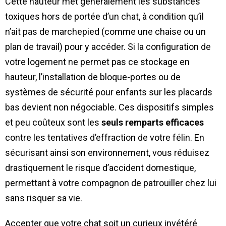
Cette hauteur met généralement les substances
toxiques hors de portée d’un chat, à condition qu’il
n’ait pas de marchepied (comme une chaise ou un
plan de travail) pour y accéder. Si la configuration de
votre logement ne permet pas ce stockage en
hauteur, l’installation de bloque-portes ou de
systèmes de sécurité pour enfants sur les placards
bas devient non négociable. Ces dispositifs simples
et peu coûteux sont les
seuls remparts efficaces
contre les tentatives d’effraction de votre félin. En
sécurisant ainsi son environnement, vous réduisez
drastiquement le risque d’accident domestique,
permettant à votre compagnon de patrouiller chez lui
sans risquer sa vie.
Accepter que votre chat soit un curieux invétéré