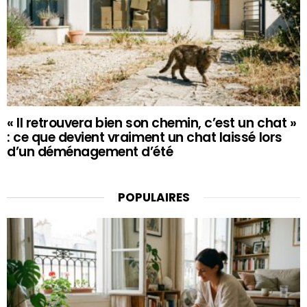
« Il retrouvera bien son chemin, c’est un chat »
: ce que devient vraiment un chat laissé lors
d’un déménagement d’été
POPULAIRES