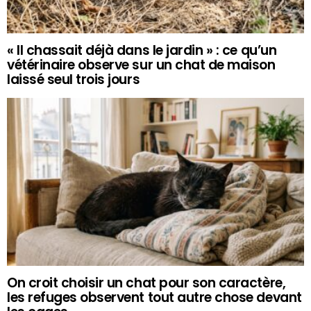
« Il chassait déjà dans le jardin » : ce qu’un
vétérinaire observe sur un chat de maison
laissé seul trois jours
On croit choisir un chat pour son caractère,
les refuges observent tout autre chose devant