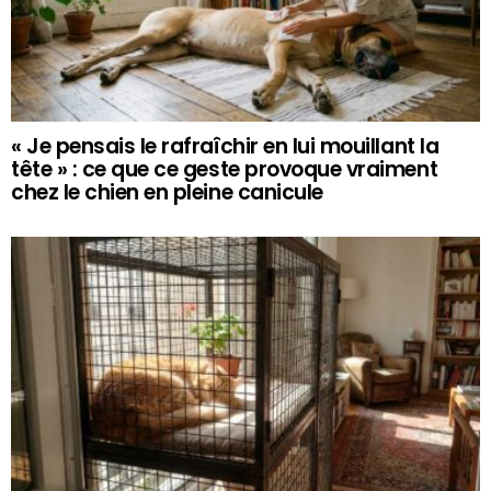
« Je pensais le rafraîchir en lui mouillant la
tête » : ce que ce geste provoque vraiment
chez le chien en pleine canicule