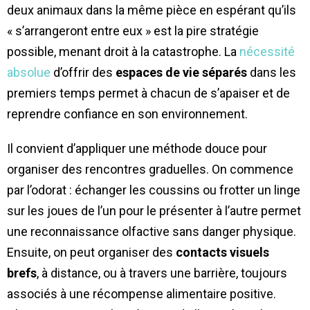
deux animaux dans la même pièce en espérant qu’ils
« s’arrangeront entre eux » est la pire stratégie
possible, menant droit à la catastrophe. La
nécessité
absolue
d’offrir des
espaces de vie séparés
dans les
premiers temps permet à chacun de s’apaiser et de
reprendre confiance en son environnement.
Il convient d’appliquer une méthode douce pour
organiser des rencontres graduelles. On commence
par l’odorat : échanger les coussins ou frotter un linge
sur les joues de l’un pour le présenter à l’autre permet
une reconnaissance olfactive sans danger physique.
Ensuite, on peut organiser des
contacts visuels
brefs
, à distance, ou à travers une barrière, toujours
associés à une récompense alimentaire positive.