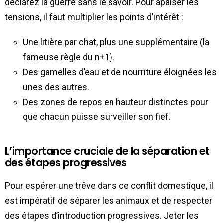
déclarez la guerre sans le savoir. Pour apaiser les
tensions, il faut multiplier les points d’intérêt :
Une litière par chat, plus une supplémentaire (la
fameuse règle du n+1).
Des gamelles d’eau et de nourriture éloignées les
unes des autres.
Des zones de repos en hauteur distinctes pour
que chacun puisse surveiller son fief.
L’importance cruciale de la séparation et
des étapes progressives
Pour espérer une trêve dans ce conflit domestique, il
est impératif de séparer les animaux et de respecter
des étapes d’introduction progressives. Jeter les