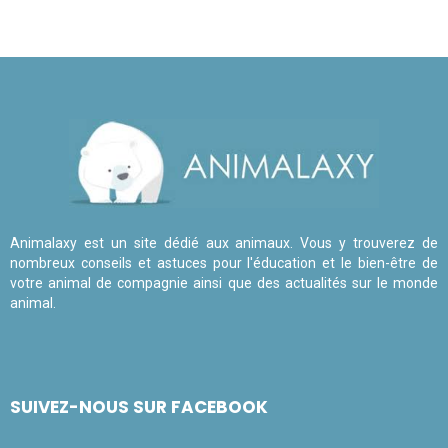
Animalaxy est un site dédié aux animaux. Vous y trouverez de
nombreux conseils et astuces pour l'éducation et le bien-être de
votre animal de compagnie ainsi que des actualités sur le monde
animal.
SUIVEZ-NOUS SUR FACEBOOK