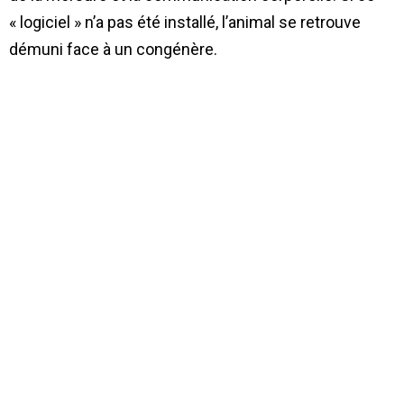
« logiciel » n’a pas été installé, l’animal se retrouve
démuni face à un congénère.