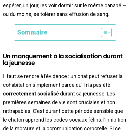
espérer, un jour, les voir dormir sur le même canapé —
ou du moins, se tolérer sans effusion de sang.
Sommaire
Un manquement à la socialisation durant
la jeunesse
Il faut se rendre à l’évidence : un chat peut refuser la
cohabitation simplement parce qu’il n’a pas été
correctement socialisé
durant sa jeunesse. Les
premières semaines de vie sont cruciales et non
rattrapables. C’est durant cette période sensible que
le chaton apprend les codes sociaux félins, l’inhibition
de la morsure et la communication corporelle. Si ce