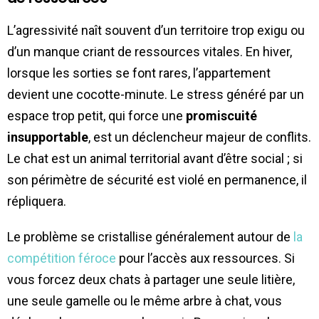
L’agressivité naît souvent d’un territoire trop exigu ou
d’un manque criant de ressources vitales. En hiver,
lorsque les sorties se font rares, l’appartement
devient une cocotte-minute. Le stress généré par un
espace trop petit, qui force une
promiscuité
insupportable
, est un déclencheur majeur de conflits.
Le chat est un animal territorial avant d’être social ; si
son périmètre de sécurité est violé en permanence, il
répliquera.
Le problème se cristallise généralement autour de
la
compétition féroce
pour l’accès aux ressources. Si
vous forcez deux chats à partager une seule litière,
une seule gamelle ou le même arbre à chat, vous