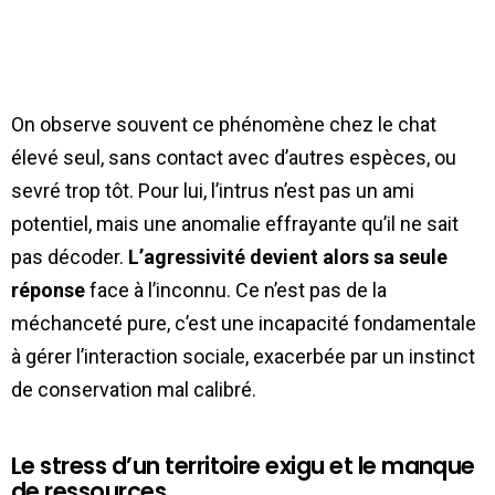
On observe souvent ce phénomène chez le chat
élevé seul, sans contact avec d’autres espèces, ou
sevré trop tôt. Pour lui, l’intrus n’est pas un ami
potentiel, mais une anomalie effrayante qu’il ne sait
pas décoder.
L’agressivité devient alors sa seule
réponse
face à l’inconnu. Ce n’est pas de la
méchanceté pure, c’est une incapacité fondamentale
à gérer l’interaction sociale, exacerbée par un instinct
de conservation mal calibré.
Le stress d’un territoire exigu et le manque
de ressources