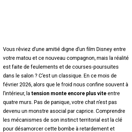
Vous rêviez d’une amitié digne d’un film Disney entre
votre matou et ce nouveau compagnon, mais la réalité
est faite de feulements et de courses-poursuites
dans le salon ? C’est un classique. En ce mois de
février 2026, alors que le froid nous confine souvent à
l’intérieur, la
tension monte encore plus vite
entre
quatre murs. Pas de panique, votre chat n’est pas
devenu un monstre asocial par caprice. Comprendre
les mécanismes de son instinct territorial est la clé
pour désamorcer cette bombe à retardement et