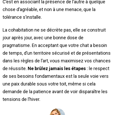
C’est en associant la présence de l’autre à quelque
chose d’agréable, et non à une menace, que la
tolérance s’installe.
La cohabitation ne se décrète pas, elle se construit
jour après jour, avec une bonne dose de
pragmatisme. En acceptant que votre chat a besoin
de temps, d’un territoire sécurisé et de présentations
dans les règles de l’art, vous maximisez vos chances
de réussite.
Ne brûlez jamais les étapes
: le respect
de ses besoins fondamentaux est la seule voie vers
une paix durable sous votre toit, même si cela
demande de la patience avant de voir disparaître les
tensions de l’hiver.