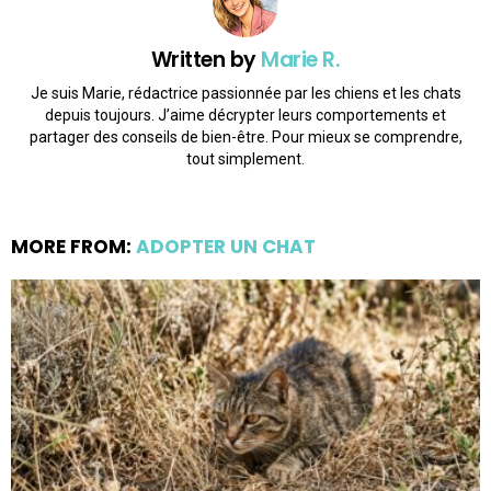
Written by
Marie R.
Je suis Marie, rédactrice passionnée par les chiens et les chats
depuis toujours. J’aime décrypter leurs comportements et
partager des conseils de bien-être. Pour mieux se comprendre,
tout simplement.
MORE FROM:
ADOPTER UN CHAT