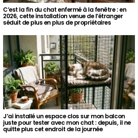
C’est la fin du chat enfermé à la fenêtre : en
2026, cette installation venue de l’étranger
séduit de plus en plus de propriétaires
J’ai installé un espace clos sur mon balcon
juste pour tester avec mon chat : depuis, il ne
quitte plus cet endroit de la journée