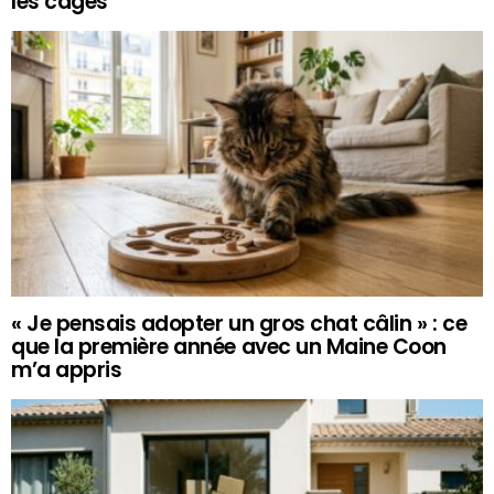
les cages
« Je pensais adopter un gros chat câlin » : ce
que la première année avec un Maine Coon
m’a appris