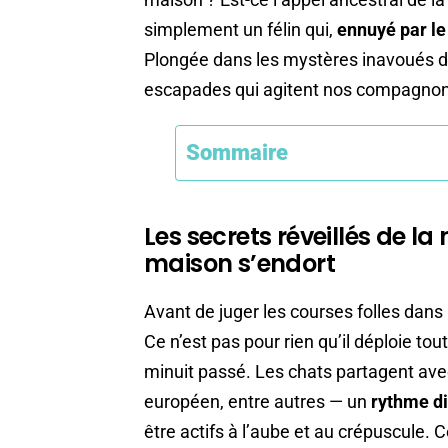
simplement un félin qui,
ennuyé par l
Plongée dans les mystères inavoués d
escapades qui agitent nos compagnons
Sommaire
Les secrets réveillés de la 
maison s’endort
Avant de juger les courses folles dans le
Ce n’est pas pour rien qu’il déploie to
minuit passé. Les chats partagent avec
européen, entre autres — un
rythme di
être actifs à l’aube et au crépuscule.