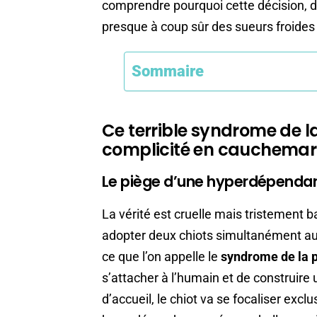
comprendre pourquoi cette décision, d
presque à coup sûr des sueurs froides
Sommaire
Ce terrible syndrome de l
complicité en cauchema
Le piège d’une hyperdépendan
La vérité est cruelle mais tristement b
adopter deux chiots simultanément a
ce que l’on appelle le
syndrome de la 
s’attacher à l’humain et de construire 
d’accueil, le chiot va se focaliser exc