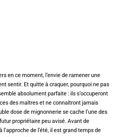
iers en ce moment, l’envie de ramener une
nt sentir. Et quitte à craquer, pourquoi ne pas
 semble absolument parfaite : ils s’occuperont
ces des maîtres et ne connaîtront jamais
double dose de mignonnerie se cache l’une des
futur propriétaire peu avisé. Avant de
l’approche de l’été, il est grand temps de