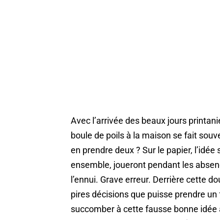
Avec l’arrivée des beaux jours printan
boule de poils à la maison se fait souve
en prendre deux ? Sur le papier, l’idée
ensemble, joueront pendant les absen
l’ennui. Grave erreur. Derrière cette 
pires décisions que puisse prendre un 
succomber à cette fausse bonne idée à 