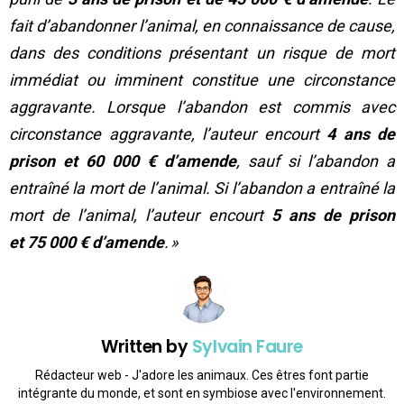
fait d’abandonner l’animal, en connaissance de cause,
dans des conditions présentant un risque de mort
immédiat ou imminent constitue une circonstance
aggravante. Lorsque l’abandon est commis avec
circonstance aggravante, l’auteur encourt
4 ans de
prison et
60 000 €
d’amende
, sauf si l’abandon a
entraîné la mort de l’animal. Si l’abandon a entraîné la
mort de l’animal, l’auteur encourt
5 ans de prison
et
75 000 €
d’amende
. »
Written by
Sylvain Faure
Rédacteur web - J'adore les animaux. Ces êtres font partie
intégrante du monde, et sont en symbiose avec l'environnement.