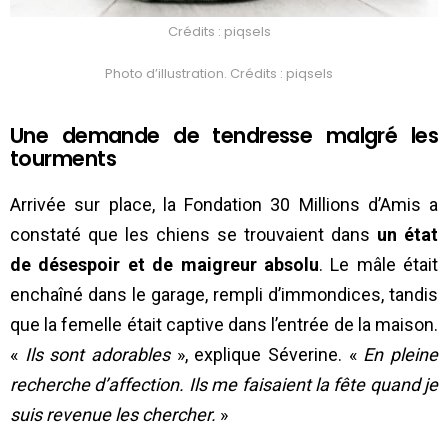
Crédits : piqsels
Photo d’illustration. Crédits : piqsels
Une demande de tendresse malgré les
tourments
Arrivée sur place, la Fondation 30 Millions d’Amis a
constaté que les chiens se trouvaient dans
un état
de désespoir et de maigreur absolu
. Le mâle était
enchaîné dans le garage, rempli d’immondices, tandis
que la femelle était captive dans l’entrée de la maison.
«
Ils sont adorables
», explique Séverine. «
En pleine
recherche d’affection. Ils me faisaient la fête quand je
suis revenue les chercher.
»