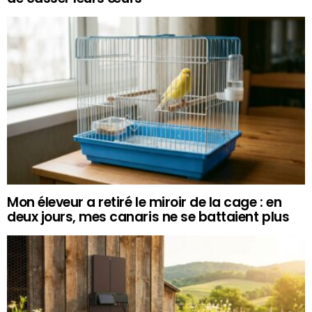
Mon éleveur a retiré le miroir de la cage : en
deux jours, mes canaris ne se battaient plus