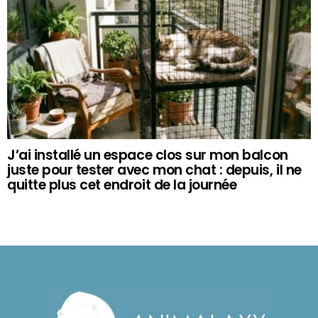
J’ai installé un espace clos sur mon balcon
juste pour tester avec mon chat : depuis, il ne
quitte plus cet endroit de la journée