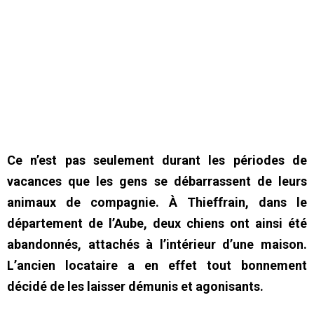
Ce n’est pas seulement durant les périodes de
vacances que les gens se débarrassent de leurs
animaux de compagnie. À Thieffrain, dans le
département de l’Aube, deux chiens ont ainsi été
abandonnés, attachés à l’intérieur d’une maison.
L’ancien locataire a en effet tout bonnement
décidé de les laisser démunis et agonisants.