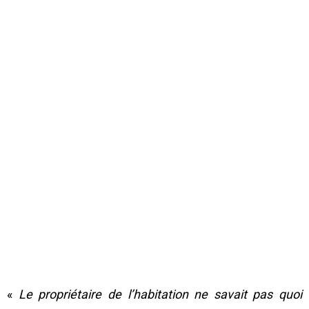
«
Le propriétaire de l’habitation ne savait pas quoi