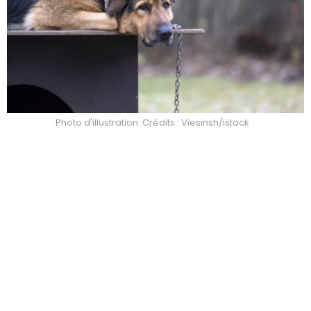
Photo d'illustration. Crédits : Viesinsh/istock