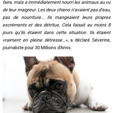
faire, mais a immédiatement nourri les animaux au vu
de leur maigreur
.
Les deux chiens n’avaient pas d’eau,
pas de nourriture… Ils mangeaient leurs propres
excréments et des détritus. Cela faisait au moins 8
jours qu’ils étaient dans cette situation. Ils étaient
vraiment en pleine détresse…
», a déclaré Séverine,
journaliste pour 30 Millions d’Amis.