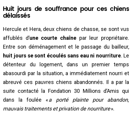
Huit jours de souffrance pour ces chiens
délaissés
Hercule et Hera, deux chiens de chasse, se sont vus
affublés d’
une courte chaîne
par leur propriétaire.
Entre son déménagement et le passage du bailleur,
huit jours se sont écoulés sans eau ni nourriture
. Le
détenteur du logement, dans un premier temps
abasourdi par la situation, a immédiatement nourri et
abreuvé ces pauvres chiens abandonnés. Il a par la
suite contacté la Fondation 30 Millions d’Amis qui
dans la foulée «
a porté plainte pour abandon,
mauvais traitements et privation de nourriture
».