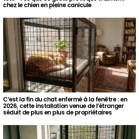
chez le chien en pleine canicule
C’est la fin du chat enfermé à la fenêtre : en
2026, cette installation venue de l’étranger
séduit de plus en plus de propriétaires