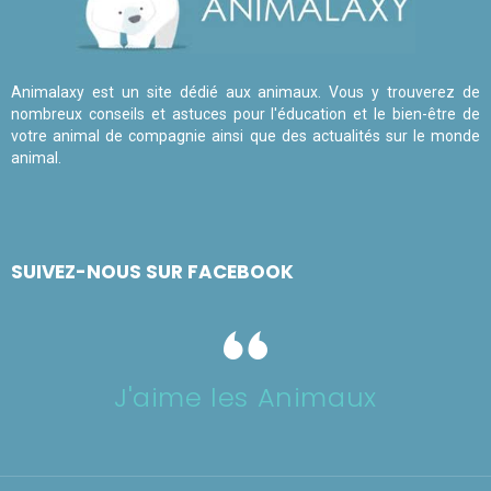
Animalaxy est un site dédié aux animaux. Vous y trouverez de
nombreux conseils et astuces pour l'éducation et le bien-être de
votre animal de compagnie ainsi que des actualités sur le monde
animal.
SUIVEZ-NOUS SUR FACEBOOK
J'aime les Animaux