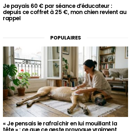
Je payais 60 € par séance d’éducateur :
depuis ce coffret à 25 €, mon chien revient au
rappel
POPULAIRES
« Je pensais le rafraîchir en lui mouillant la
tête » : ce que ce geste provoque vraiment