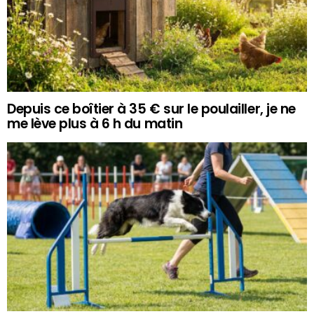
Depuis ce boîtier à 35 € sur le poulailler, je ne
me lève plus à 6 h du matin