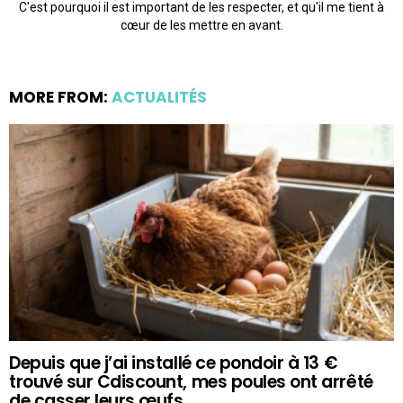
C'est pourquoi il est important de les respecter, et qu'il me tient à
cœur de les mettre en avant.
MORE FROM:
ACTUALITÉS
Depuis que j’ai installé ce pondoir à 13 €
trouvé sur Cdiscount, mes poules ont arrêté
de casser leurs œufs