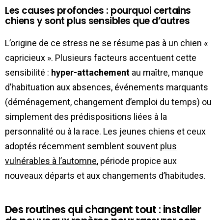
Les causes profondes : pourquoi certains
chiens y sont plus sensibles que d’autres
L’origine de ce stress ne se résume pas à un chien «
capricieux ». Plusieurs facteurs accentuent cette
sensibilité :
hyper-attachement
au maître, manque
d’habituation aux absences, événements marquants
(déménagement, changement d’emploi du temps) ou
simplement des prédispositions liées à la
personnalité ou à la race. Les jeunes chiens et ceux
adoptés récemment semblent souvent
plus
vulnérables à l’automne
, période propice aux
nouveaux départs et aux changements d’habitudes.
Des routines qui changent tout : installer