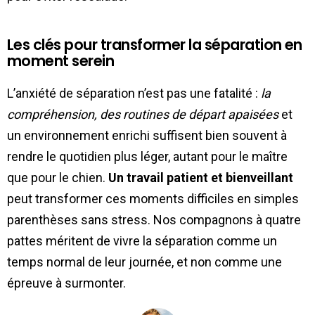
Les clés pour transformer la séparation en
moment serein
L’anxiété de séparation n’est pas une fatalité :
la
compréhension, des routines de départ apaisées
et
un environnement enrichi suffisent bien souvent à
rendre le quotidien plus léger, autant pour le maître
que pour le chien.
Un travail patient et bienveillant
peut transformer ces moments difficiles en simples
parenthèses sans stress. Nos compagnons à quatre
pattes méritent de vivre la séparation comme un
temps normal de leur journée, et non comme une
épreuve à surmonter.