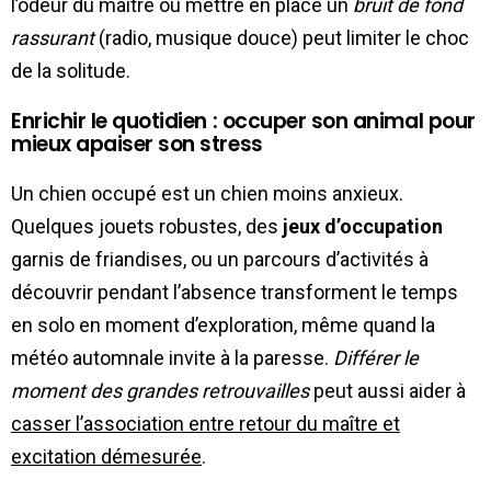
l’odeur du maître ou mettre en place un
bruit de fond
rassurant
(radio, musique douce) peut limiter le choc
de la solitude.
Enrichir le quotidien : occuper son animal pour
mieux apaiser son stress
Un chien occupé est un chien moins anxieux.
Quelques jouets robustes, des
jeux d’occupation
garnis de friandises, ou un parcours d’activités à
découvrir pendant l’absence transforment le temps
en solo en moment d’exploration, même quand la
météo automnale invite à la paresse.
Différer le
moment des grandes retrouvailles
peut aussi aider à
casser l’association entre retour du maître et
excitation démesurée
.