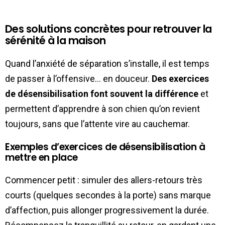
Des solutions concrètes pour retrouver la
sérénité à la maison
Quand l’anxiété de séparation s’installe, il est temps
de passer à l’offensive… en douceur.
Des exercices
de désensibilisation font souvent la différence
et
permettent d’apprendre à son chien qu’on revient
toujours, sans que l’attente vire au cauchemar.
Exemples d’exercices de désensibilisation à
mettre en place
Commencer petit : simuler des allers-retours très
courts (quelques secondes à la porte) sans marque
d’affection, puis allonger progressivement la durée.