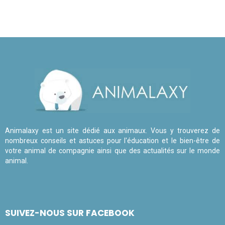
Animalaxy est un site dédié aux animaux. Vous y trouverez de
nombreux conseils et astuces pour l'éducation et le bien-être de
votre animal de compagnie ainsi que des actualités sur le monde
animal.
SUIVEZ-NOUS SUR FACEBOOK