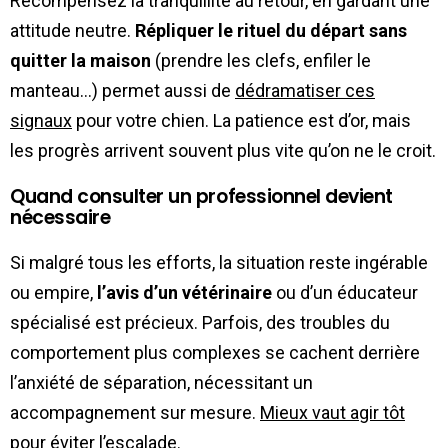
Récompensez la tranquillité au retour, en gardant une
attitude neutre.
Répliquer le rituel du départ sans
quitter la maison
(prendre les clefs, enfiler le
manteau…) permet aussi de
dédramatiser ces
signaux
pour votre chien. La patience est d’or, mais
les progrès arrivent souvent plus vite qu’on ne le croit.
Quand consulter un professionnel devient
nécessaire
Si malgré tous les efforts, la situation reste ingérable
ou empire,
l’avis d’un vétérinaire
ou d’un éducateur
spécialisé est précieux. Parfois, des troubles du
comportement plus complexes se cachent derrière
l’anxiété de séparation, nécessitant un
accompagnement sur mesure.
Mieux vaut agir tôt
pour éviter l’escalade.