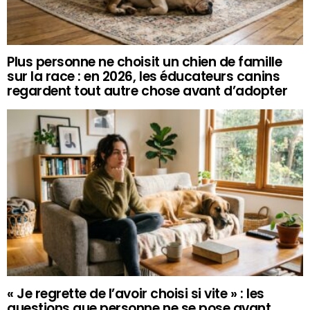
Plus personne ne choisit un chien de famille
sur la race : en 2026, les éducateurs canins
regardent tout autre chose avant d’adopter
« Je regrette de l’avoir choisi si vite » : les
questions que personne ne se pose avant