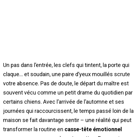
Un pas dans l’entrée, les clefs qui tintent, la porte qui
claque… et soudain, une paire d’yeux mouillés scrute
votre absence. Pas de doute, le départ du maître est
souvent vécu comme un petit drame du quotidien par
certains chiens. Avec l’arrivée de l’automne et ses
journées qui raccourcissent, le temps passé loin de la
maison se fait davantage sentir – une réalité qui peut
transformer la routine en
casse-tête émotionnel