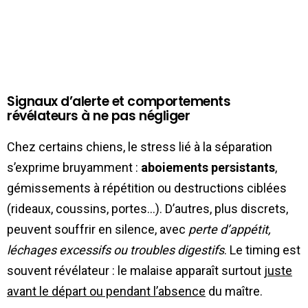
Signaux d’alerte et comportements
révélateurs à ne pas négliger
Chez certains chiens, le stress lié à la séparation
s’exprime bruyamment :
aboiements persistants
,
gémissements à répétition ou destructions ciblées
(rideaux, coussins, portes…). D’autres, plus discrets,
peuvent souffrir en silence, avec
perte d’appétit,
léchages excessifs ou troubles digestifs
. Le timing est
souvent révélateur : le malaise apparaît surtout
juste
avant le départ ou pendant l’absence
du maître.