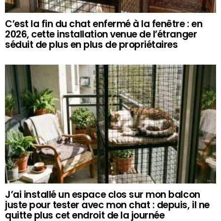
C’est la fin du chat enfermé à la fenêtre : en
2026, cette installation venue de l’étranger
séduit de plus en plus de propriétaires
J’ai installé un espace clos sur mon balcon
juste pour tester avec mon chat : depuis, il ne
quitte plus cet endroit de la journée