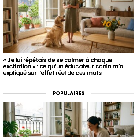
« Je lui répétais de se calmer à chaque
excitation » : ce qu’un éducateur canin m’a
expliqué sur l’effet réel de ces mots
POPULAIRES