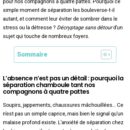
pour nos compagnons à quatre pattes. Pourquoi ce
simple moment de séparation les bouleverse-t-il
autant, et comment leur éviter de sombrer dans le
stress ou la détresse ?
Décryptage sans détour
d’un
sujet qui touche de nombreux foyers.
Sommaire
L’absence n’est pas un détail : pourquoi la
séparation chamboule tant nos
compagnons à quatre pattes
Soupirs, jappements, chaussures mâchouillées… Ce
n’est pas un simple caprice, mais bien le signal qu’un
malaise profond existe. L’anxiété de séparation chez