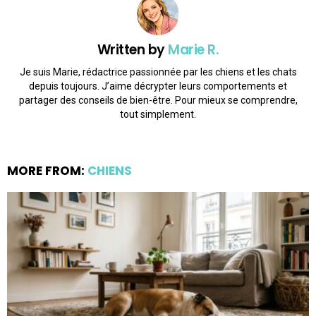
Written by
Marie R.
Je suis Marie, rédactrice passionnée par les chiens et les chats
depuis toujours. J’aime décrypter leurs comportements et
partager des conseils de bien-être. Pour mieux se comprendre,
tout simplement.
MORE FROM:
CHIENS