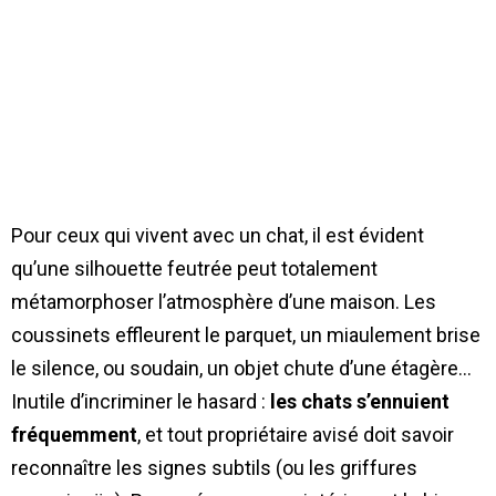
Pour ceux qui vivent avec un chat, il est évident
qu’une silhouette feutrée peut totalement
métamorphoser l’atmosphère d’une maison. Les
coussinets effleurent le parquet, un miaulement brise
le silence, ou soudain, un objet chute d’une étagère…
Inutile d’incriminer le hasard :
les chats s’ennuient
fréquemment
, et tout propriétaire avisé doit savoir
reconnaître les signes subtils (ou les griffures