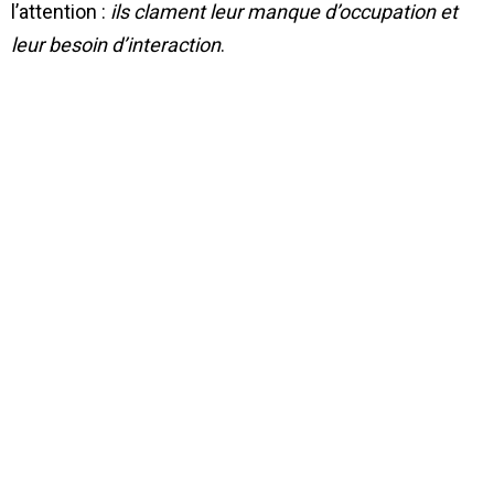
l’attention :
ils clament leur manque d’occupation et
leur besoin d’interaction
.