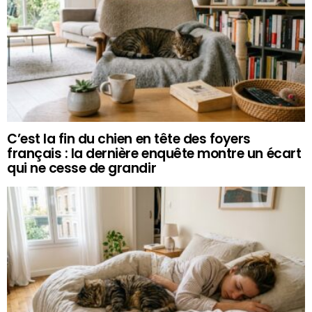
C’est la fin du chien en tête des foyers
français : la dernière enquête montre un écart
qui ne cesse de grandir