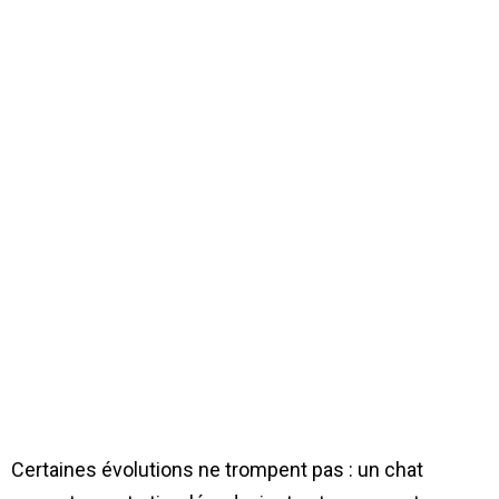
Certaines évolutions ne trompent pas : un chat