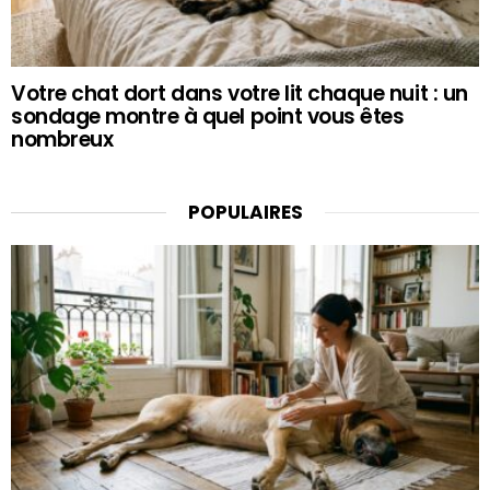
Votre chat dort dans votre lit chaque nuit : un
sondage montre à quel point vous êtes
nombreux
POPULAIRES