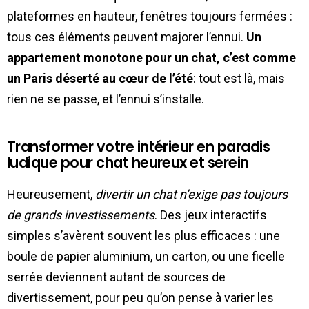
plateformes en hauteur, fenêtres toujours fermées :
tous ces éléments peuvent majorer l’ennui.
Un
appartement monotone pour un chat, c’est comme
un Paris déserté au cœur de l’été
: tout est là, mais
rien ne se passe, et l’ennui s’installe.
Transformer votre intérieur en paradis
ludique pour chat heureux et serein
Heureusement,
divertir un chat n’exige pas toujours
de grands investissements
. Des jeux interactifs
simples s’avèrent souvent les plus efficaces : une
boule de papier aluminium, un carton, ou une ficelle
serrée deviennent autant de sources de
divertissement, pour peu qu’on pense à varier les