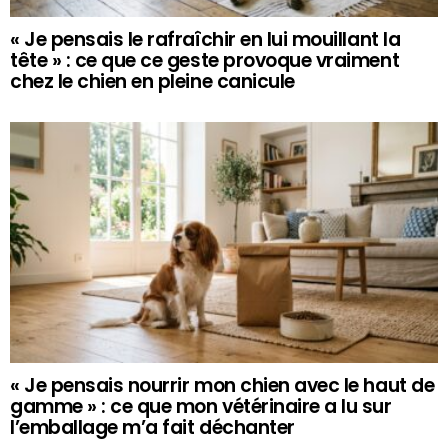
« Je pensais le rafraîchir en lui mouillant la
tête » : ce que ce geste provoque vraiment
chez le chien en pleine canicule
« Je pensais nourrir mon chien avec le haut de
gamme » : ce que mon vétérinaire a lu sur
l’emballage m’a fait déchanter