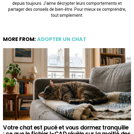
depuis toujours. J’aime décrypter leurs comportements et
partager des conseils de bien-être. Pour mieux se comprendre,
tout simplement.
MORE FROM:
ADOPTER UN CHAT
Votre chat est pucé et vous dormez tranquille
: ce que le fichier I-CAD révèle sur la moitié des