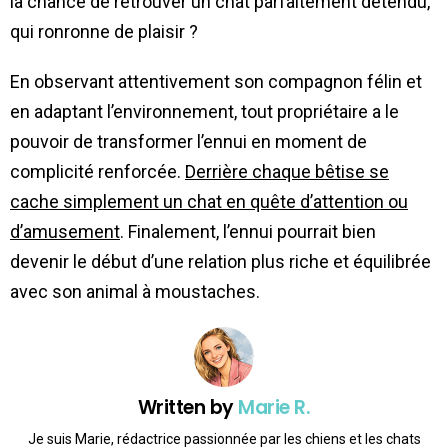
la chance de retrouver un chat parfaitement détendu,
qui ronronne de plaisir ?
En observant attentivement son compagnon félin et
en adaptant l’environnement, tout propriétaire a le
pouvoir de transformer l’ennui en moment de
complicité renforcée.
Derrière chaque bêtise se
cache simplement un chat en quête d’attention ou
d’amusement
. Finalement, l’ennui pourrait bien
devenir le début d’une relation plus riche et équilibrée
avec son animal à moustaches.
Written by
Marie R.
Je suis Marie, rédactrice passionnée par les chiens et les chats