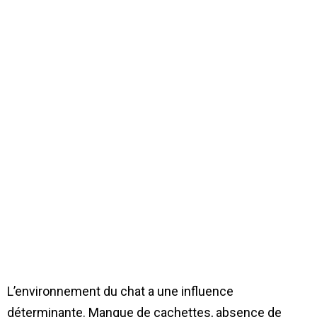
L’environnement du chat a une influence
déterminante. Manque de cachettes, absence de