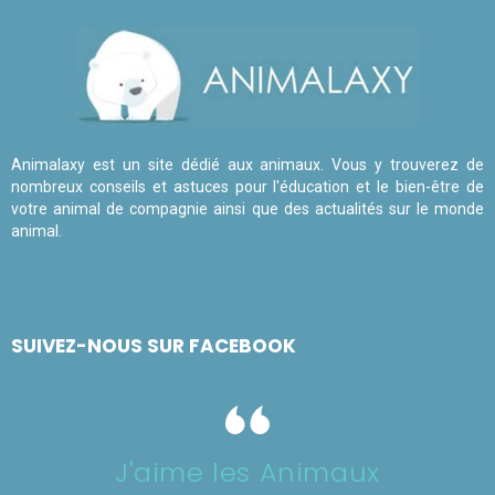
Animalaxy est un site dédié aux animaux. Vous y trouverez de
nombreux conseils et astuces pour l'éducation et le bien-être de
votre animal de compagnie ainsi que des actualités sur le monde
animal.
SUIVEZ-NOUS SUR FACEBOOK
J'aime les Animaux