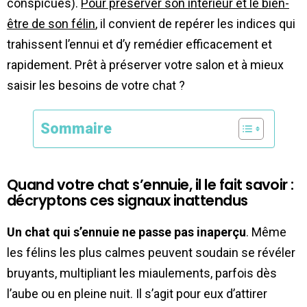
conspicuës).
Pour préserver son intérieur et le bien-
être de son félin
, il convient de repérer les indices qui
trahissent l’ennui et d’y remédier efficacement et
rapidement. Prêt à préserver votre salon et à mieux
saisir les besoins de votre chat ?
Sommaire
Quand votre chat s’ennuie, il le fait savoir :
décryptons ces signaux inattendus
Un chat qui s’ennuie ne passe pas inaperçu
. Même
les félins les plus calmes peuvent soudain se révéler
bruyants, multipliant les miaulements, parfois dès
l’aube ou en pleine nuit. Il s’agit pour eux d’attirer