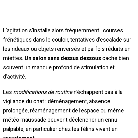
L’agitation s’installe alors fréquemment : courses
frénétiques dans le couloir, tentatives d’escalade sur
les rideaux ou objets renversés et parfois réduits en
miettes.
Un salon sans dessus dessous
cache bien
souvent un manque profond de stimulation et
d’activité.
Les
modifications de routine
n’échappent pas à la
vigilance du chat : déménagement, absence
prolongée, réaménagement de l’espace ou même
météo maussade peuvent déclencher un ennui
palpable, en particulier chez les félins vivant en