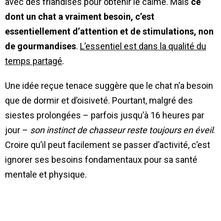
avec des friandises pour obtenir le calme. Mais
ce
dont un chat a vraiment besoin, c’est
essentiellement d’attention et de stimulations, non
de gourmandises
.
L’essentiel est dans la qualité du
temps partagé
.
Une idée reçue tenace suggère que le chat n’a besoin
que de dormir et d’oisiveté. Pourtant, malgré des
siestes prolongées – parfois jusqu’à 16 heures par
jour –
son instinct de chasseur reste toujours en éveil
.
Croire qu’il peut facilement se passer d’activité, c’est
ignorer ses besoins fondamentaux pour sa santé
mentale et physique.