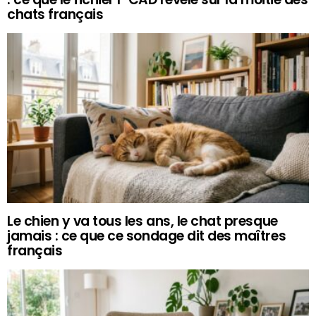
chats français
Le chien y va tous les ans, le chat presque
jamais : ce que ce sondage dit des maîtres
français