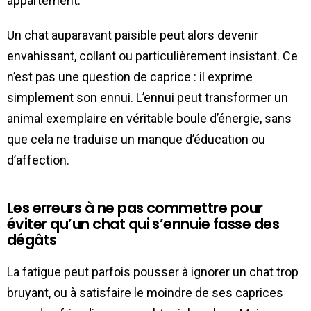
appartement.
Un chat auparavant paisible peut alors devenir
envahissant, collant ou particulièrement insistant. Ce
n’est pas une question de caprice : il exprime
simplement son ennui.
L’ennui peut transformer un
animal exemplaire en véritable boule d’énergie
, sans
que cela ne traduise un manque d’éducation ou
d’affection.
Les erreurs à ne pas commettre pour
éviter qu’un chat qui s’ennuie fasse des
dégâts
La fatigue peut parfois pousser à ignorer un chat trop
bruyant, ou à satisfaire le moindre de ses caprices