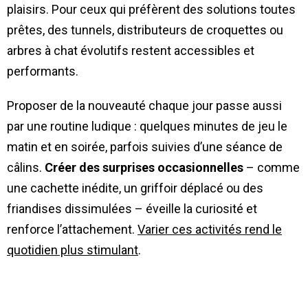
plaisirs. Pour ceux qui préfèrent des solutions toutes
prêtes, des tunnels, distributeurs de croquettes ou
arbres à chat évolutifs restent accessibles et
performants.
Proposer de la nouveauté chaque jour passe aussi
par une routine ludique : quelques minutes de jeu le
matin et en soirée, parfois suivies d’une séance de
câlins.
Créer des surprises occasionnelles
– comme
une cachette inédite, un griffoir déplacé ou des
friandises dissimulées – éveille la curiosité et
renforce l’attachement.
Varier ces activités rend le
quotidien plus stimulant
.