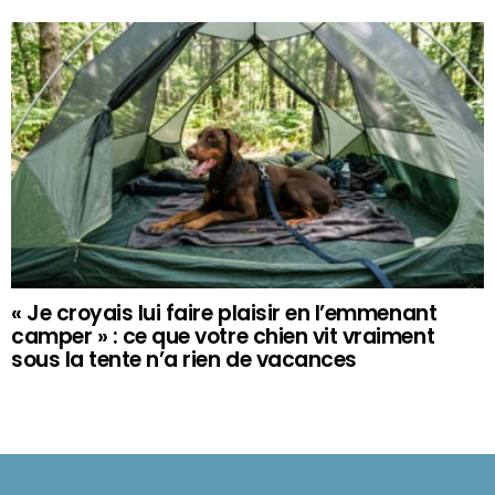
« Je croyais lui faire plaisir en l’emmenant
camper » : ce que votre chien vit vraiment
sous la tente n’a rien de vacances