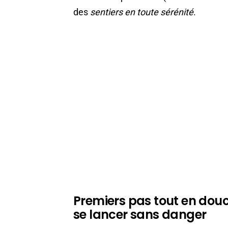
des
sentiers en toute sérénité
.
Premiers pas tout en douc
se lancer sans danger