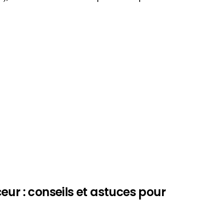
eur : conseils et astuces pour