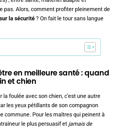
se pas. Alors, comment profiter pleinement de
sur la sécurité
? On fait le tour sans langue
tre en meilleure santé : quand
n et chien
r la foulée avec son chien, c’est une autre
ar les yeux pétillants de son compagnon
nce commune. Pour les maîtres qui peinent à
ntraîneur le plus persuasif et
jamais de