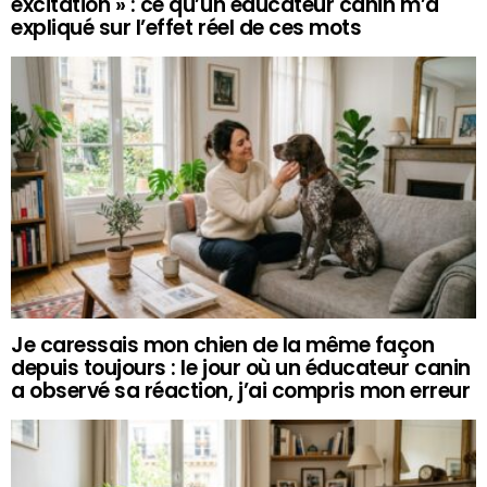
excitation » : ce qu’un éducateur canin m’a
expliqué sur l’effet réel de ces mots
Je caressais mon chien de la même façon
depuis toujours : le jour où un éducateur canin
a observé sa réaction, j’ai compris mon erreur