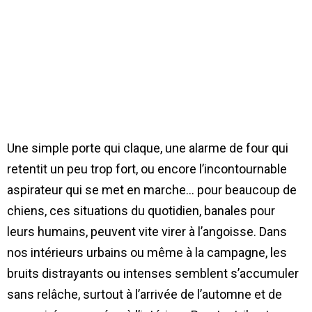
Une simple porte qui claque, une alarme de four qui
retentit un peu trop fort, ou encore l’incontournable
aspirateur qui se met en marche… pour beaucoup de
chiens, ces situations du quotidien, banales pour
leurs humains, peuvent vite virer à l’angoisse. Dans
nos intérieurs urbains ou même à la campagne, les
bruits distrayants ou intenses semblent s’accumuler
sans relâche, surtout à l’arrivée de l’automne et de