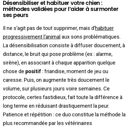
Désensibiliser et habituer votre chien :
méthodes validées pour l’aider à surmonter
ses peurs
Il ne s’agit pas de tout supprimer, mais d’
habituer
progressivement l’animal
aux sons problématiques.
La désensibilisation consiste à diffuser doucement, à
distance, le bruit qui pose problème (ex : alarme,
sirène), en associant à chaque apparition quelque
chose de
positif
: friandise, moment de jeu ou
caresse. Puis, on augmente très doucement le
volume, sur plusieurs jours voire semaines. Ce
protocole, certes fastidieux, fait toute la différence à
long terme en réduisant drastiquement la peur.
Patience et répétition : ce duo constitue la méthode la
plus recommandée par les vétérinaires