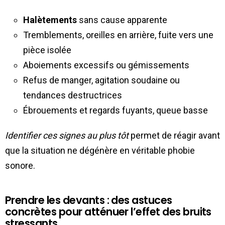
Halètements
sans cause apparente
Tremblements, oreilles en arrière, fuite vers une
pièce isolée
Aboiements excessifs ou gémissements
Refus de manger, agitation soudaine ou
tendances destructrices
Ébrouements et regards fuyants, queue basse
Identifier ces signes au plus tôt
permet de réagir avant
que la situation ne dégénère en véritable phobie
sonore.
Prendre les devants : des astuces
concrètes pour atténuer l’effet des bruits
stressants