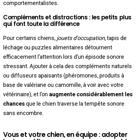
comportementalistes.
Compléments et distractions : les petits plus
qui font toute la différence
Pour certains chiens,
jouets d’occupation
, tapis de
léchage ou puzzles alimentaires détournent
efficacement l’attention lors d’un épisode sonore
stressant. Ajouter à cela des compléments naturels
ou diffuseurs apaisants (phéromones, produits à
base de valériane ou camomille, à voir avec votre
vétérinaire), et l’on
augmente considérablement les
chances
que le chien traverse la tempête sonore
sans encombre.
Vous et votre chien, en équipe : adopter