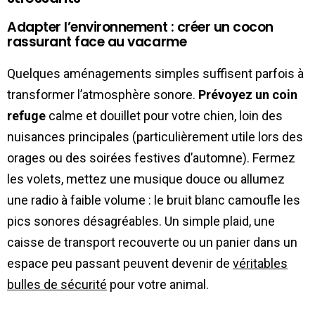
Adapter l’environnement : créer un cocon
rassurant face au vacarme
Quelques aménagements simples suffisent parfois à
transformer l’atmosphère sonore.
Prévoyez un coin
refuge
calme et douillet pour votre chien, loin des
nuisances principales (particulièrement utile lors des
orages ou des soirées festives d’automne). Fermez
les volets, mettez une musique douce ou allumez
une radio à faible volume : le bruit blanc camoufle les
pics sonores désagréables. Un simple plaid, une
caisse de transport recouverte ou un panier dans un
espace peu passant peuvent devenir de
véritables
bulles de sécurité
pour votre animal.