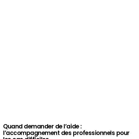
Quand demander de l’aide :
l’accompagnement des professionnels pour