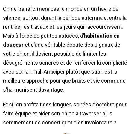
On ne transformera pas le monde en un havre de
silence, surtout durant la période automnale, entre la
rentrée, les travaux et les jours qui raccourcissent.
Mais à force de petites astuces, d’
habituation en
douceur
et d’une véritable écoute des signaux de
votre chien, il devient possible de limiter les
désagréments sonores et de renforcer la complicité
avec son animal.
Anticiper plutôt que subir
est la
meilleure approche pour que bruits et vie commune
s’harmonisent davantage.
Et si l’on profitait des longues soirées d’octobre pour
faire équipe et aider son chien à traverser plus
sereinement ce concert quotidien involontaire ?