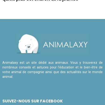
Animalaxy est un site dédié aux animaux. Vous y trouverez de
nombreux conseils et astuces pour l'éducation et le bien-être de
votre animal de compagnie ainsi que des actualités sur le monde
animal.
SUIVEZ-NOUS SUR FACEBOOK