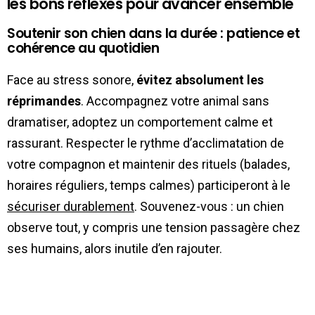
les bons réflexes pour avancer ensemble
Soutenir son chien dans la durée : patience et
cohérence au quotidien
Face au stress sonore,
évitez absolument les
réprimandes
. Accompagnez votre animal sans
dramatiser, adoptez un comportement calme et
rassurant. Respecter le rythme d’acclimatation de
votre compagnon et maintenir des rituels (balades,
horaires réguliers, temps calmes) participeront à le
sécuriser durablement
. Souvenez-vous : un chien
observe tout, y compris une tension passagère chez
ses humains, alors inutile d’en rajouter.