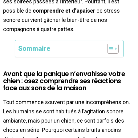
ses soirées passées à l’intérieur. Pourtant, il est
possible de
comprendre et d’apaiser
ce stress
sonore qui vient gâcher le bien-être de nos
compagnons à quatre pattes.
Sommaire
Avant que la panique n’envahisse votre
chien : osez comprendre ses réactions
face aux sons de la maison
Tout commence souvent par une incompréhension.
Les humains se sont habitués à l’agitation sonore
ambiante, mais pour un chien, ce sont parfois des
chocs en série. Pourquoi certains bruits anodins