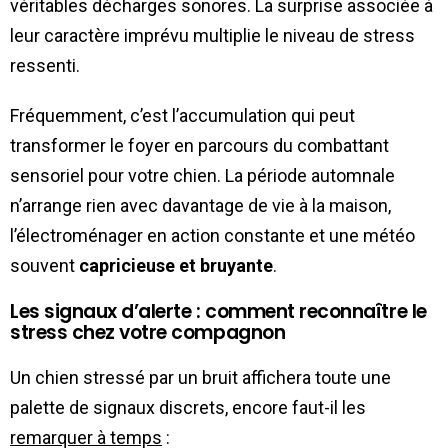
véritables décharges sonores. La surprise associée à
leur caractère imprévu multiplie le niveau de stress
ressenti.
Fréquemment, c’est l’accumulation qui peut
transformer le foyer en parcours du combattant
sensoriel pour votre chien. La période automnale
n’arrange rien avec davantage de vie à la maison,
l’électroménager en action constante et une météo
souvent
capricieuse et bruyante
.
Les signaux d’alerte : comment reconnaître le
stress chez votre compagnon
Un chien stressé par un bruit affichera toute une
palette de signaux discrets, encore faut-il les
remarquer à temps
: