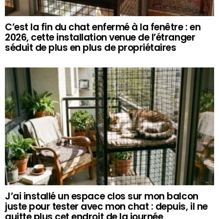
C’est la fin du chat enfermé à la fenêtre : en
2026, cette installation venue de l’étranger
séduit de plus en plus de propriétaires
J’ai installé un espace clos sur mon balcon
juste pour tester avec mon chat : depuis, il ne
quitte plus cet endroit de la journée