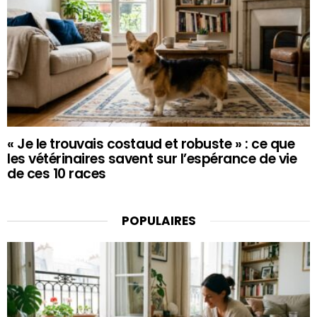
« Je le trouvais costaud et robuste » : ce que
les vétérinaires savent sur l’espérance de vie
de ces 10 races
POPULAIRES