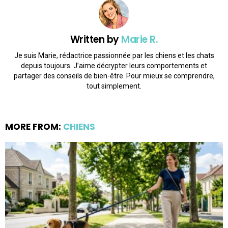
Written by
Marie R.
Je suis Marie, rédactrice passionnée par les chiens et les chats
depuis toujours. J’aime décrypter leurs comportements et
partager des conseils de bien-être. Pour mieux se comprendre,
tout simplement.
MORE FROM:
CHIENS