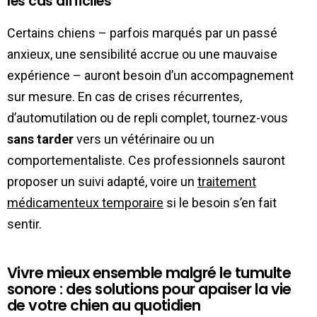
les cas difficiles
Certains chiens – parfois marqués par un passé
anxieux, une sensibilité accrue ou une mauvaise
expérience – auront besoin d’un accompagnement
sur mesure. En cas de crises récurrentes,
d’automutilation ou de repli complet, tournez-vous
sans tarder
vers un vétérinaire ou un
comportementaliste. Ces professionnels sauront
proposer un suivi adapté, voire un
traitement
médicamenteux temporaire
si le besoin s’en fait
sentir.
Vivre mieux ensemble malgré le tumulte
sonore : des solutions pour apaiser la vie
de votre chien au quotidien