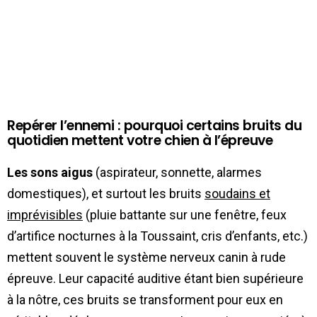
Repérer l’ennemi : pourquoi certains bruits du
quotidien mettent votre chien à l’épreuve
Les sons aigus
(aspirateur, sonnette, alarmes
domestiques), et surtout les bruits
soudains et
imprévisibles
(pluie battante sur une fenêtre, feux
d’artifice nocturnes à la Toussaint, cris d’enfants, etc.)
mettent souvent le système nerveux canin à rude
épreuve. Leur capacité auditive étant bien supérieure
à la nôtre, ces bruits se transforment pour eux en