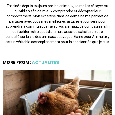
Fascinée depuis toujours par les animaux, j'aime les côtoyer au
quotidien afin de mieux comprendre et décrypter leur
comportement. Mon expertise dans ce domaine me permet de
partager avec vous mes meilleures astuces et conseils pour
apprendre à communiquer avec vos animaux de compagnie afin
de faciliter votre quotidien mais aussi de satisfaire votre
curiosité sur la vie des animaux sauvages. Écrire pour Animalaxy
est un véritable accomplissement pour la passionnée que je suis.
MORE FROM:
ACTUALITÉS