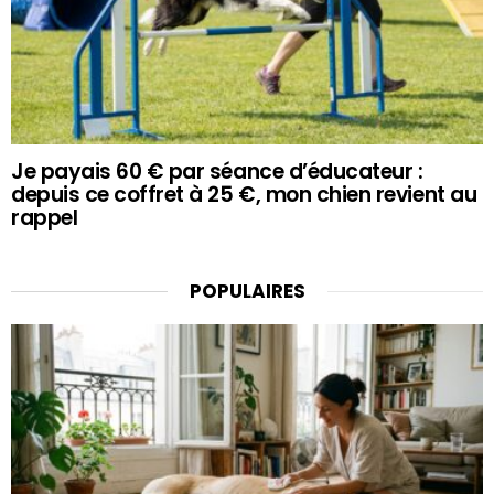
Je payais 60 € par séance d’éducateur :
depuis ce coffret à 25 €, mon chien revient au
rappel
POPULAIRES