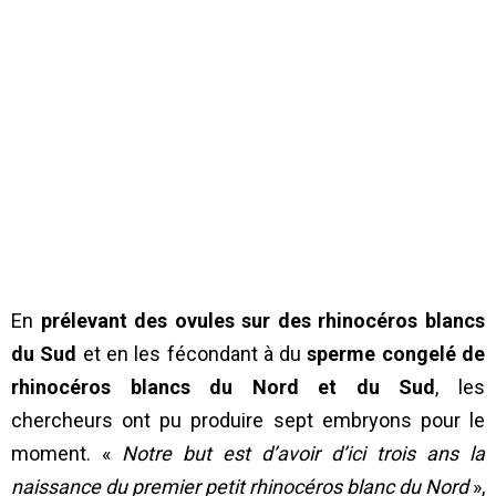
En
prélevant des ovules sur des rhinocéros blancs
du Sud
et en les fécondant à du
sperme congelé de
rhinocéros blancs du Nord et du Sud
, les
chercheurs ont pu produire sept embryons pour le
moment. «
Notre but est d’avoir d’ici trois ans la
naissance du premier petit rhinocéros blanc du Nord
»,