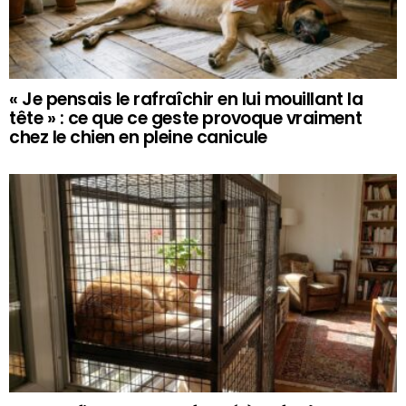
« Je pensais le rafraîchir en lui mouillant la
tête » : ce que ce geste provoque vraiment
chez le chien en pleine canicule