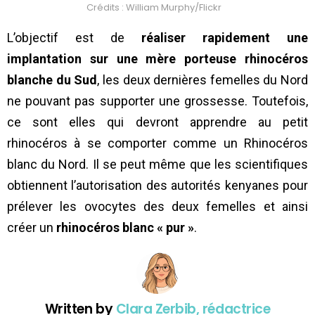
Crédits : William Murphy/Flickr
L’objectif est de
réaliser rapidement une
implantation sur une mère porteuse rhinocéros
blanche du Sud
, les deux dernières femelles du Nord
ne pouvant pas supporter une grossesse. Toutefois,
ce sont elles qui devront apprendre au petit
rhinocéros à se comporter comme un Rhinocéros
blanc du Nord. Il se peut même que les scientifiques
obtiennent l’autorisation des autorités kenyanes pour
prélever les ovocytes des deux femelles et ainsi
créer un
rhinocéros blanc « pur »
.
Written by
Clara Zerbib, rédactrice