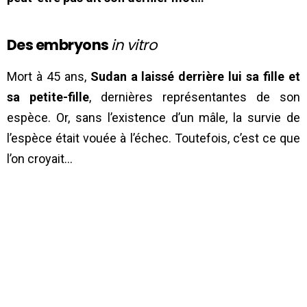
Des embryons
in vitro
Mort à 45 ans,
Sudan a laissé derrière lui sa fille et
sa petite-fille
, dernières représentantes de son
espèce. Or, sans l’existence d’un mâle, la survie de
l’espèce était vouée à l’échec. Toutefois, c’est ce que
l’on croyait…