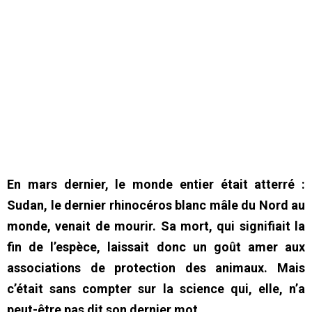
En mars dernier, le monde entier était atterré :
Sudan, le dernier rhinocéros blanc mâle du Nord au
monde, venait de mourir. Sa mort, qui signifiait la
fin de l’espèce, laissait donc un goût amer aux
associations de protection des animaux. Mais
c’était sans compter sur la science qui, elle, n’a
peut-être pas dit son dernier mot…