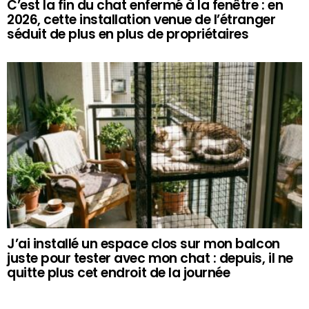
C’est la fin du chat enfermé à la fenêtre : en
2026, cette installation venue de l’étranger
séduit de plus en plus de propriétaires
J’ai installé un espace clos sur mon balcon
juste pour tester avec mon chat : depuis, il ne
quitte plus cet endroit de la journée