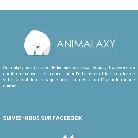
Animalaxy est un site dédié aux animaux. Vous y trouverez de
nombreux conseils et astuces pour l'éducation et le bien-être de
votre animal de compagnie ainsi que des actualités sur le monde
animal.
SUIVEZ-NOUS SUR FACEBOOK