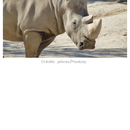
Crédits : jelices/Pixabay