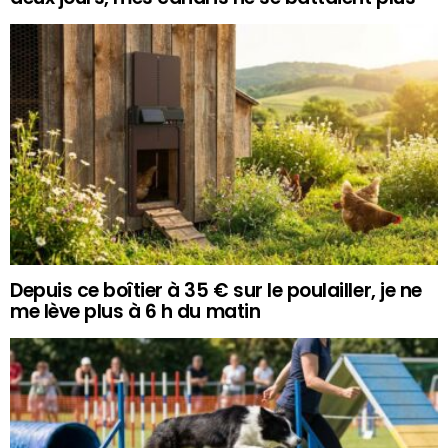
Depuis ce boîtier à 35 € sur le poulailler, je ne
me lève plus à 6 h du matin