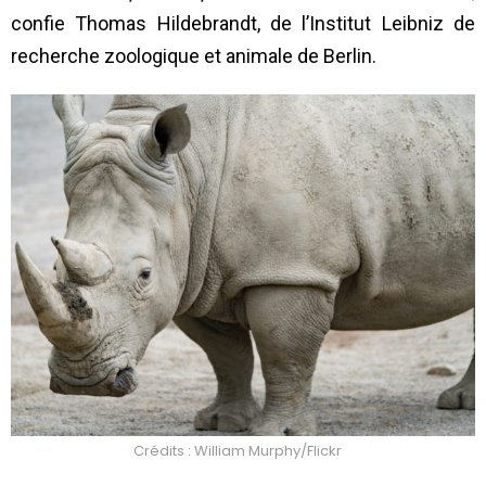
confie Thomas Hildebrandt, de l’Institut Leibniz de
recherche zoologique et animale de Berlin.
Crédits : William Murphy/Flickr