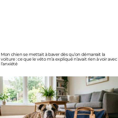
Mon chien se mettait à baver dès qu’on démarrait la
voiture : ce que le véto m’a expliqué n’avait rien à voir avec
l’anxiété