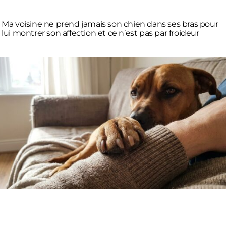
Ma voisine ne prend jamais son chien dans ses bras pour
lui montrer son affection et ce n’est pas par froideur