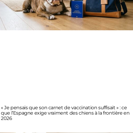
« Je pensais que son carnet de vaccination suffisait » : ce
que l’Espagne exige vraiment des chiens à la frontière en
2026