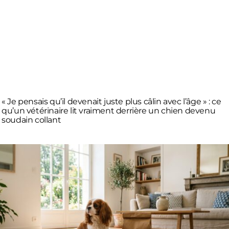
« Je pensais qu’il devenait juste plus câlin avec l’âge » : ce
qu’un vétérinaire lit vraiment derrière un chien devenu
soudain collant