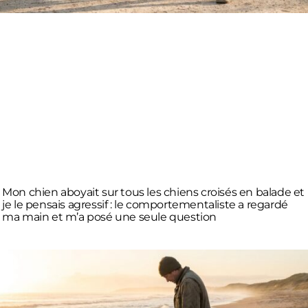
Mon chien aboyait sur tous les chiens croisés en balade et
je le pensais agressif : le comportementaliste a regardé
ma main et m’a posé une seule question