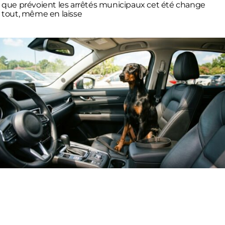
que prévoient les arrêtés municipaux cet été change
tout, même en laisse