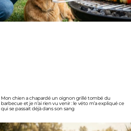
Mon chien a chapardé un oignon grillé tombé du
barbecue et je n’ai rien vu venir : le véto m’a expliqué ce
qui se passait déjà dans son sang