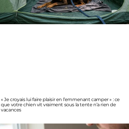
« Je croyais lui faire plaisir en l’emmenant camper » : ce
que votre chien vit vraiment sous la tente n’a rien de
vacances