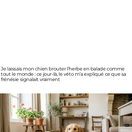
Je laissais mon chien brouter l’herbe en balade comme
tout le monde : ce jour-là, le véto m’a expliqué ce que sa
frénésie signalait vraiment