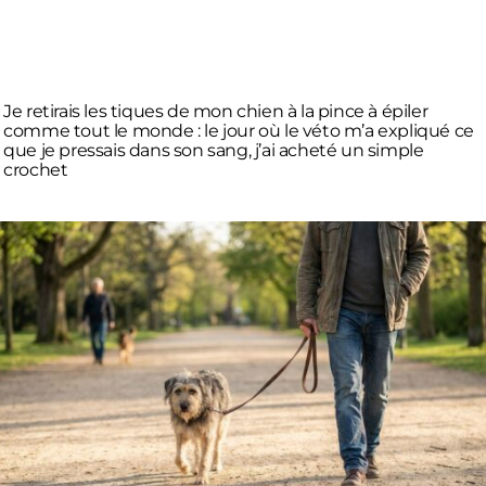
Je retirais les tiques de mon chien à la pince à épiler
comme tout le monde : le jour où le véto m’a expliqué ce
que je pressais dans son sang, j’ai acheté un simple
crochet