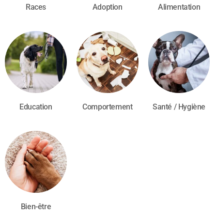
Races
Adoption
Alimentation
Education
Comportement
Santé / Hygiène
Bien-être