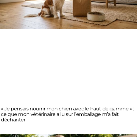
« Je pensais nourrir mon chien avec le haut de gamme » :
ce que mon vétérinaire a lu sur l’emballage m’a fait
déchanter