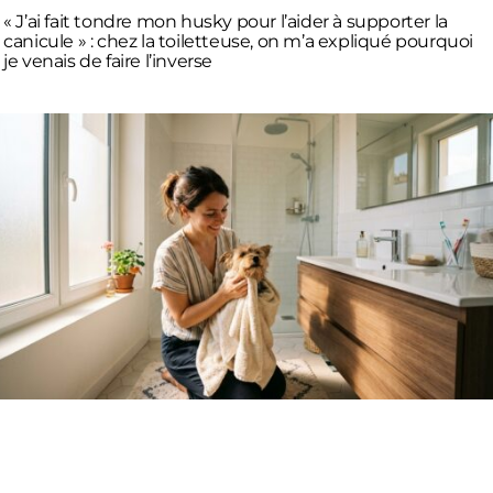
« J’ai fait tondre mon husky pour l’aider à supporter la
canicule » : chez la toiletteuse, on m’a expliqué pourquoi
je venais de faire l’inverse