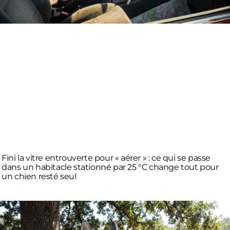
Fini la vitre entrouverte pour « aérer » : ce qui se passe
dans un habitacle stationné par 25 °C change tout pour
un chien resté seul