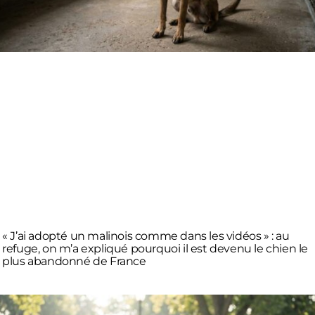
« J’ai adopté un malinois comme dans les vidéos » : au
refuge, on m’a expliqué pourquoi il est devenu le chien le
plus abandonné de France