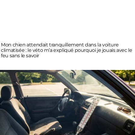
Mon chien attendait tranquillement dans la voiture
climatisée : le véto m’a expliqué pourquoi je jouais avec le
feu sans le savoir