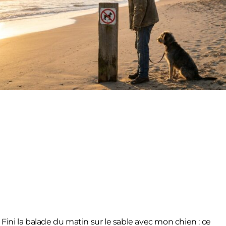
Fini la balade du matin sur le sable avec mon chien : ce