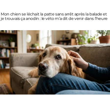
Mon chien se léchait la patte sans arrêt après la balade et
je trouvais ça anodin : le véto m’a dit de venir dans l’heure