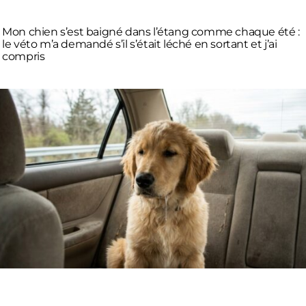
Mon chien s’est baigné dans l’étang comme chaque été :
le véto m’a demandé s’il s’était léché en sortant et j’ai
compris