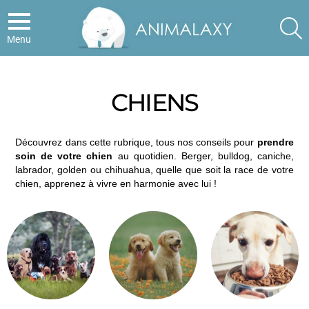
S
Menu
CHIENS
Découvrez dans cette rubrique, tous nos conseils pour
prendre
soin de votre chien
au quotidien. Berger, bulldog, caniche,
labrador, golden ou chihuahua, quelle que soit la race de votre
chien, apprenez à vivre en harmonie avec lui !