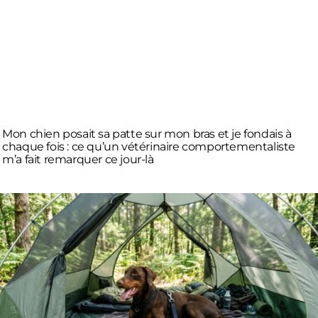
Mon chien posait sa patte sur mon bras et je fondais à
chaque fois : ce qu’un vétérinaire comportementaliste
m’a fait remarquer ce jour-là