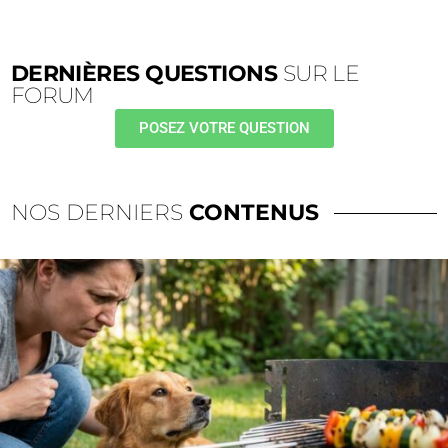
DERNIÈRES QUESTIONS
SUR LE
FORUM
POSEZ VOTRE QUESTION
NOS DERNIERS
CONTENUS