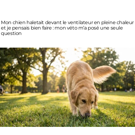
Mon chien haletait devant le ventilateur en pleine chaleur
et je pensais bien faire : mon véto m’a posé une seule
question