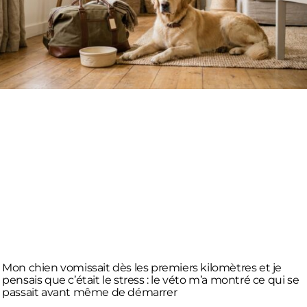
Mon chien vomissait dès les premiers kilomètres et je
pensais que c’était le stress : le véto m’a montré ce qui se
passait avant même de démarrer