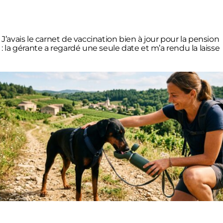
J’avais le carnet de vaccination bien à jour pour la pension
: la gérante a regardé une seule date et m’a rendu la laisse