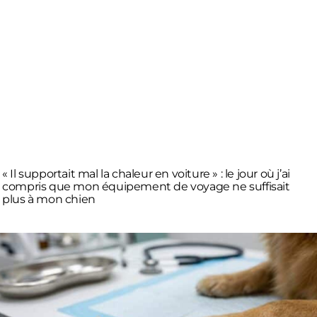
« Il supportait mal la chaleur en voiture » : le jour où j’ai
compris que mon équipement de voyage ne suffisait
plus à mon chien