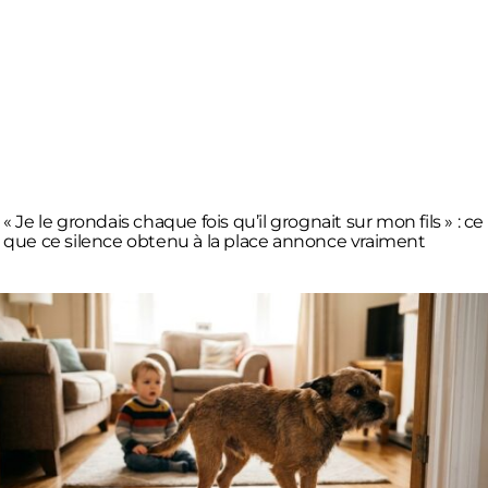
« Je le grondais chaque fois qu’il grognait sur mon fils » : ce
que ce silence obtenu à la place annonce vraiment