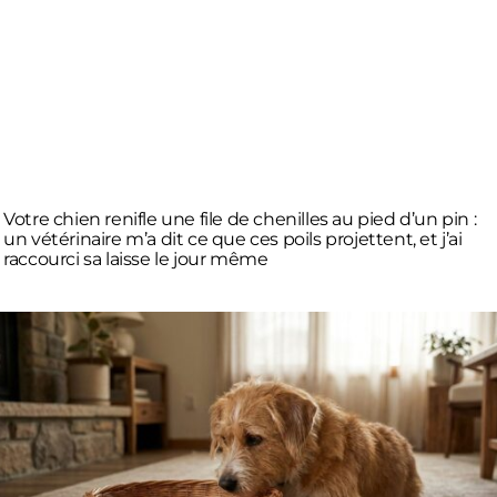
Votre chien renifle une file de chenilles au pied d’un pin :
un vétérinaire m’a dit ce que ces poils projettent, et j’ai
raccourci sa laisse le jour même