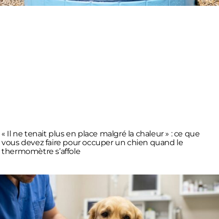
« Il ne tenait plus en place malgré la chaleur » : ce que
vous devez faire pour occuper un chien quand le
thermomètre s’affole