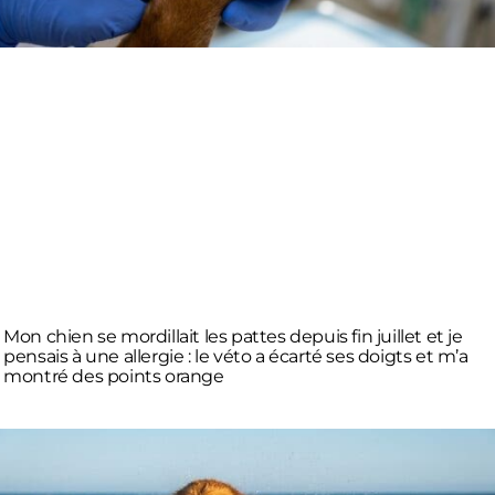
Mon chien se mordillait les pattes depuis fin juillet et je
pensais à une allergie : le véto a écarté ses doigts et m’a
montré des points orange