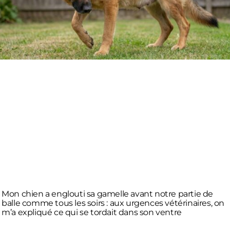
Mon chien a englouti sa gamelle avant notre partie de
balle comme tous les soirs : aux urgences vétérinaires, on
m’a expliqué ce qui se tordait dans son ventre