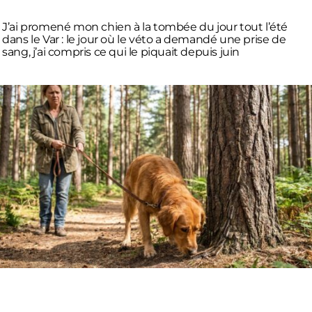
J’ai promené mon chien à la tombée du jour tout l’été
dans le Var : le jour où le véto a demandé une prise de
sang, j’ai compris ce qui le piquait depuis juin