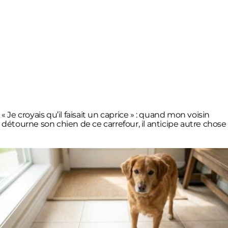
« Je croyais qu’il faisait un caprice » : quand mon voisin
détourne son chien de ce carrefour, il anticipe autre chose