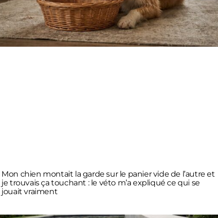
Mon chien montait la garde sur le panier vide de l’autre et
je trouvais ça touchant : le véto m’a expliqué ce qui se
jouait vraiment