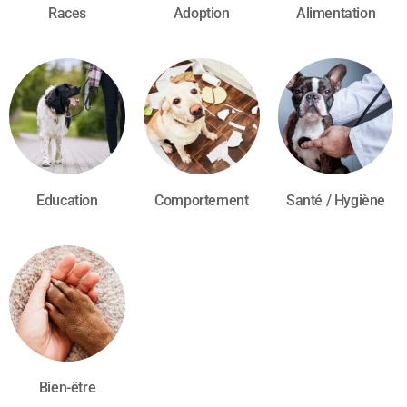
Races
Adoption
Alimentation
Education
Comportement
Santé / Hygiène
Bien-être