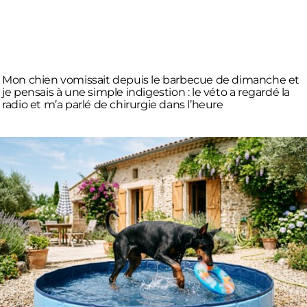
Mon chien vomissait depuis le barbecue de dimanche et
je pensais à une simple indigestion : le véto a regardé la
radio et m’a parlé de chirurgie dans l’heure