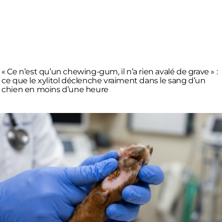
« Ce n’est qu’un chewing-gum, il n’a rien avalé de grave » :
ce que le xylitol déclenche vraiment dans le sang d’un
chien en moins d’une heure