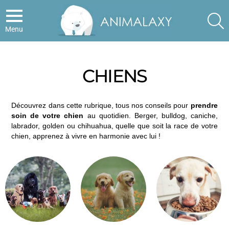
S
Menu
CHIENS
Découvrez dans cette rubrique, tous nos conseils pour
prendre
soin de votre chien
au quotidien. Berger, bulldog, caniche,
labrador, golden ou chihuahua, quelle que soit la race de votre
chien, apprenez à vivre en harmonie avec lui !