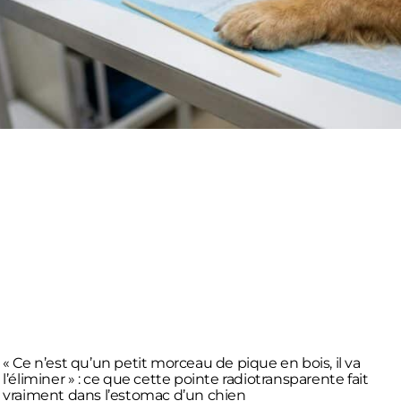
« Ce n’est qu’un petit morceau de pique en bois, il va
l’éliminer » : ce que cette pointe radiotransparente fait
vraiment dans l’estomac d’un chien