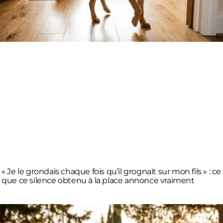
« Je le grondais chaque fois qu’il grognait sur mon fils » : ce
que ce silence obtenu à la place annonce vraiment