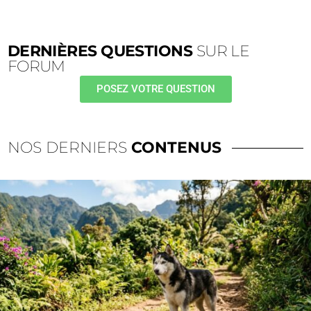
DERNIÈRES QUESTIONS
SUR LE
FORUM
POSEZ VOTRE QUESTION
NOS DERNIERS
CONTENUS