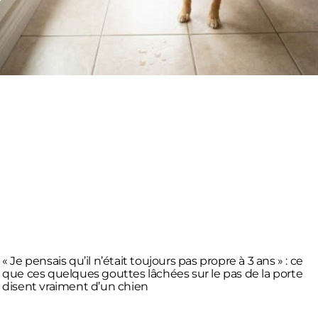
« Je pensais qu’il n’était toujours pas propre à 3 ans » : ce
que ces quelques gouttes lâchées sur le pas de la porte
disent vraiment d’un chien