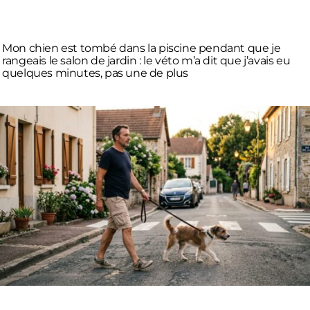
Mon chien est tombé dans la piscine pendant que je
rangeais le salon de jardin : le véto m’a dit que j’avais eu
quelques minutes, pas une de plus