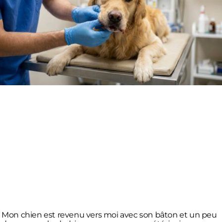
Mon chien est revenu vers moi avec son bâton et un peu