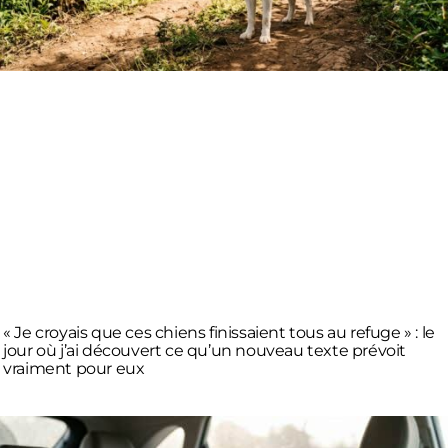
« Je croyais que ces chiens finissaient tous au refuge » : le
jour où j’ai découvert ce qu’un nouveau texte prévoit
vraiment pour eux