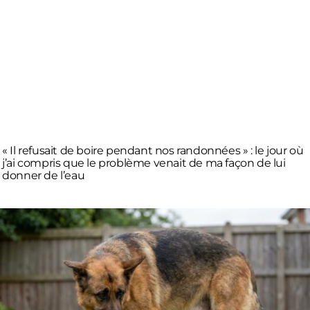
« Il refusait de boire pendant nos randonnées » : le jour où
j’ai compris que le problème venait de ma façon de lui
donner de l’eau