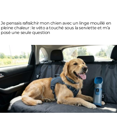
Je pensais rafraîchir mon chien avec un linge mouillé en
pleine chaleur : le véto a touché sous la serviette et m’a
posé une seule question