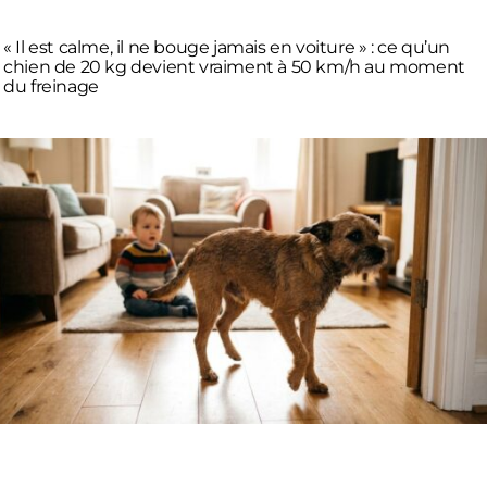
« Il est calme, il ne bouge jamais en voiture » : ce qu’un
chien de 20 kg devient vraiment à 50 km/h au moment
du freinage